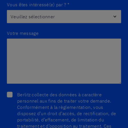
Vous êtes intéressé(e) par ?
*
Votre message
Berlitz collecte des données à caractère
personnel aux fins de traiter votre demande.
Conformément à la règlementation, vous
disposez d’un droit d’accès, de rectification, de
portabilité, d’effacement, de limitation du
traitement et d’opposition au traitement. Ces