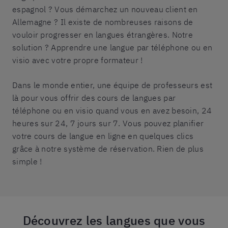
espagnol ? Vous démarchez un nouveau client en
Allemagne ? Il existe de nombreuses raisons de
vouloir progresser en langues étrangères. Notre
solution ? Apprendre une langue par téléphone ou en
visio avec votre propre formateur !
Dans le monde entier, une équipe de professeurs est
là pour vous offrir des cours de langues par
téléphone ou en visio quand vous en avez besoin, 24
heures sur 24, 7 jours sur 7. Vous pouvez planifier
votre cours de langue en ligne en quelques clics
grâce à notre système de réservation. Rien de plus
simple !
Découvrez les langues que vous