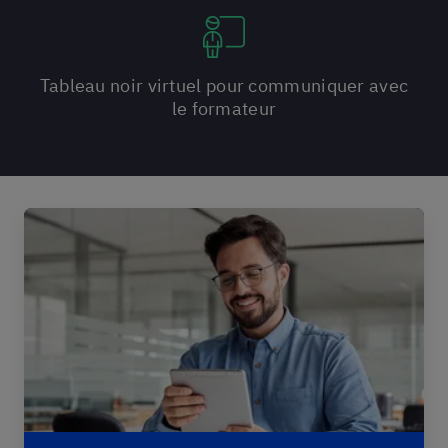
Tableau noir virtuel pour communiquer avec
le formateur