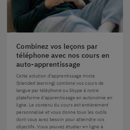
Combinez vos leçons par
téléphone avec nos cours en
auto-apprentissage
Cette solution d'apprentissage mixte
(blended learning) combine vos cours de
langue par téléphone ou Skype à notre
plateforme d'apprentissage en autonomie en
ligne. Le contenu du cours est entièrement
personnalisé et vous donne tous les outils
dont vous avez besoin pour atteindre vos
objectifs. Vous pouvez étudier en ligne à