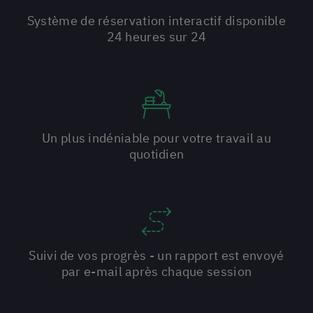
Système de réservation interactif disponible
24 heures sur 24
Un plus indéniable pour votre travail au
quotidien
Suivi de vos progrès - un rapport est envoyé
par e-mail après chaque session