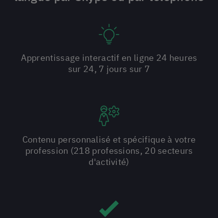
Apprentissage interactif en ligne 24 heures
sur 24, 7 jours sur 7
Contenu personnalisé et spécifique à votre
profession (218 professions, 20 secteurs
d'activité)