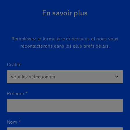
En savoir plus
Remplissez le formulaire ci-dessous et nous vous
recontacterons dans les plus brefs délais.
Civilité
Prénom
*
Nom
*