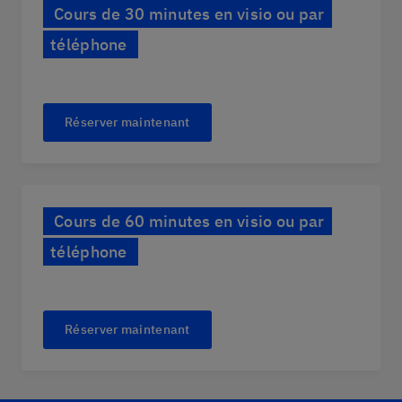
Cours de 30 minutes en visio ou par
téléphone
Réserver maintenant
Cours de 60 minutes en visio ou par
téléphone
Réserver maintenant