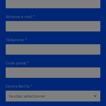
Adresse e-mail
*
Téléphone
*
Code postal
*
Centre Berlitz
*