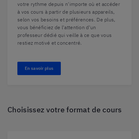
votre rythme depuis n'importe où et accéder
à vos cours à partir de plusieurs appareils,
selon vos besoins et préférences. De plus,
vous bénéficiez de l'attention d'un
professeur dédié qui veille à ce que vous
restiez motivé et concentré.
En savoir plus
Choisissez votre format de cours