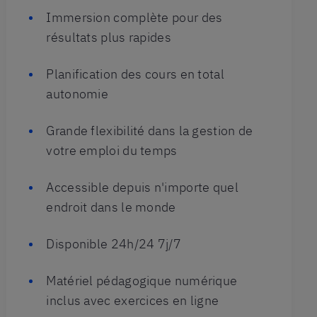
Immersion complète pour des
résultats plus rapides
Planification des cours en total
autonomie
Grande flexibilité dans la gestion de
votre emploi du temps
Accessible depuis n'importe quel
endroit dans le monde
Disponible 24h/24 7j/7
Matériel pédagogique numérique
inclus avec exercices en ligne