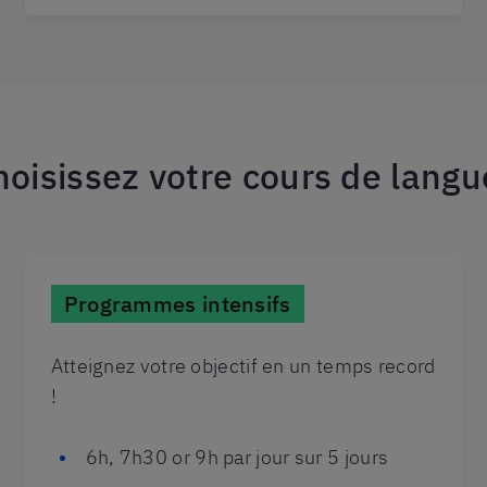
hoisissez votre cours de langu
Programmes intensifs
Atteignez votre objectif en un temps record
!
6h, 7h30 or 9h par jour sur 5 jours