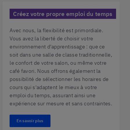
Créez votre propre emploi du temps
Avec nous, la flexibilité est primordiale.
Vous avez la liberté de choisir votre
environnement d'apprentissage : que ce
soit dans une salle de classe traditionnelle,
le confort de votre salon, ou même votre
café favori. Nous offrons également la
possibilité de sélectionner les horaires de
cours qui s'adaptent le mieux à votre
emploi du temps, assurant ainsi une
expérience sur mesure et sans contraintes.
En savoir plus