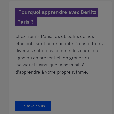
Pourquoi apprendre avec Berlitz
Paris ?
Chez Berlitz Paris, les objectifs de nos
étudiants sont notre priorité. Nous offrons
diverses solutions comme des cours en
ligne ou en présentiel, en groupe ou
individuels ainsi que la possibilité
d'apprendre à votre propre rythme.
En savoir plus