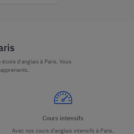
aris
 école d'anglais à Paris. Vous
 apprenants.
Cours intensifs
Avec nos cours d'anglais intensifs à Paris,