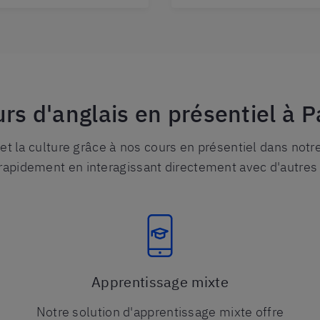
rs d'anglais en présentiel à P
t la culture grâce à nos cours en présentiel dans notre
rapidement en interagissant directement avec d'autres
Apprentissage mixte
Notre solution d'apprentissage mixte offre