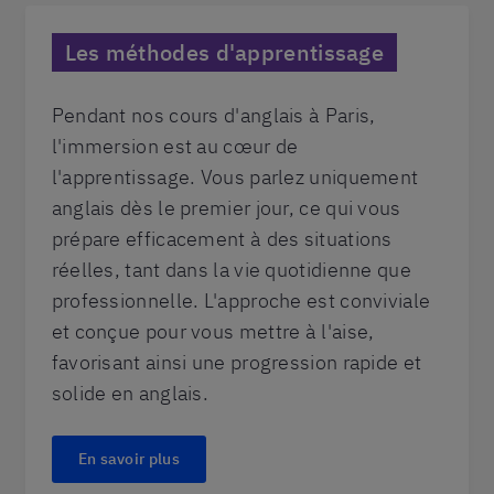
Les méthodes d'apprentissage
Pendant nos cours d'anglais à Paris,
l'immersion est au cœur de
l'apprentissage. Vous parlez uniquement
anglais dès le premier jour, ce qui vous
prépare efficacement à des situations
réelles, tant dans la vie quotidienne que
professionnelle. L'approche est conviviale
et conçue pour vous mettre à l'aise,
favorisant ainsi une progression rapide et
solide en anglais.
En savoir plus