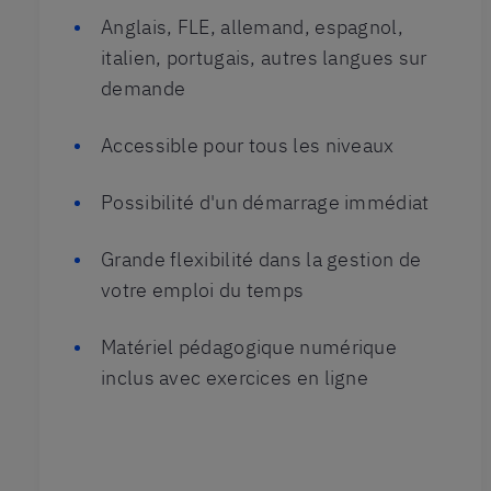
Anglais, FLE, allemand, espagnol,
italien, portugais, autres langues sur
demande
Accessible pour tous les niveaux
Possibilité d'un démarrage immédiat
Grande flexibilité dans la gestion de
votre emploi du temps
Matériel pédagogique numérique
inclus avec exercices en ligne