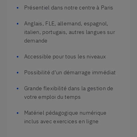
Présentiel dans notre centre à Paris
Anglais, FLE, allemand, espagnol,
italien, portugais, autres langues sur
demande
Accessible pour tous les niveaux
Possibilité d'un démarrage immédiat
Grande flexibilité dans la gestion de
votre emploi du temps
Matériel pédagogique numérique
inclus avec exercices en ligne