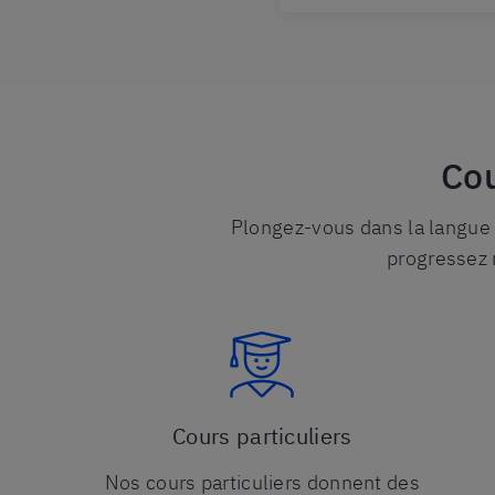
Cou
Plongez-vous dans la langue e
progressez 
Cours particuliers
Nos cours particuliers donnent des