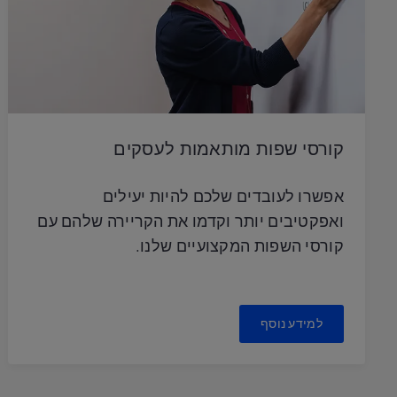
קורסי שפות מותאמות לעסקים
אפשרו לעובדים שלכם להיות יעילים
ואפקטיבים יותר וקדמו את הקריירה שלהם עם
קורסי השפות המקצועיים שלנו.
למידע נוסף