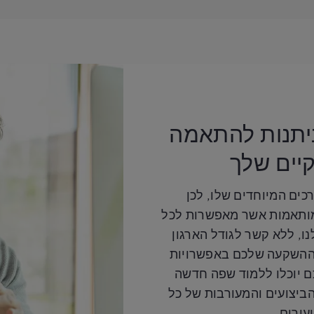
ניתנות להתאמה
יים שלך
כים המיוחדים שלו, לכן
ומותאמות אשר מאפשרות לכל
ו, ללא קשר לגודל הארגון
ההשקעה שלכם באפשרויות
ם יוכלו ללמוד שפה חדשה
הביצועים והמעורבות של כל
עורים.