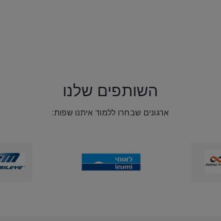
השותפים שלנו
ארגונים שבחרו ללמוד איתנו שפות: