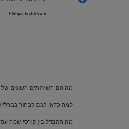
Philips Health Care
מה הם השירותים השונים של 
למה כדאי לכם לבחור בברלי
מה ההבדל בין קורסי שפה עסק