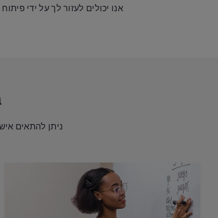
אנו יכולים לעזור לך על ידי פי
ב
ניתן להתאים איש