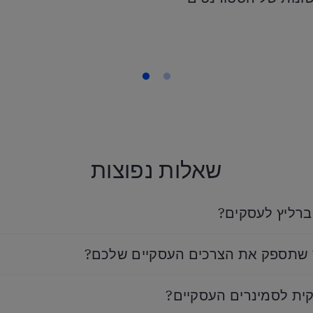
שאלות נפוצות
ברליץ לעסקים?
ץ שתספק את הצרכים העסקיים שלכם?
ית לסמינרים העסקיים?