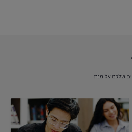
ים שלכם על מנת