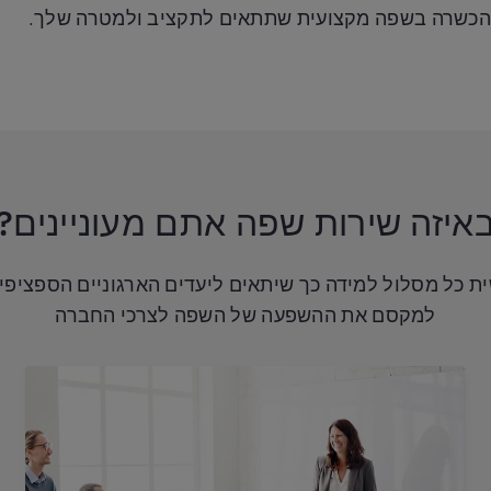
תוח הכשרה בשפה מקצועית שתתאים לתקציב ולמטרה שלך
.
איזה שירות שפה אתם מעוניינים?
ית כל מסלול למידה כך שיתאים ליעדים הארגוניים הספציפי
למקסם את ההשפעה של השפה לצרכי החברה