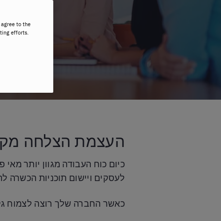
 agree to the
ting efforts.
העצמת הצלחה מקצ
כיום כוח העבודה מגוון יותר מאי
לעסקים ויישום תוכניות הכשרה לת
כאשר החברה שלך רוצה לצמוח גלוב