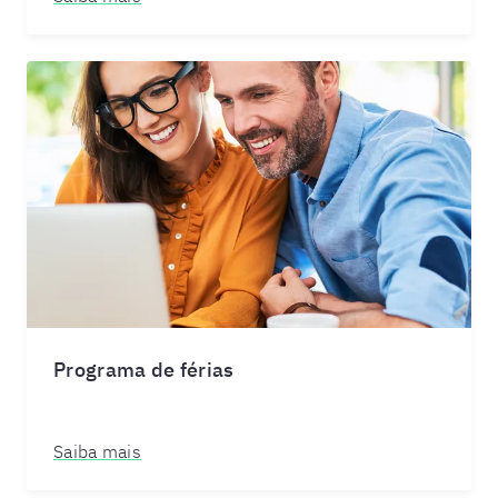
Programa de férias
Saiba mais