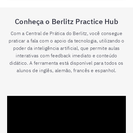
Conheça o Berlitz Practice Hub
Com a Central de Prática do Berlitz, você consegue
praticar a fala com o apoio da tecnologia, utilizando o
poder da inteligência artificial, que permite aulas
interativas com feedback imediato e conteúdo
didático. A ferramenta está disponível para todos os
alunos de inglês, alemão, francês e espanhol.