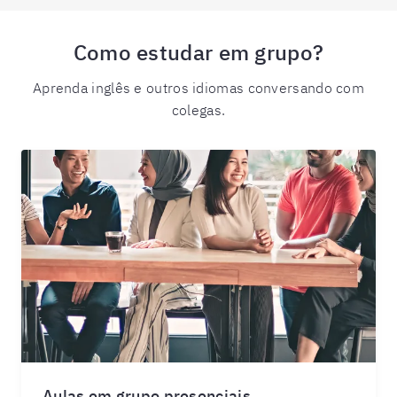
Como estudar em grupo?
Aprenda inglês e outros idiomas conversando com
colegas.
Aulas em grupo presenciais