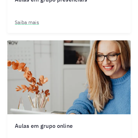
Saiba mais
Aulas em grupo online