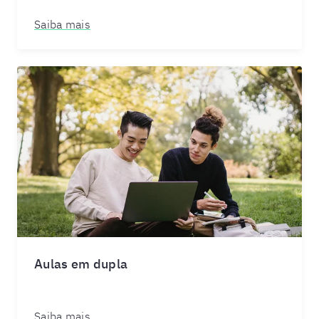
Saiba mais
Aulas em dupla
Saiba mais