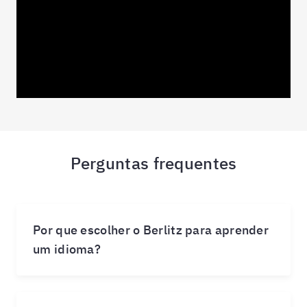
Perguntas frequentes
Por que escolher o Berlitz para aprender
um idioma?