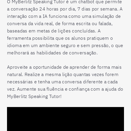
O MyBerlitz Speaking Tutor é um chatbot que permite
a conversação 24 horas por dia, 7 dias por semana. A
interação com a IA funciona como uma simulação de
conversa da vida real, de forma escrita ou falada,
baseadas em metas de lições concluídas. A
ferramenta possibilita que os alunos pratiquem o
idioma em um ambiente seguro e sem pressão, o que
melhorará as habilidades de conversação.
Aproveite a oportunidade de aprender de forma mais
natural. Realize a mesma lição quantas vezes forem
necessárias e tenha uma conversa diferente a cada
vez. Aumente sua fluência e confiança com a ajuda do
MyBerlitz Speaking Tutor!