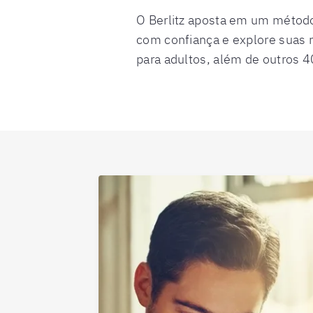
O Berlitz aposta em um método
com confiança e explore suas n
para adultos, além de outros 4