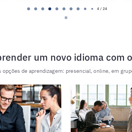
4 / 24
render um novo idioma com o 
 opções de aprendizagem: presencial, online, em grupo