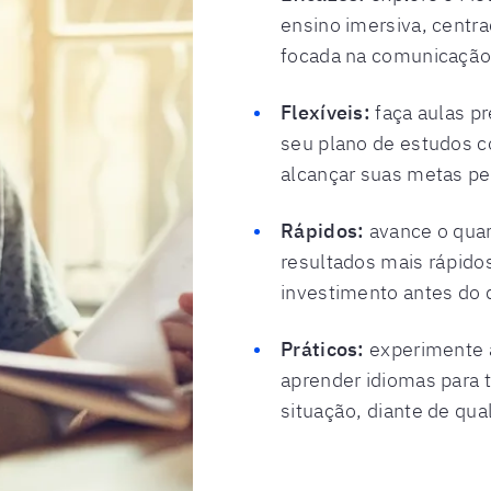
ensino imersiva, centra
focada na comunicação 
Flexíveis:
faça aulas pr
seu plano de estudos 
alcançar suas metas pe
Rápidos:
avance o qua
resultados mais rápidos
investimento antes do 
Práticos:
experimente 
aprender idiomas para 
situação, diante de qua