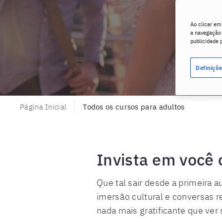
Ao clicar em
a navegação n
publicidade 
Definiçõe
Página Inicial
Todos os cursos para adultos
Invista em você 
Que tal sair desde a primeira 
imersão cultural e conversas 
nada mais gratificante que ver