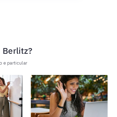
Berlitz?
 e particular