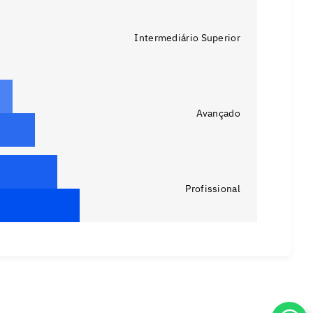
Intermediário Superior
Avançado
Profissional