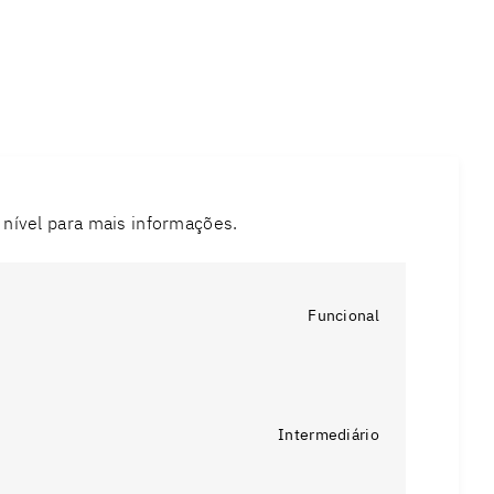
 nível para mais informações.
Funcional
Intermediário