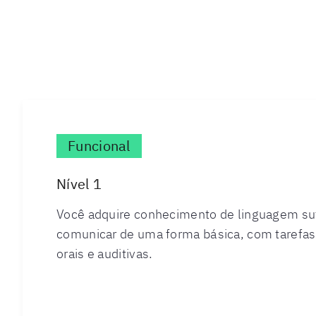
Funcional
Nível 1
Você adquire conhecimento de linguagem suf
comunicar de uma forma básica, com tarefas
orais e auditivas.