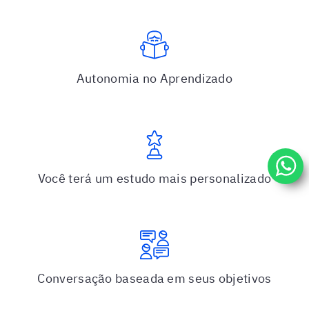
Autonomia no Aprendizado
Você terá um estudo mais personalizado
Conversação baseada em seus objetivos