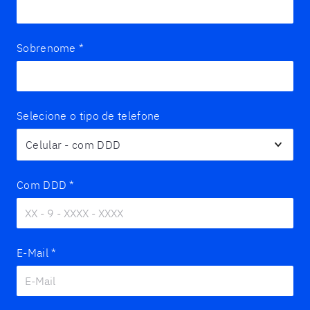
Sobrenome
*
Selecione o tipo de telefone
Com DDD
*
E-Mail
*