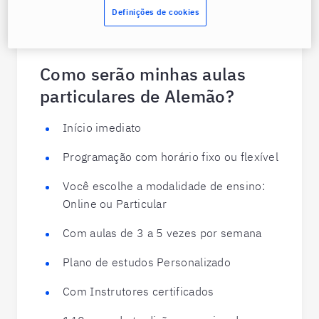
Definições de cookies
Como serão minhas aulas
particulares de Alemão?
Início imediato
Programação com horário fixo ou flexível
Você escolhe a modalidade de ensino:
Online ou Particular
Com aulas de 3 a 5 vezes por semana
Plano de estudos Personalizado
Com Instrutores certificados