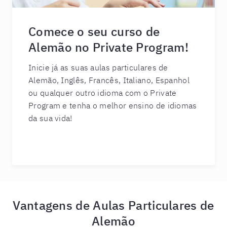
Comece o seu curso de
Alemão no Private Program!
Inicie já as suas aulas particulares de
Alemão, Inglês, Francês, Italiano, Espanhol
ou qualquer outro idioma com o Private
Program e tenha o melhor ensino de idiomas
da sua vida!
Vantagens de Aulas Particulares de
Alemão