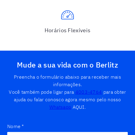
Horários Flexíveis
Mude a sua vida com o Berlitz
Preencha o formulário abaixo para receber mais
informações.
Você também pode ligar para
4003-4764
para obter
ajuda ou falar conosco agora mesmo pelo nosso
Whatsapp
AQUI.
Nome
*