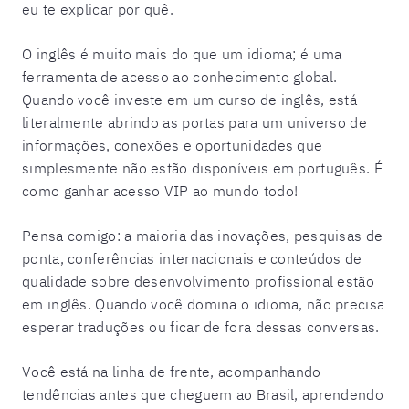
eu te explicar por quê.
O inglês é muito mais do que um idioma; é uma
ferramenta de acesso ao conhecimento global.
Quando você investe em um curso de inglês, está
literalmente abrindo as portas para um universo de
informações, conexões e oportunidades que
simplesmente não estão disponíveis em português. É
como ganhar acesso VIP ao mundo todo!
Pensa comigo: a maioria das inovações, pesquisas de
ponta, conferências internacionais e conteúdos de
qualidade sobre desenvolvimento profissional estão
em inglês. Quando você domina o idioma, não precisa
esperar traduções ou ficar de fora dessas conversas.
Você está na linha de frente, acompanhando
tendências antes que cheguem ao Brasil, aprendendo