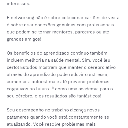
interesses.
E networking não é sobre colecionar cartões de visita;
é sobre criar conexões genuínas com profissionais
que podem se tornar mentores, parceiros ou até
grandes amigos!
Os benefícios do aprendizado contínuo também
incluem melhoria na saúde mental. Sim, você leu
certo! Estudos mostram que manter o cérebro ativo
através do aprendizado pode reduzir o estresse,
aumentar a autoestima e até prevenir problemas
cognitivos no futuro. É como uma academia para o
seu cérebro, e os resultados são fantásticos!
Seu desempenho no trabalho alcança novos
patamares quando você está constantemente se
atualizando. Você resolve problemas mais