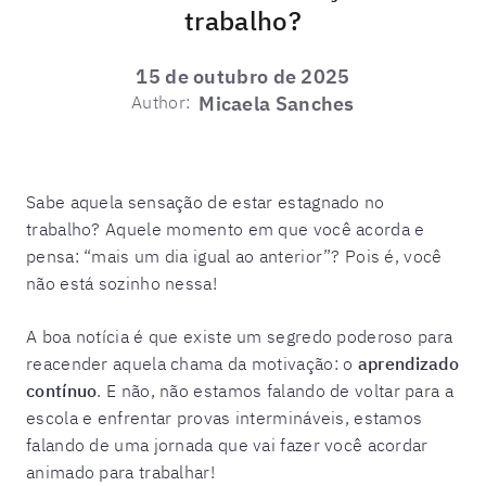
trabalho?
15 de outubro de 2025
Author:
Micaela Sanches
Sabe aquela sensação de estar estagnado no
trabalho? Aquele momento em que você acorda e
pensa: “mais um dia igual ao anterior”? Pois é, você
não está sozinho nessa!
A boa notícia é que existe um segredo poderoso para
reacender aquela chama da motivação: o
aprendizado
contínuo
. E não, não estamos falando de voltar para a
escola e enfrentar provas intermináveis, estamos
falando de uma jornada que vai fazer você acordar
animado para trabalhar!