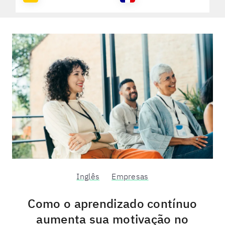
Inglês
Empresas
Como o aprendizado contínuo
aumenta sua motivação no