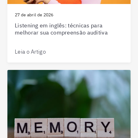
27 de abril de 2026
Listening em inglês: técnicas para
melhorar sua compreensão auditiva
Leia o Artigo