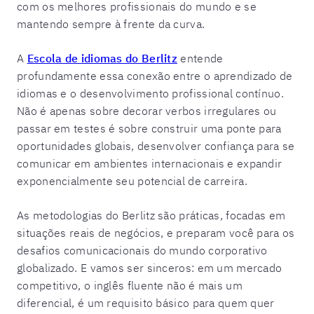
com os melhores profissionais do mundo e se
mantendo sempre à frente da curva.
A
Escola de idiomas do Berlitz
entende
profundamente essa conexão entre o aprendizado de
idiomas e o desenvolvimento profissional contínuo.
Não é apenas sobre decorar verbos irregulares ou
passar em testes é sobre construir uma ponte para
oportunidades globais, desenvolver confiança para se
comunicar em ambientes internacionais e expandir
exponencialmente seu potencial de carreira.
As metodologias do Berlitz são práticas, focadas em
situações reais de negócios, e preparam você para os
desafios comunicacionais do mundo corporativo
globalizado. E vamos ser sinceros: em um mercado
competitivo, o inglês fluente não é mais um
diferencial, é um requisito básico para quem quer