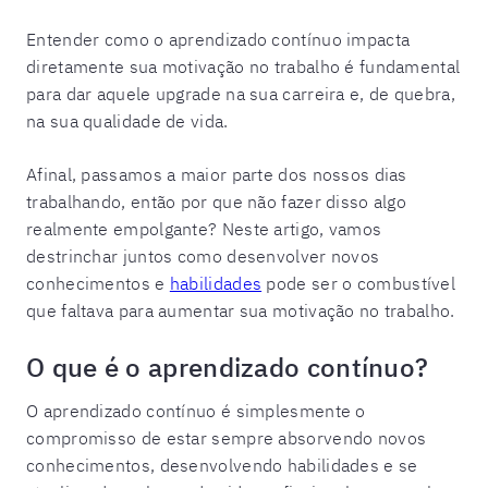
Entender como o aprendizado contínuo impacta
diretamente sua motivação no trabalho é fundamental
para dar aquele upgrade na sua carreira e, de quebra,
na sua qualidade de vida.
Afinal, passamos a maior parte dos nossos dias
trabalhando, então por que não fazer disso algo
realmente empolgante? Neste artigo, vamos
destrinchar juntos como desenvolver novos
conhecimentos e
habilidades
pode ser o combustível
que faltava para aumentar sua motivação no trabalho.
O que é o aprendizado contínuo?
O aprendizado contínuo é simplesmente o
compromisso de estar sempre absorvendo novos
conhecimentos, desenvolvendo habilidades e se