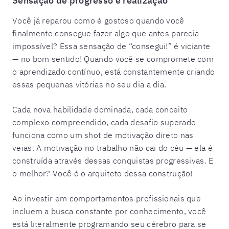
Sensação de progresso e realização
Você já reparou como é gostoso quando você
finalmente consegue fazer algo que antes parecia
impossível? Essa sensação de “consegui!” é viciante
— no bom sentido! Quando você se compromete com
o aprendizado contínuo, está constantemente criando
essas pequenas vitórias no seu dia a dia.
Cada nova habilidade dominada, cada conceito
complexo compreendido, cada desafio superado
funciona como um shot de motivação direto nas
veias. A motivação no trabalho não cai do céu — ela é
construída através dessas conquistas progressivas. E
o melhor? Você é o arquiteto dessa construção!
Ao investir em comportamentos profissionais que
incluem a busca constante por conhecimento, você
está literalmente programando seu cérebro para se