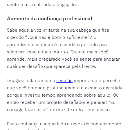
sentir mais realizado e engajado.
Aumento da confiança profissional
Sabe aquela voz irritante na sua cabeça que fica
dizendo “você não é bom o suficiente”? O
aprendizado contínuo é o antídoto perfeito para
silenciar esse crítico interno. Quanto mais você
aprende, mais preparado você se sente para encarar
qualquer desafio que apareça pela frente.
Imagine estar em uma
reunião
importante e perceber
que você entende profundamente o assunto discutido
porque investiu tempo aprendendo sobre aquilo. Ou
então receber um projeto desafiador e pensar: “Eu
consigo fazer isso!” em vez de entrar em pânico.
Essa confiança conquistada através do conhecimento