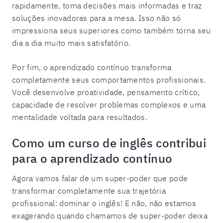
rapidamente, toma decisões mais informadas e traz
soluções inovadoras para a mesa. Isso não só
impressiona seus superiores como também torna seu
dia a dia muito mais satisfatório.
Por fim, o aprendizado contínuo transforma
completamente seus comportamentos profissionais.
Você desenvolve proatividade, pensamento crítico,
capacidade de resolver problemas complexos e uma
mentalidade voltada para resultados.
Como um curso de inglês contribui
para o aprendizado contínuo
Agora vamos falar de um super-poder que pode
transformar completamente sua trajetória
profissional: dominar o inglês! E não, não estamos
exagerando quando chamamos de super-poder deixa