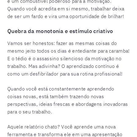
é um combustível poderoso para a motivação.
Quando você acredita em si mesmo, trabalhar deixa
de ser um fardo e vira uma oportunidade de brilhar!
Quebra da monotonia e estímulo criativo
Vamos ser honestos: fazer as mesmas coisas do
mesmo jeito todos os dias é entediante para caramba!
E o tédio é o assassino silencioso da motivação no
trabalho. Mas adivinha? O aprendizado contínuo é
como um desfibrilador para sua rotina profissional!
Quando você está constantemente aprendendo
coisas novas, está também trazendo novas
perspectivas, ideias frescas e abordagens inovadoras
para o seu trabalho.
Aquele relatório chato? Você aprende uma nova
ferramenta e transforma ele em uma apresentação