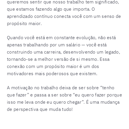
queremos sentir que nosso trabalho tem significado,
que estamos fazendo algo que importa. O
aprendizado contínuo conecta você com um senso de
propósito maior.
Quando você está em constante evolução, não está
apenas trabalhando por um salário — você está
construindo uma carreira, desenvolvendo um legado,
tornando-se a melhor versão de si mesmo. Essa
conexão com um propósito maior é um dos
motivadores mais poderosos que existem.
A motivação no trabalho deixa de ser sobre “tenho
que fazer” e passa a ser sobre “eu quero fazer porque
isso me leva onde eu quero chegar”. É uma mudança
de perspectiva que muda tudo!