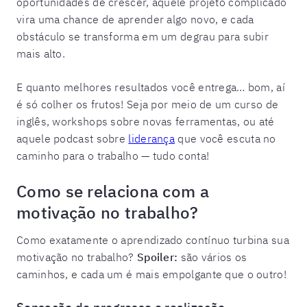
oportunidades de crescer, aquele projeto complicado
vira uma chance de aprender algo novo, e cada
obstáculo se transforma em um degrau para subir
mais alto.
E quanto melhores resultados você entrega… bom, aí
é só colher os frutos! Seja por meio de um curso de
inglês, workshops sobre novas ferramentas, ou até
aquele podcast sobre
liderança
que você escuta no
caminho para o trabalho — tudo conta!
Como se relaciona com a
motivação no trabalho?
Como exatamente o aprendizado contínuo turbina sua
motivação no trabalho?
Spoiler:
são vários os
caminhos, e cada um é mais empolgante que o outro!