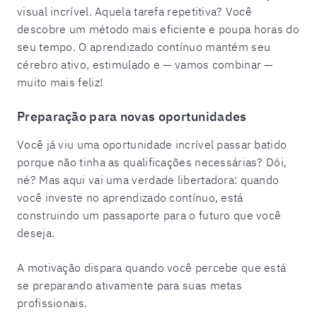
visual incrível. Aquela tarefa repetitiva? Você
descobre um método mais eficiente e poupa horas do
seu tempo. O aprendizado contínuo mantém seu
cérebro ativo, estimulado e — vamos combinar —
muito mais feliz!
Preparação para novas oportunidades
Você já viu uma oportunidade incrível passar batido
porque não tinha as qualificações necessárias? Dói,
né? Mas aqui vai uma verdade libertadora: quando
você investe no aprendizado contínuo, está
construindo um passaporte para o futuro que você
deseja.
A motivação dispara quando você percebe que está
se preparando ativamente para suas metas
profissionais.