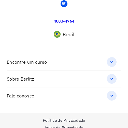
spotify
4003-4764
Brazil
Encontre um curso
Sobre Berlitz
Fale conosco
Política de Privacidade
Aviso de Privacidade