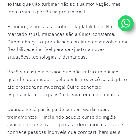
extras que vão turbinar não só sua motivação, mas
toda a sua experiência profissional.
Primeiro, vamos falar sobre adaptabilidade. No
mercado atual, mudanças são a única constante.
Quem abraça o aprendizado contínuo desenvolve uma
flexibilidade incrível para se ajustar a novas
situações, tecnologias e demandas.
Você vira aquela pessoa que não entra em pânico
quando tudo muda — pelo contrário, você se adapta e
até prospera na mudança! Outro benefício
espetacular é a expansão da sua rede de contatos.
Quando você participa de cursos, workshops,
treinamentos — incluindo aquele curso de inglês
avançado que vai abrir portas internacionais — você
conhece pessoas incríveis que compartilham seus