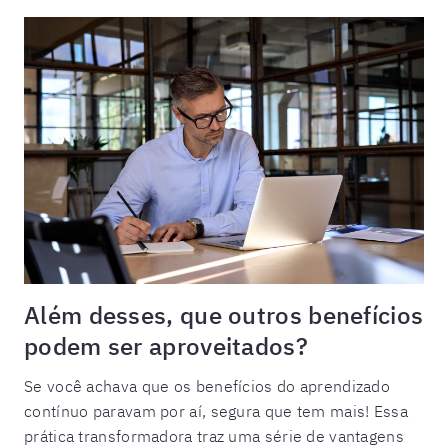
Além desses, que outros benefícios
podem ser aproveitados?
Se você achava que os benefícios do aprendizado
contínuo paravam por aí, segura que tem mais! Essa
prática transformadora traz uma série de vantagens