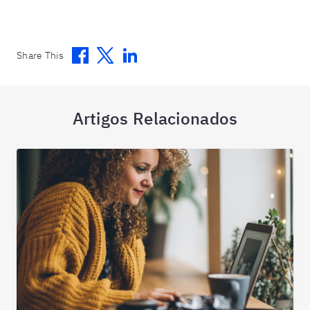
Facebook
Twitter
Linkedin
Share This
Artigos Relacionados