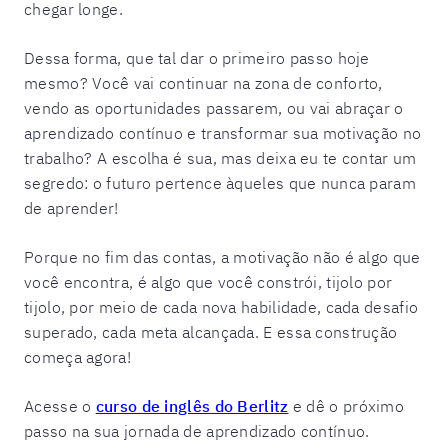
chegar longe.
Dessa forma, que tal dar o primeiro passo hoje
mesmo? Você vai continuar na zona de conforto,
vendo as oportunidades passarem, ou vai abraçar o
aprendizado contínuo e transformar sua motivação no
trabalho? A escolha é sua, mas deixa eu te contar um
segredo: o futuro pertence àqueles que nunca param
de aprender!
Porque no fim das contas, a motivação não é algo que
você encontra, é algo que você constrói, tijolo por
tijolo, por meio de cada nova habilidade, cada desafio
superado, cada meta alcançada. E essa construção
começa agora!
Acesse o
curso de inglês do Berlitz
e dê o próximo
passo na sua jornada de aprendizado contínuo.