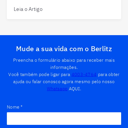
Leia o Artigo
Mude a sua vida com o Berlitz
Preencha o formulário abaixo para receber mais
informações.
Você também pode ligar para
4003-4764
para obter
ajuda ou falar conosco agora mesmo pelo nosso
Whatsapp
AQUI.
Nome
*