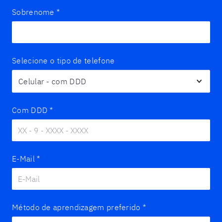
Sobrenome
*
Selecione o tipo de telefone
Com DDD
*
E-Mail
*
Método de aprendizagem preferido
*