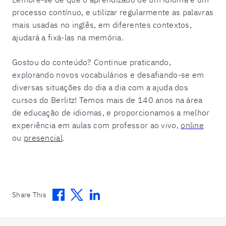
processo contínuo, e utilizar regularmente as palavras
mais usadas no inglês, em diferentes contextos,
ajudará a fixá-las na memória.
Gostou do conteúdo? Continue praticando,
explorando novos vocabulários e desafiando-se em
diversas situações do dia a dia com a ajuda dos
cursos do Berlitz! Temos mais de 140 anos na área
de educação de idiomas, e proporcionamos a melhor
experiência em aulas com professor ao vivo,
online
ou
presencial
.
Facebook
Twitter
Linkedin
Share This