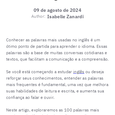
09 de agosto de 2024
Author:
Isabelle Zanardi
Conhecer as palavras mais usadas no inglês é um
ótimo ponto de partida para aprender o idioma. Essas
palavras são a base de muitas conversas cotidianas e
textos, que facilitam a comunicação e a compreensão.
Se você está começando a estudar
inglês
ou deseja
reforçar seus conhecimentos, entender as palavras
mais frequentes é fundamental, uma vez que melhora
suas habilidades de leitura e escrita, e aumenta sua
confiança ao falar e ouvir.
Neste artigo, exploraremos as 100 palavras mais