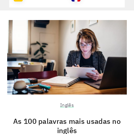
Inglês
As 100 palavras mais usadas no
inglês