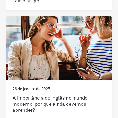
Leia o Artigo
28 de janeiro de 2025
A importância do inglês no mundo
moderno: por que ainda devemos
aprender?