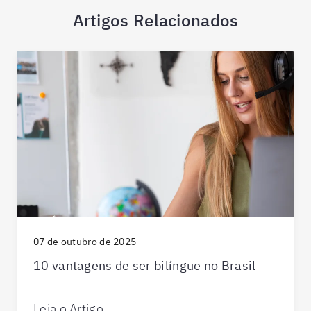
Artigos Relacionados
07 de outubro de 2025
10 vantagens de ser bilíngue no Brasil
Leia o Artigo