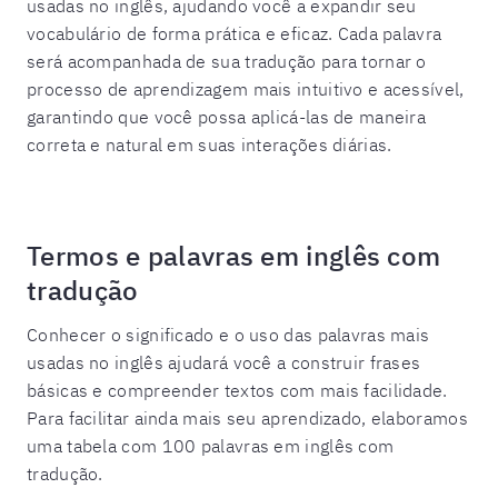
usadas no inglês, ajudando você a expandir seu
vocabulário de forma prática e eficaz. Cada palavra
será acompanhada de sua tradução para tornar o
processo de aprendizagem mais intuitivo e acessível,
garantindo que você possa aplicá-las de maneira
correta e natural em suas interações diárias.
Termos e palavras em inglês com
tradução
Conhecer o significado e o uso das palavras mais
usadas no inglês ajudará você a construir frases
básicas e compreender textos com mais facilidade.
Para facilitar ainda mais seu aprendizado, elaboramos
uma tabela com 100 palavras em inglês com
tradução.