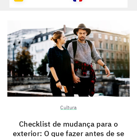
Cultura
Checklist de mudança para o
exterior: O que fazer antes de se