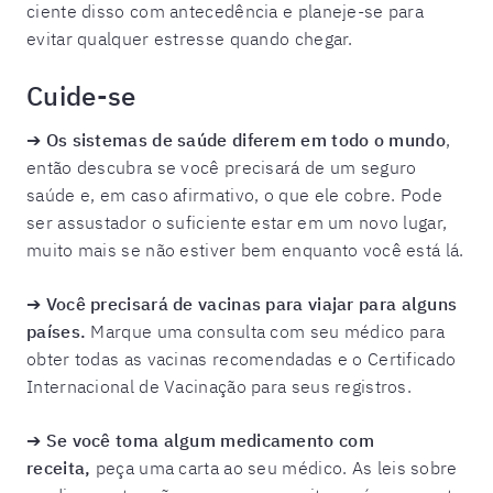
ciente disso com antecedência e planeje-se para
evitar qualquer estresse quando chegar.
Cuide-se
➔
Os sistemas de saúde diferem em todo o mundo
,
então descubra se você precisará de um seguro
saúde e, em caso afirmativo, o que ele cobre. Pode
ser assustador o suficiente estar em um novo lugar,
muito mais se não estiver bem enquanto você está lá.
➔
Você precisará de vacinas para viajar para alguns
países.
Marque uma consulta com seu médico para
obter todas as vacinas recomendadas e o Certificado
Internacional de Vacinação para seus registros.
➔
Se você toma algum medicamento com
receita,
peça uma carta ao seu médico. As leis sobre