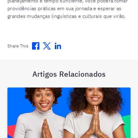
planejamento e tempo suficiente, você poderá tomar
providências práticas em sua jornada e esperar as
grandes mudanças linguísticas e culturais que virão.
Facebook
Twitter
Linkedin
Share This
Artigos Relacionados