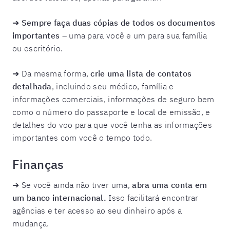
➔
Sempre faça duas cópias de todos os documentos
importantes
– uma para você e um para sua família
ou escritório.
➔ Da mesma forma,
crie uma lista de contatos
detalhada
, incluindo seu médico, família e
informações comerciais, informações de seguro bem
como o número do passaporte e local de emissão, e
detalhes do voo para que você tenha as informações
importantes com você o tempo todo.
Finanças
➔ Se você ainda não tiver uma,
abra uma conta em
um banco internacional.
Isso facilitará encontrar
agências e ter acesso ao seu dinheiro após a
mudança.