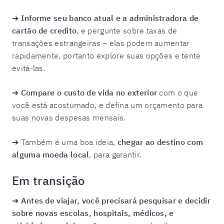
➔
Informe seu banco atual e a administradora de
cartão de credito
, e pergunte sobre taxas de
transações estrangeiras – elas podem aumentar
rapidamente, portanto explore suas opções e tente
evitá-las.
➔
Compare o custo de vida no exterior
com o que
você está acostumado, e defina um orçamento para
suas novas despesas mensais.
➔ Também é uma boa ideia,
chegar ao destino com
alguma moeda local
, para garantir.
Em transição
➔
Antes de viajar, você precisará pesquisar e decidir
sobre novas escolas, hospitais, médicos, e