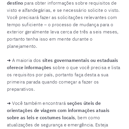
destino
para obter informações sobre requisitos de
visto e alfandegárias, e se necessário solicite o visto.
Você precisará fazer as solicitações relevantes com
tempo suficiente – o processo de mudança para o
exterior geralmente leva cerca de três a seis meses,
portanto tenha isso em mente durante o
planejamento.
➔ A maioria dos
sites governamentais ou estaduais
oferece informações
sobre o que você precisa e lista
os requisitos por país, portanto faça desta a sua
primeira parada quando começar a fazer os
preparativos.
➔ Você também encontrará
seções úteis de
orientações de viagem com informações atuais
sobre as leis e costumes locais
, bem como
atualizações de segurança e emergência. Esteja