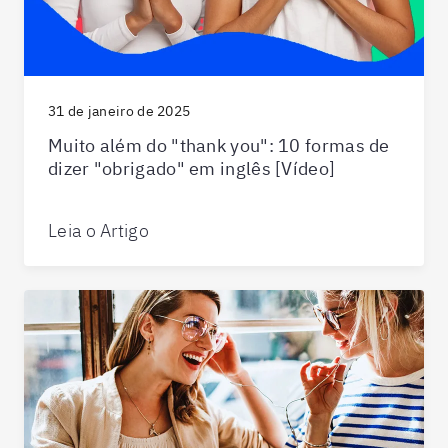
31 de janeiro de 2025
Muito além do "thank you": 10 formas de
dizer "obrigado" em inglês [Vídeo]
Leia o Artigo