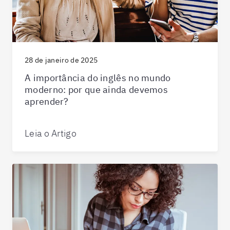
28 de janeiro de 2025
A importância do inglês no mundo
moderno: por que ainda devemos
aprender?
Leia o Artigo