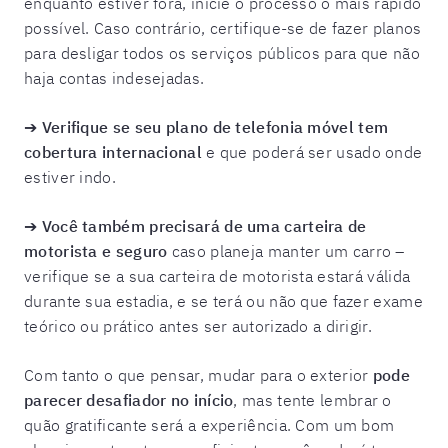
enquanto estiver fora, inicie o processo o mais rápido
possível. Caso contrário, certifique-se de fazer planos
para desligar todos os serviços públicos para que não
haja contas indesejadas.
➔
Verifique se seu plano de telefonia móvel tem
cobertura internacional
e que poderá ser usado onde
estiver indo.
➔
Você também precisará de uma carteira de
motorista e seguro
caso planeja manter um carro –
verifique se a sua carteira de motorista estará válida
durante sua estadia, e se terá ou não que fazer exame
teórico ou prático antes ser autorizado a dirigir.
Com tanto o que pensar, mudar para o exterior
pode
parecer desafiador no início
, mas tente lembrar o
quão gratificante será a experiência. Com um bom