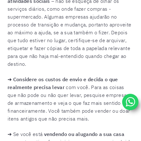
atividades sociais
– não se esqueça de olhar os
serviços diários, como onde fazer compras -
supermercado. Algumas empresas ajudarão no
processo de transição e mudança, portanto aproveite
ao máximo a ajuda, se a sua também o fizer. Depois
que tudo estiver no lugar, certifique-se de arquivar,
etiquetar e fazer cópias de toda a papelada relevante
para que não haja mal-entendido quando chegar ao
destino.
➔
Considere os custos de envio e decida o que
realmente precisa levar
com você. Para as coisas
que não pode ou não quer levar, pesquise empresas
de armazenamento e veja o que faz mais sentido
financeiramente. Você também pode vender ou doar
itens antigos que não precisa mais.
➔ Se você está
vendendo ou alugando a sua casa