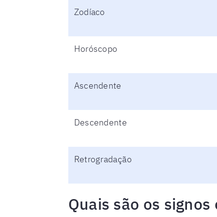
Zodíaco
Horóscopo
Ascendente
Descendente
Retrogradação
Quais são os signos