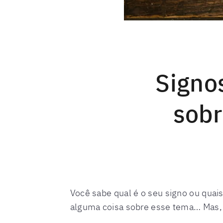
Signo
sobr
Você sabe qual é o seu signo ou quais
alguma coisa sobre esse tema… Mas, 