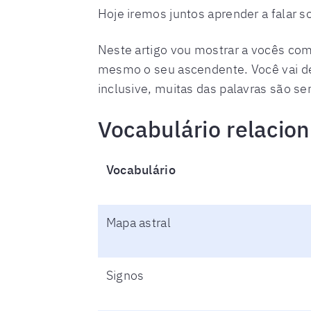
Hoje iremos juntos aprender a falar 
Neste artigo vou mostrar a vocês com
mesmo o seu ascendente. Você vai des
inclusive, muitas das palavras são 
Vocabulário relacio
Vocabulário
Mapa astral
Signos