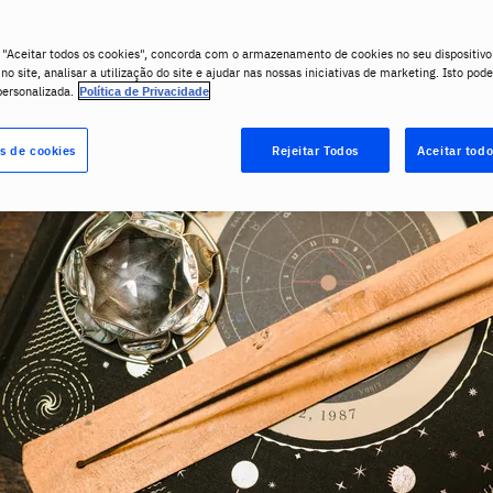
 "Aceitar todos os cookies", concorda com o armazenamento de cookies no seu dispositivo
o site, analisar a utilização do site e ajudar nas nossas iniciativas de marketing. Isto pode
personalizada.
Política de Privacidade
s de cookies
Rejeitar Todos
Aceitar todo