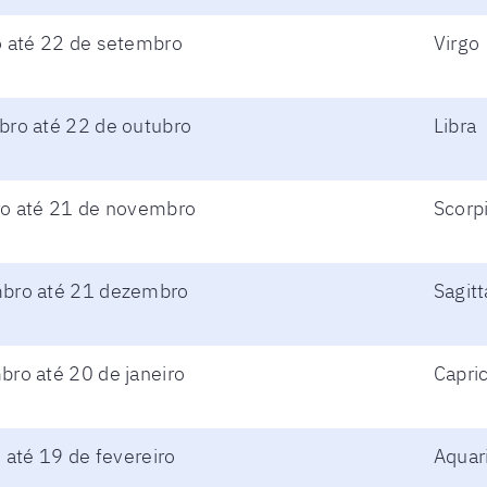
o até 22 de setembro
Virgo
bro até 22 de outubro
Libra
ro até 21 de novembro
Scorp
bro até 21 dezembro
Sagitt
ro até 20 de janeiro
Capri
 até 19 de fevereiro
Aquar