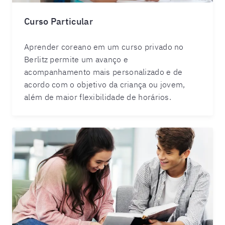
Curso Particular
Aprender coreano em um curso privado no
Berlitz permite um avanço e
acompanhamento mais personalizado e de
acordo com o objetivo da criança ou jovem,
além de maior flexibilidade de horários.