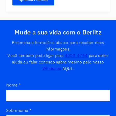
Mude a sua vida com o Berlitz
Preencha o formulário abaixo para receber mais
informações.
Você também pode ligar para
4003-4764
para obter
ajuda ou falar conosco agora mesmo pelo nosso
Whatsapp
AQUI.
Nome
*
Sobrenome
*