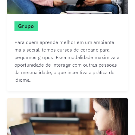
Grupo
Para quem aprende melhor em um ambiente
mais social, temos cursos de coreano para
pequenos grupos. Essa modalidade maximiza a
oportunidade de interagir com outras pessoas
da mesma idade, o que incentiva a prática do
idioma.