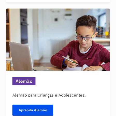
Alemão
Alemão para Crianças e Adolescentes.
Aprenda Alemão