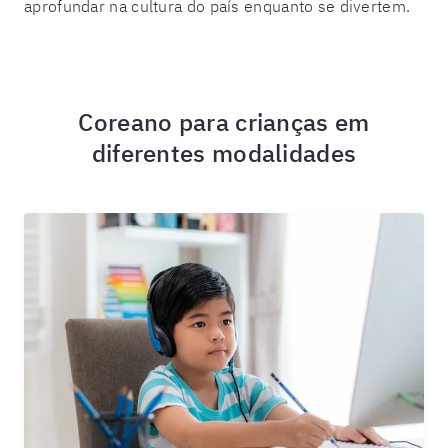
aprofundar na cultura do país enquanto se divertem.
Coreano para crianças em
diferentes modalidades