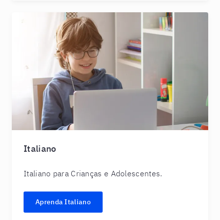
Italiano
Italiano para Crianças e Adolescentes.
Aprenda Italiano