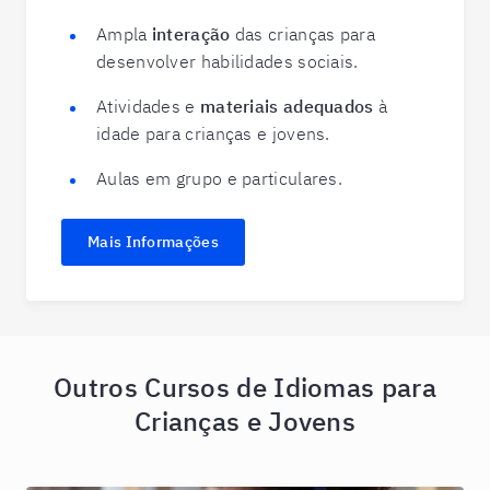
Ampla
interação
das crianças para
desenvolver habilidades sociais.
Atividades e
materiais adequados
à
idade para crianças e jovens.
Aulas em grupo e particulares.
Mais Informações
Outros Cursos de Idiomas para
Crianças e Jovens