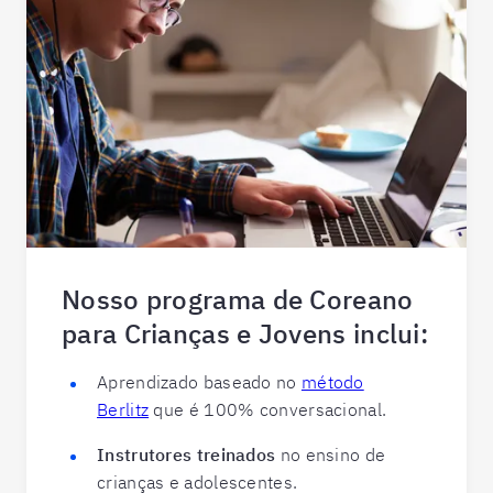
Nosso programa de Coreano
para Crianças e Jovens inclui:
Aprendizado baseado no
método
Berlitz
que é 100% conversacional.
Instrutores treinados
no ensino de
crianças e adolescentes.