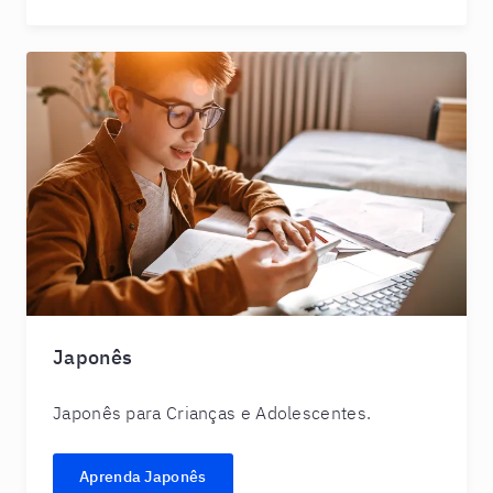
Japonês
Japonês para Crianças e Adolescentes.
Aprenda Japonês