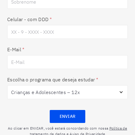
Celular - com DDD
*
E-Mail
*
Escolha o programa que deseja estudar
*
ENVIAR
Ao clicar em ENVIAR, você estará concordando com nossa
Política de
tratamento de dados e Aviso de Privacidade