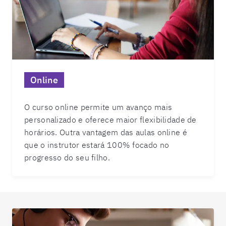
Online
O curso online permite um avanço mais
personalizado e oferece maior flexibilidade de
horários. Outra vantagem das aulas online é
que o instrutor estará 100% focado no
progresso do seu filho.