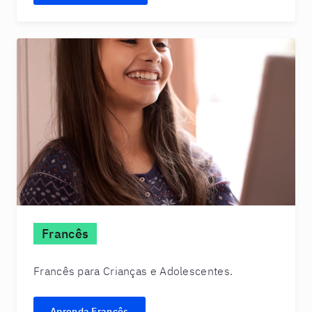
Francês
Francês para Crianças e Adolescentes.
Aprenda Francês