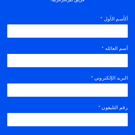
ألأسم الأول
*
أسم العائله
*
البريد الإلكتروني
*
رقم التليفون
*