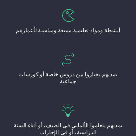
أنشطة ومواد تعليمية ممتعة ومناسبة لأعمارهم
يمديهم يختاروا بين دروس خاصة أو كورسات
جماعية
يمديهم يتعلموا الألماني في الصيف، أو أثناء السنة
الدراسية، أو في الإجازات