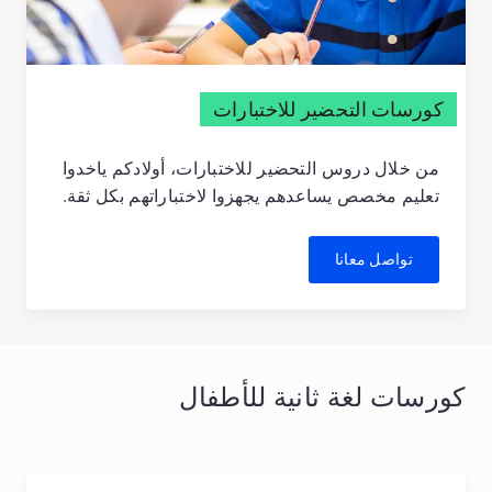
كورسات التحضير للاختبارات
من خلال دروس التحضير للاختبارات، أولادكم ياخدوا
تعليم مخصص يساعدهم يجهزوا لاختباراتهم بكل ثقة.
تواصل معانا
كورسات لغة ثانية للأطفال