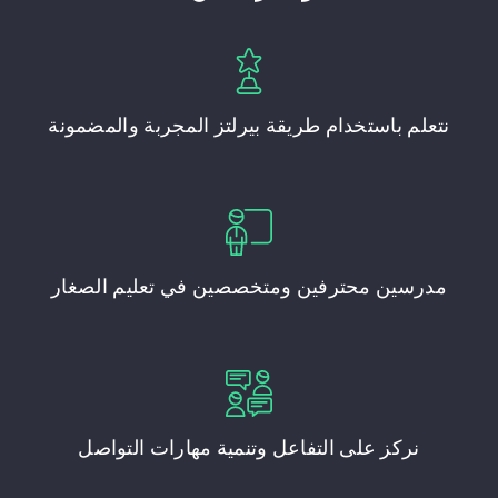
نتعلم باستخدام طريقة بيرلتز المجربة والمضمونة
مدرسين محترفين ومتخصصين في تعليم الصغار
نركز على التفاعل وتنمية مهارات التواصل