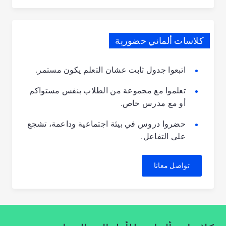
كلاسات ألماني حضورية
اتبعوا جدول ثابت عشان التعلم يكون مستمر.
تعلموا مع مجموعة من الطلاب بنفس مستواكم
أو مع مدرس خاص.
حضروا دروس في بيئة اجتماعية وداعمة، تشجع
على التفاعل.
تواصل معانا