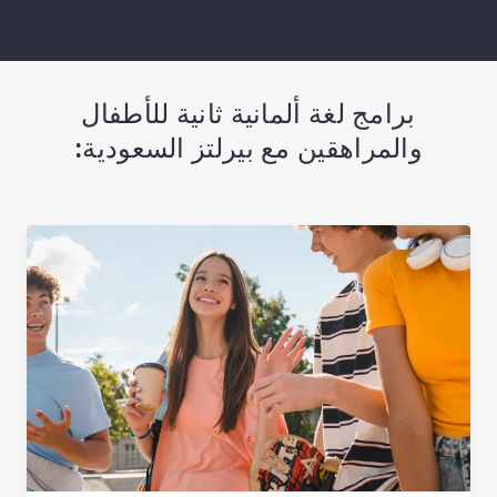
برامج لغة ألمانية ثانية للأطفال
والمراهقين مع بيرلتز السعودية: