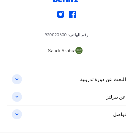
instagram
facebook
رقم الهاتف
:
920020600
Saudi Arabia
البحث عن دورة تدريبية
عن بيرلتز
تواصل