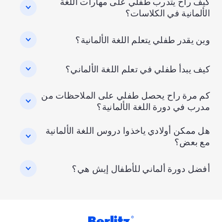
كيف راح يتدرب طفلي على مهارات اللغة
الألمانية في الكلاسات؟
وين يقدر طفلي يتعلم اللغة الألمانية؟
كيف يبدأ طفلي في تعلم اللغة الألماني؟
كم مرة راح يحصل طفلي على الملاحظات من
مدرب في دورة اللغة الألمانية؟
هل ممكن أولادي ياخذوا دروس اللغة الألمانية
مع بعض؟
أفضل دورة ألماني للأطفال إيش هي؟