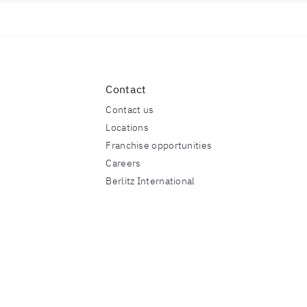
Contact
Contact us
Locations
Franchise opportunities
Careers
Berlitz International