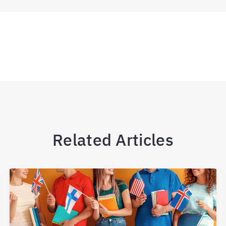
Related Articles