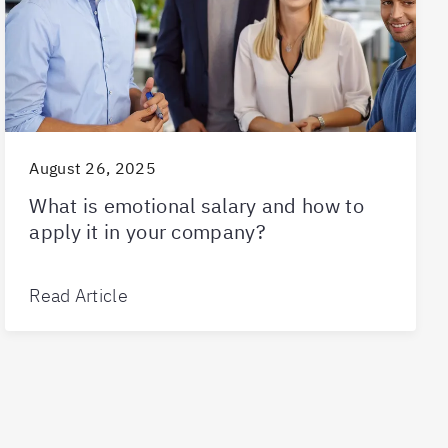
August 26, 2025
What is emotional salary and how to
apply it in your company?
Read Article