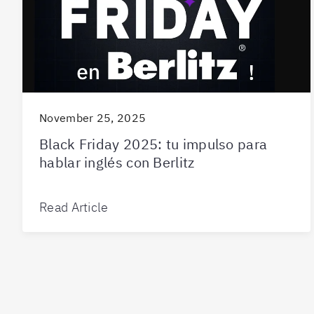
November 25, 2025
Black Friday 2025: tu impulso para
hablar inglés con Berlitz
Read Article