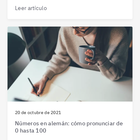
Leer artículo
20 de octubre de 2021
Números en alemán: cómo pronunciar de
0 hasta 100