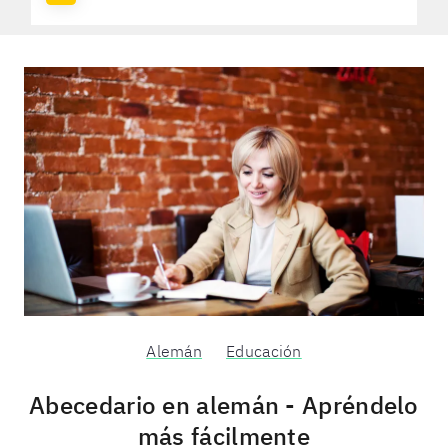
Alemán
Educación
Abecedario en alemán - Apréndelo
más fácilmente