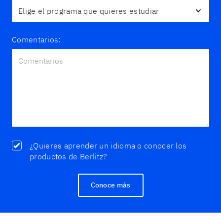
Comentarios:
¿Quieres aprender un idioma o conocer los
productos de Berlitz?
Conoce más