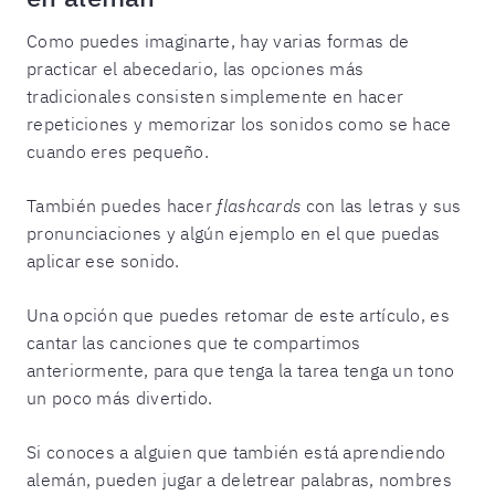
Como puedes imaginarte, hay varias formas de
practicar el abecedario, las opciones más
tradicionales consisten simplemente en hacer
repeticiones y memorizar los sonidos como se hace
cuando eres pequeño.
También puedes hacer
flashcards
con las letras y sus
pronunciaciones y algún ejemplo en el que puedas
aplicar ese sonido.
Una opción que puedes retomar de este artículo, es
cantar las canciones que te compartimos
anteriormente, para que tenga la tarea tenga un tono
un poco más divertido.
Si conoces a alguien que también está aprendiendo
alemán, pueden jugar a deletrear palabras, nombres