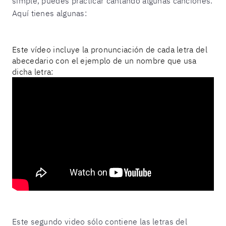
simple, puedes practicar cantando algunas canciones.
Aquí tienes algunas:
Este vídeo incluye la pronunciación de cada letra del
abecedario con el ejemplo de un nombre que usa
dicha letra:
Este segundo video sólo contiene las letras del