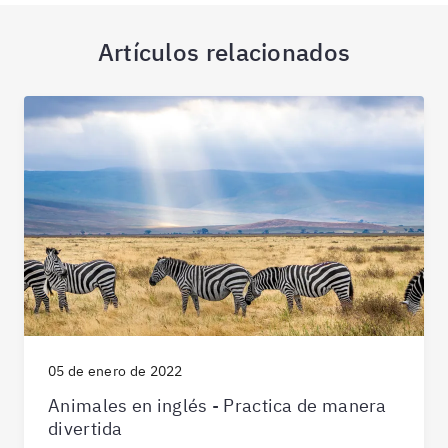
Artículos relacionados
05 de enero de 2022
Animales en inglés - Practica de manera
divertida