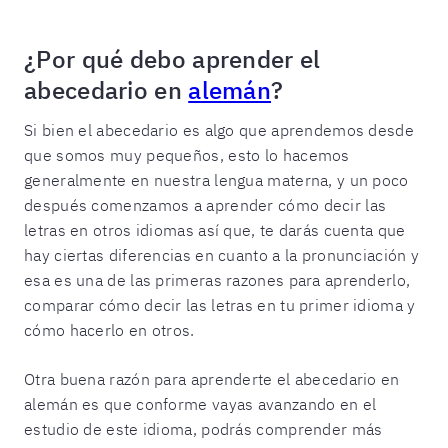
¿Por qué debo aprender el
abecedario en
alemán
?
Si bien el abecedario es algo que aprendemos desde
que somos muy pequeños, esto lo hacemos
generalmente en nuestra lengua materna, y un poco
después comenzamos a aprender cómo decir las
letras en otros idiomas así que, te darás cuenta que
hay ciertas diferencias en cuanto a la pronunciación y
esa es una de las primeras razones para aprenderlo,
comparar cómo decir las letras en tu primer idioma y
cómo hacerlo en otros.
Otra buena razón para aprenderte el abecedario en
alemán es que conforme vayas avanzando en el
estudio de este idioma, podrás comprender más