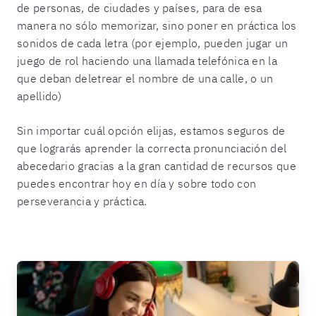
de personas, de ciudades y países, para de esa
manera no sólo memorizar, sino poner en práctica los
sonidos de cada letra (por ejemplo, pueden jugar un
juego de rol haciendo una llamada telefónica en la
que deban deletrear el nombre de una calle, o un
apellido)
Sin importar cuál opción elijas, estamos seguros de
que lograrás aprender la correcta pronunciación del
abecedario gracias a la gran cantidad de recursos que
puedes encontrar hoy en día y sobre todo con
perseverancia y práctica.