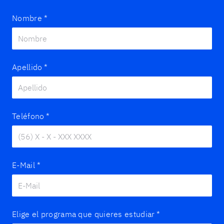
Nombre
*
Apellido
*
Teléfono
*
E-Mail
*
Elige el programa que quieres estudiar
*