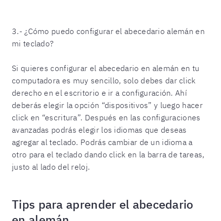
3.- ¿Cómo puedo configurar el abecedario alemán en
mi teclado?
Si quieres configurar el abecedario en alemán en tu
computadora es muy sencillo, solo debes dar click
derecho en el escritorio e ir a configuración. Ahí
deberás elegir la opción “dispositivos” y luego hacer
click en “escritura”. Después en las configuraciones
avanzadas podrás elegir los idiomas que deseas
agregar al teclado. Podrás cambiar de un idioma a
otro para el teclado dando click en la barra de tareas,
justo al lado del reloj.
Tips para aprender el abecedario
en alemán