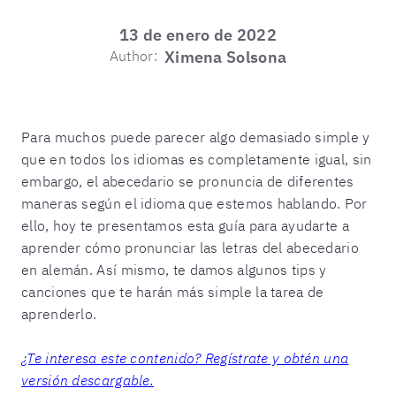
13 de enero de 2022
Author:
Ximena Solsona
Para muchos puede parecer algo demasiado simple y
que en todos los idiomas es completamente igual, sin
embargo, el abecedario se pronuncia de diferentes
maneras según el idioma que estemos hablando. Por
ello, hoy te presentamos esta guía para ayudarte a
aprender cómo pronunciar las letras del abecedario
en alemán. Así mismo, te damos algunos tips y
canciones que te harán más simple la tarea de
aprenderlo.
¿Te interesa este contenido? Regístrate y obtén una
versión descargable.