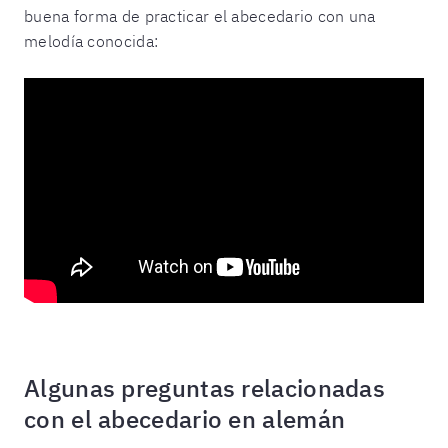
buena forma de practicar el abecedario con una
melodía conocida:
Algunas preguntas relacionadas
con el abecedario en alemán