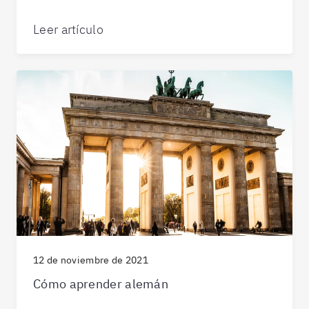
Leer artículo
12 de noviembre de 2021
Cómo aprender alemán