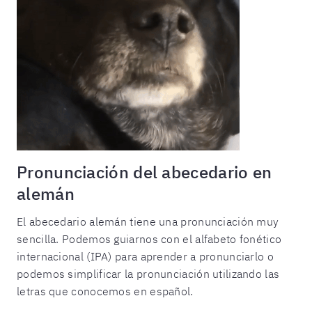
Pronunciación del abecedario en
alemán
El abecedario alemán tiene una pronunciación muy
sencilla. Podemos guiarnos con el alfabeto fonético
internacional (IPA) para aprender a pronunciarlo o
podemos simplificar la pronunciación utilizando las
letras que conocemos en español.