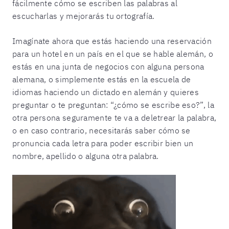
fácilmente cómo se escriben las palabras al
escucharlas y mejorarás tu ortografía.
Imagínate ahora que estás haciendo una reservación
para un hotel en un país en el que se hable alemán, o
estás en una junta de negocios con alguna persona
alemana, o simplemente estás en la escuela de
idiomas haciendo un dictado en alemán y quieres
preguntar o te preguntan: “¿cómo se escribe eso?”, la
otra persona seguramente te va a deletrear la palabra,
o en caso contrario, necesitarás saber cómo se
pronuncia cada letra para poder escribir bien un
nombre, apellido o alguna otra palabra.