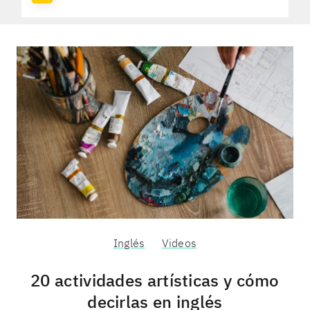
Inglés
Videos
20 actividades artísticas y cómo
decirlas en inglés