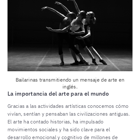
Bailarinas transmitiendo un mensaje de arte en
inglés.
La importancia del arte para el mundo
Gracias a las actividades artísticas conocemos cómo
vivían, sentían y pensaban las civilizaciones antiguas.
El arte ha contado historias, ha impulsado
movimientos sociales y ha sido clave para el
desarrollo emocional y cognitivo de millones de