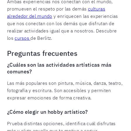
Ambas experiencias nos conectan con el mundo,
promueven el respeto por las demás
culturas
alrededor del mundo
y enriquecen las experiencias
que nos conectan con los demás que disfrutan de
realizar actividades igual que a nosotros. Descubre
los
cursos
de Berlitz.
Preguntas frecuentes
¿Cuáles son las actividades artísticas más
comunes?
Las más populares son pintura, música, danza, teatro,
fotografía y escritura. Son accesibles y permiten
expresar emociones de forma creativa.
¿Cómo elegir un hobby artístico?
Prueba distintas opciones, identifica cuál disfrutas
más y elige aquella que te motive a seguir