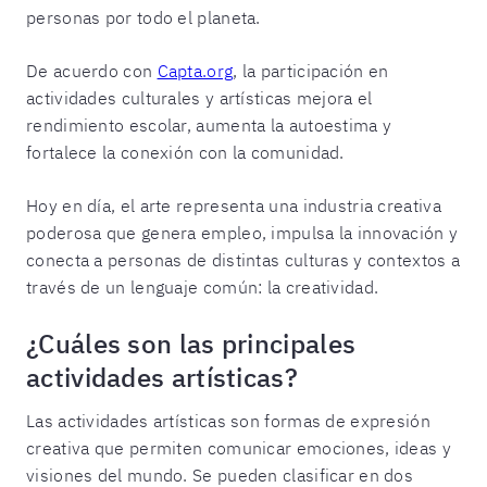
personas por todo el planeta.
De acuerdo con
Capta.org
, la participación en
actividades culturales y artísticas mejora el
rendimiento escolar, aumenta la autoestima y
fortalece la conexión con la comunidad.
Hoy en día, el arte representa una industria creativa
poderosa que genera empleo, impulsa la innovación y
conecta a personas de distintas culturas y contextos a
través de un lenguaje común: la creatividad.
¿Cuáles son las principales
actividades artísticas?
Las actividades artísticas son formas de expresión
creativa que permiten comunicar emociones, ideas y
visiones del mundo. Se pueden clasificar en dos