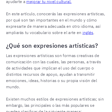
ayudarte a
mejorar tu nivel cultural.
En este artículo, conocerás las expresiones artísticas,
por qué son tan importantes en el mundo y cómo
expresarte de manera adecuada en otro idioma, así
ampliarás tu vocabulario sobre el arte en
inglés
.
¿Qué son expresiones artísticas?
Las expresiones artísticas son formas creativas de
comunicación con las cuales, las personas, a través
de actividades que implican el uso del cuerpo o
distintos recursos de apoyo, ayudan a transmitir
emociones, ideas, historias o su propia visión del
mundo.
Existen muchos estilos de expresiones artísticas; sin
embargo, las principales o las más populares se
pueden clasificar de la siguiente manera: