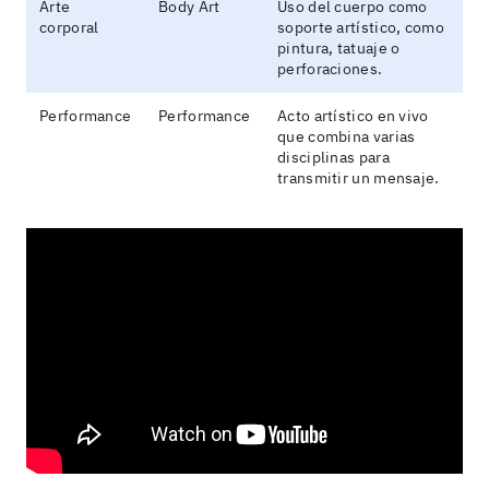
Arte
Body Art
Uso del cuerpo como
corporal
soporte artístico, como
pintura, tatuaje o
perforaciones.
Performance
Performance
Acto artístico en vivo
que combina varias
disciplinas para
transmitir un mensaje.