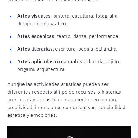
Artes visuales
: pintura, escultura, fotografía,
dibujo, diseño gráfico.
Artes escénicas
: teatro, danza, performance.
Artes literarias
: escritura, poesía, caligrafía.
Artes aplicadas o manuales
: alfarería, tejido,
origami, arquitectura.
Aunque las actividades artísticas pueden ser
diferentes respecto al tipo de recursos o historias
que cuentan, todas tienen elementos en común:
creatividad, intenciones comunicativas, sensibilidad
estética y emociones.