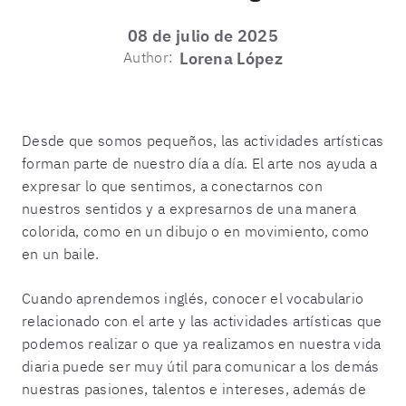
08 de julio de 2025
Author:
Lorena López
Desde que somos pequeños, las actividades artísticas
forman parte de nuestro día a día. El arte nos ayuda a
expresar lo que sentimos, a conectarnos con
nuestros sentidos y a expresarnos de una manera
colorida, como en un dibujo o en movimiento, como
en un baile.
Cuando aprendemos inglés, conocer el vocabulario
relacionado con el arte y las actividades artísticas que
podemos realizar o que ya realizamos en nuestra vida
diaria puede ser muy útil para comunicar a los demás
nuestras pasiones, talentos e intereses, además de