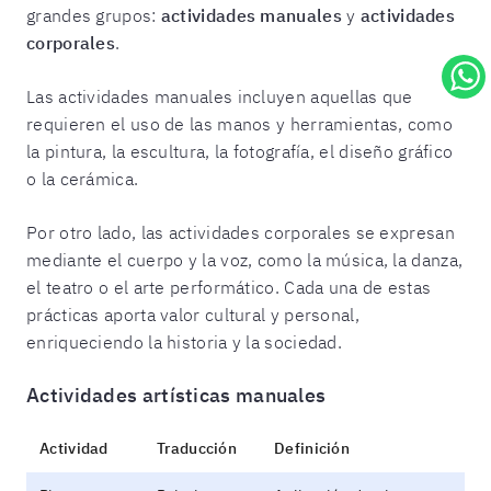
grandes grupos:
actividades manuales
y
actividades
corporales
.
Las actividades manuales incluyen aquellas que
requieren el uso de las manos y herramientas, como
la pintura, la escultura, la fotografía, el diseño gráfico
o la cerámica.
Por otro lado, las actividades corporales se expresan
mediante el cuerpo y la voz, como la música, la danza,
el teatro o el arte performático. Cada una de estas
prácticas aporta valor cultural y personal,
enriqueciendo la historia y la sociedad.
Actividades artísticas manuales
Actividad
Traducción
Definición