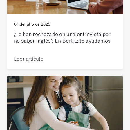
04 de julio de 2025
¿Te han rechazado en una entrevista por
no saber inglés? En Berlitz te ayudamos
Leer artículo