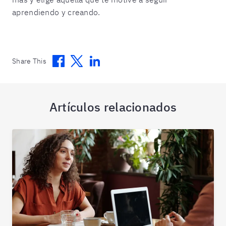
aprendiendo y creando.
Facebook
Twitter
Linkedin
Share This
Artículos relacionados