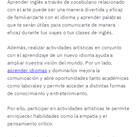
Aprender inglés a través de vocabulario relacionado
con el arte puede ser una manera divertida y eficaz
de familiarizarte con el idioma y aprender palabras
que te serán útiles para comunicarte de manera
eficaz durante tus viajes o tus clases de inglés.
Además, realizar actividades artísticas en conjunto
con el aprendizaje de un nuevo idioma ayuda a
ampliar nuestra visión del mundo. Por un lado,
aprender idiomas
y dominarlos mejora la
comunicación y abre oportunidades tanto académicas
como laborales y permite acceder a distintas formas
de conocimiento y entretenimiento.
Por ello, participar en actividades artísticas te permite
enriquecer habilidades como la empatía y el
pensamiento crítico.