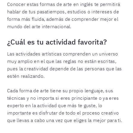
Conocer estas formas de arte en inglés te permitirá
hablar de tus pasatiempos, estudios o intereses de
forma más fluida, además de comprender mejor el
mundo del arte internacional.
¿Cuál es tu actividad favorita?
Las actividades artísticas comprenden un universo
muy amplio en el que las reglas no están escritas,
pues la creatividad depende de las personas que las
estén realizando.
Cada forma de arte tiene su propio lenguaje, sus
técnicas y no importa si eres principiante o ya eres
experto en la actividad que más te guste, lo
importante es disfrutar de todo el proceso creativo
que llevas a cabo una vez que eliges la mejor para ti.