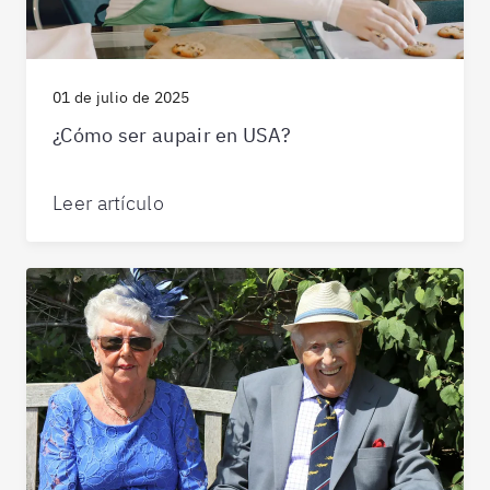
01 de julio de 2025
¿Cómo ser aupair en USA?
Leer artículo