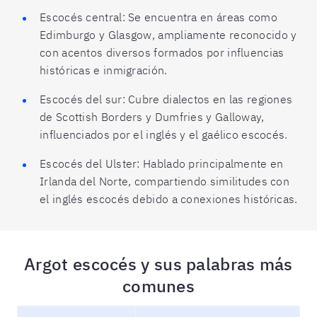
Escocés central: Se encuentra en áreas como
Edimburgo y Glasgow, ampliamente reconocido y
con acentos diversos formados por influencias
históricas e inmigración.
Escocés del sur: Cubre dialectos en las regiones
de Scottish Borders y Dumfries y Galloway,
influenciados por el inglés y el gaélico escocés.
Escocés del Ulster: Hablado principalmente en
Irlanda del Norte, compartiendo similitudes con
el inglés escocés debido a conexiones históricas.
Argot escocés y sus palabras más
comunes