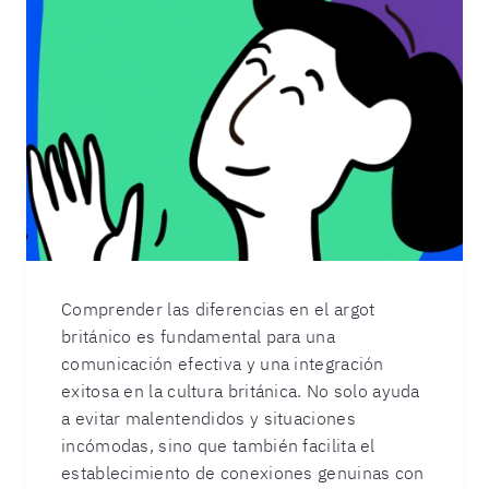
Comprender las diferencias en el argot
británico es fundamental para una
comunicación efectiva y una integración
exitosa en la cultura británica. No solo ayuda
a evitar malentendidos y situaciones
incómodas, sino que también facilita el
establecimiento de conexiones genuinas con