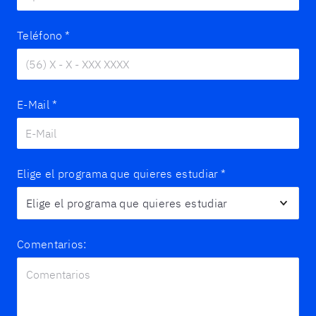
Teléfono
*
E-Mail
*
Elige el programa que quieres estudiar
*
Comentarios: