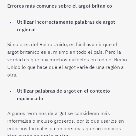
Errores más comunes sobre el argot britanico
Utilizar incorrectamente palabras de argot
regional
Si no eres del Reino Unido, es fácil asumir que el
argot británico es el mismo en todo el país. Pero la
verdad es que hay muchos dialectos en todo el Reino
Unido lo que hace que el argot varíe de una región a
otra.
Utilizar palabras de argot en el contexto
equivocado
Algunos términos de argot se consideran más
informales o incluso groseros, por lo que usarlos en
entornos formales o con personas que no conoces
bien puede no ser lo mejor.