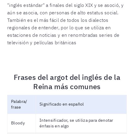
"inglés estándar" a finales del siglo XIX y se asoció, y
aún se asocia, con personas de alto estatus social.
También es el más fácil de todos los dialectos
regionales de entender, por lo que se utiliza en
estaciones de noticias y en renombradas series de
televisión y películas británicas
Frases del argot del inglés de la
Reina más comunes
Palabra/
Significado en español
frase
Intensificador, se utiliza para denotar
Bloody
énfasis en algo