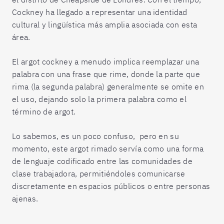
Cockney ha llegado a representar una identidad
cultural y lingüística más amplia asociada con esta
área.
El argot cockney a menudo implica reemplazar una
palabra con una frase que rime, donde la parte que
rima (la segunda palabra) generalmente se omite en
el uso, dejando solo la primera palabra como el
término de argot.
Lo sabemos, es un poco confuso, pero en su
momento, este argot rimado servía como una forma
de lenguaje codificado entre las comunidades de
clase trabajadora, permitiéndoles comunicarse
discretamente en espacios públicos o entre personas
ajenas.