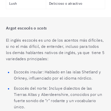
Lush
Delicioso o atractivo
Argot escocés o
scots
El inglés escocés es uno de los acentos más difíciles,
si no el más difícil, de entender, incluso para todos
los demás hablantes nativos de inglés, ya que tiene 5
variedades principales:
Escocés insular: Hablado en las islas Shetland y
Orkney, influenciado por el idioma nórdico.
Escocés del norte: Incluye dialectos de las
Tierras Altas y Aberdeenshire, conocidos por un
fuerte sonido de "r" rodante y un vocabulario
único.