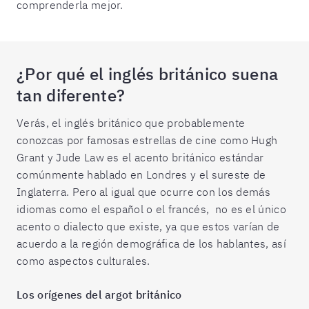
comprenderla mejor.
¿Por qué el inglés británico suena
tan diferente?
Verás, el inglés británico que probablemente
conozcas por famosas estrellas de cine como Hugh
Grant y Jude Law es el acento británico estándar
comúnmente hablado en Londres y el sureste de
Inglaterra. Pero al igual que ocurre con los demás
idiomas como el español o el francés, no es el único
acento o dialecto que existe, ya que estos varían de
acuerdo a la región demográfica de los hablantes, así
como aspectos culturales.
Los orígenes del argot británico