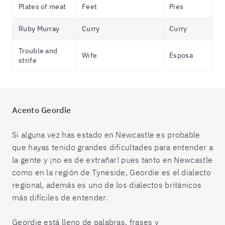
Plates of meat
Feet
Pies
Ruby Murray
Curry
Curry
Trouble and
Wife
Esposa
strife
Acento Geordie
Si alguna vez has estado en Newcastle es probable
que hayas tenido grandes dificultades para entender a
la gente y ¡no es de extrañar! pues tanto en Newcastle
como en la región de Tyneside, Geordie es el dialecto
regional, además es uno de los dialectos británicos
más difíciles de entender.
Geordie está lleno de palabras, frases y