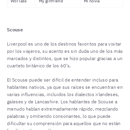
Wor lass
My girlfriend
Mi novia
Scouse
Liverpool es uno de los destinos favoritos para visitar
por los viajeros, su acento es sin duda uno de los más
marcados y distintos, que se hizo popular gracias a un
cuarteto británico de los 60’s.
El Scouse puede ser difícil de entender incluso para
hablantes nativos, ya que sus raíces se encuentran en
varias influencias, incluidos los dialectos irlandeses,
galeses y de Lancashire. Los hablantes de Scouse a
menudo hablan extremadamente rápido, mezclando
palabras y omitiendo consonantes, lo que puede
dificultar su comprensión para aquellos que no están