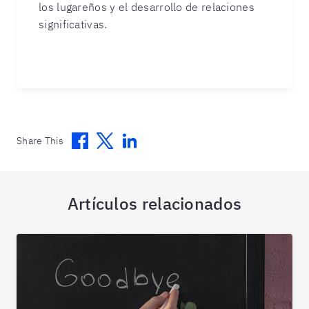
los lugareños y el desarrollo de relaciones
significativas.
Facebook
Twitter
Linkedin
Share This
Artículos relacionados