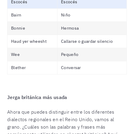
Escocés
Escocés
Bairn
Niño
Bonnie
Hermosa
Haud yer wheesht
Callarse o guardar silencio
Wee
Pequeño
Blether
Conversar
Jerga británica más usada
Ahora que puedes distinguir entre los diferentes
dialectos regionales en el Reino Unido, vamos al
grano. ¿Cuáles son las palabras y frases más