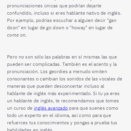
pronunciaciones únicas que podrían dejarte
confundido, incluso si eres hablante nativo de inglés.
Por ejemplo, podrías escuchar a alguien decir "gan
doon" en lugar de
go down
o "howay" en lugar de
come on
.
Pero no son sólo las palabras en sí mismas las que
pueden ser complicadas. También es el acento y la
pronunciación. Los geordies a menudo omiten
consonantes o cambian los sonidos de las vocales de
maneras que pueden desconcertar incluso al
hablante de inglés más experimentado. Si tu ya eres
un hablante de inglés, te recomendamos que tomes
un curso de
inglés avanzado
para que suenes como
todo un experto en el idioma, así como para que
refuerces tus conocimientos y pongas a prueba tus
habilidades en inglés.