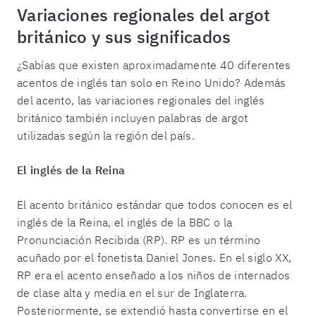
Variaciones regionales del argot
británico y sus significados
¿Sabías que existen aproximadamente 40 diferentes
acentos de inglés tan solo en Reino Unido? Además
del acento, las variaciones regionales del inglés
británico también incluyen palabras de argot
utilizadas según la región del país.
El inglés de la Reina
El acento británico estándar que todos conocen es el
inglés de la Reina, el inglés de la BBC o la
Pronunciación Recibida (RP). RP es un término
acuñado por el fonetista Daniel Jones. En el siglo XX,
RP era el acento enseñado a los niños de internados
de clase alta y media en el sur de Inglaterra.
Posteriormente, se extendió hasta convertirse en el