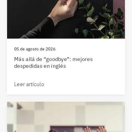
05 de agosto de 2026
Más allá de “goodbye”: mejores
despedidas en inglés
Leer artículo