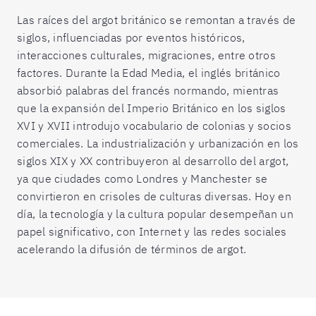
Las raíces del argot británico se remontan a través de
siglos, influenciadas por eventos históricos,
interacciones culturales, migraciones, entre otros
factores. Durante la Edad Media, el inglés británico
absorbió palabras del francés normando, mientras
que la expansión del Imperio Británico en los siglos
XVI y XVII introdujo vocabulario de colonias y socios
comerciales. La industrialización y urbanización en los
siglos XIX y XX contribuyeron al desarrollo del argot,
ya que ciudades como Londres y Manchester se
convirtieron en crisoles de culturas diversas. Hoy en
día, la tecnología y la cultura popular desempeñan un
papel significativo, con Internet y las redes sociales
acelerando la difusión de términos de argot.