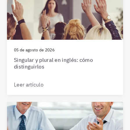
05 de agosto de 2026
Singular y plural en inglés: cómo
distinguirlos
Leer artículo