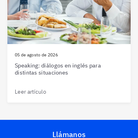
05 de agosto de 2026
Speaking: diálogos en inglés para
distintas situaciones
Leer artículo
Llámanos