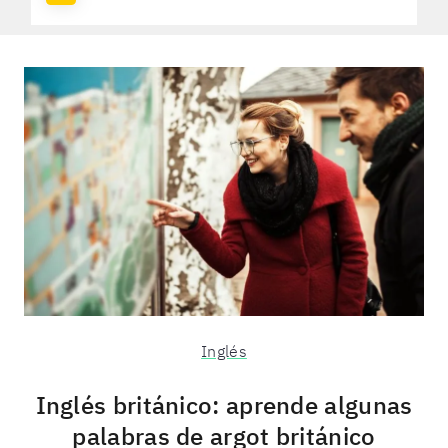
Inglés
Inglés británico: aprende algunas
palabras de argot británico