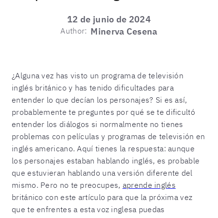
12 de junio de 2024
Author:
Minerva Cesena
¿Alguna vez has visto un programa de televisión
inglés británico y has tenido dificultades para
entender lo que decían los personajes? Si es así,
probablemente te preguntes por qué se te dificultó
entender los diálogos si normalmente no tienes
problemas con películas y programas de televisión en
inglés americano. Aquí tienes la respuesta: aunque
los personajes estaban hablando inglés, es probable
que estuvieran hablando una versión diferente del
mismo. Pero no te preocupes,
aprende inglés
británico con este artículo para que la próxima vez
que te enfrentes a esta voz inglesa puedas