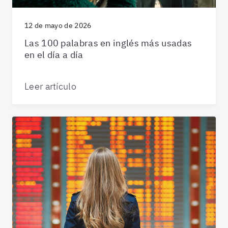
12 de mayo de 2026
Las 100 palabras en inglés más usadas
en el día a día
Leer artículo