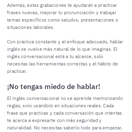
Además, estas grabaciones te ayudarán a practicar
frases nuevas, mejorar tu pronunciación y trabajar
temas específicos como saludos, presentaciones o
situaciones laborales.
Con práctica constante y el enfoque adecuado, hablar
inglés se vuelve más natural de lo que imaginas. El
inglés conversacional está a tu alcance, solo
necesitas las herramientas correctas y el hábito de
practicar.
¡No tengas miedo de hablar!
El inglés conversacional no se aprende memorizando
reglas, sino usándolo en situaciones reales. Cada
frase que practicas y cada conversación que intentas
te acerca a expresarte con más seguridad y
naturalidad. No necesitas saberlo todo para empezar,