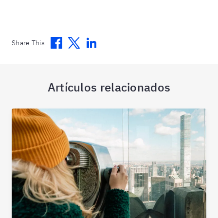
Facebook
Twitter
Linkedin
Share This
Artículos relacionados