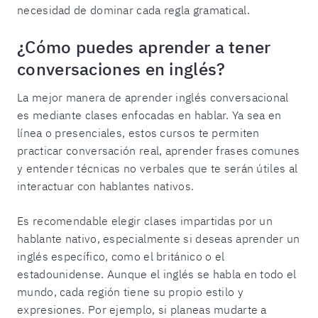
necesidad de dominar cada regla gramatical.
¿Cómo puedes aprender a tener
conversaciones en inglés?
La mejor manera de aprender inglés conversacional
es mediante clases enfocadas en hablar. Ya sea en
línea o presenciales, estos cursos te permiten
practicar conversación real, aprender frases comunes
y entender técnicas no verbales que te serán útiles al
interactuar con hablantes nativos.
Es recomendable elegir clases impartidas por un
hablante nativo, especialmente si deseas aprender un
inglés específico, como el británico o el
estadounidense. Aunque el inglés se habla en todo el
mundo, cada región tiene su propio estilo y
expresiones. Por ejemplo, si planeas mudarte a