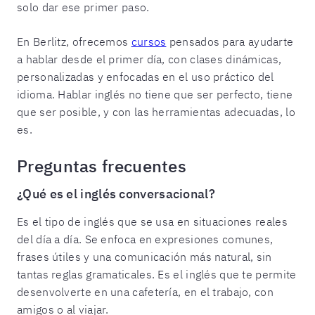
solo dar ese primer paso.
En Berlitz, ofrecemos
cursos
pensados para ayudarte
a hablar desde el primer día, con clases dinámicas,
personalizadas y enfocadas en el uso práctico del
idioma. Hablar inglés no tiene que ser perfecto, tiene
que ser posible, y con las herramientas adecuadas, lo
es.
Preguntas frecuentes
¿Qué es el inglés conversacional?
Es el tipo de inglés que se usa en situaciones reales
del día a día. Se enfoca en expresiones comunes,
frases útiles y una comunicación más natural, sin
tantas reglas gramaticales. Es el inglés que te permite
desenvolverte en una cafetería, en el trabajo, con
amigos o al viajar.