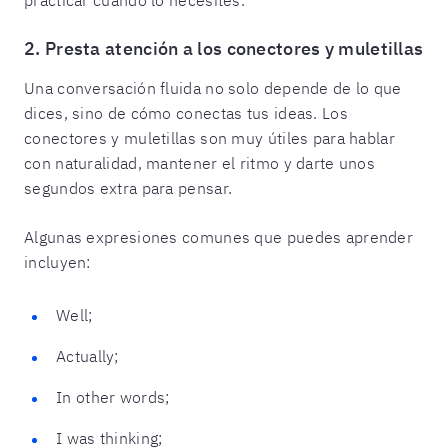
2. Presta atención a los conectores y muletillas
Una conversación fluida no solo depende de lo que
dices, sino de cómo conectas tus ideas. Los
conectores y muletillas son muy útiles para hablar
con naturalidad, mantener el ritmo y darte unos
segundos extra para pensar.
Algunas expresiones comunes que puedes aprender
incluyen:
Well;
Actually;
In other words;
I was thinking;