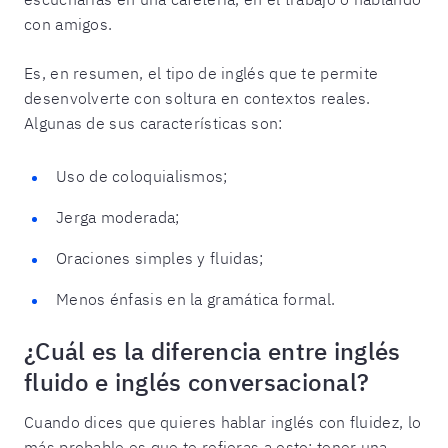
con amigos.
Es, en resumen, el tipo de inglés que te permite
desenvolverte con soltura en contextos reales.
Algunas de sus características son:
Uso de coloquialismos;
Jerga moderada;
Oraciones simples y fluidas;
Menos énfasis en la gramática formal.
¿Cuál es la diferencia entre inglés
fluido e inglés conversacional?
Cuando dices que quieres hablar inglés con fluidez, lo
más probable es que te refieras a esto: tener una