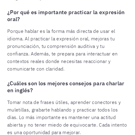
¿Por qué es importante practicar la expresión
oral?
Porque hablar es la forma más directa de usar el
idioma. Al practicar la expresión oral, mejoras tu
pronunciación, tu comprensión auditiva y tu
confianza. Además, te prepara para interactuar en
contextos reales donde necesitas reaccionar y
comunicarte con claridad.
¿Cuáles son los mejores consejos para charlar
en inglés?
Tomar nota de frases útiles, aprender conectores y
muletillas, grabarte hablando y practicar todos los
días. Lo más importante es mantener una actitud
abierta y no tener miedo de equivocarte. Cada intento
es una oportunidad para mejorar.