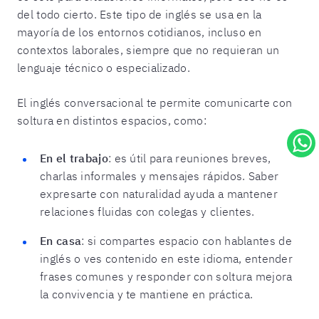
del todo cierto. Este tipo de inglés se usa en la
mayoría de los entornos cotidianos, incluso en
contextos laborales, siempre que no requieran un
lenguaje técnico o especializado.
El inglés conversacional te permite comunicarte con
soltura en distintos espacios, como:
En el trabajo
: es útil para reuniones breves,
charlas informales y mensajes rápidos. Saber
expresarte con naturalidad ayuda a mantener
relaciones fluidas con colegas y clientes.
En casa
: si compartes espacio con hablantes de
inglés o ves contenido en este idioma, entender
frases comunes y responder con soltura mejora
la convivencia y te mantiene en práctica.