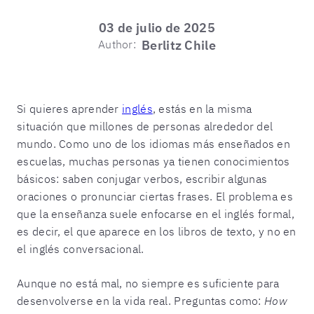
03 de julio de 2025
Author:
Berlitz Chile
Si quieres aprender
inglés
, estás en la misma
situación que millones de personas alrededor del
mundo. Como uno de los idiomas más enseñados en
escuelas, muchas personas ya tienen conocimientos
básicos: saben conjugar verbos, escribir algunas
oraciones o pronunciar ciertas frases. El problema es
que la enseñanza suele enfocarse en el inglés formal,
es decir, el que aparece en los libros de texto, y no en
el inglés conversacional.
Aunque no está mal, no siempre es suficiente para
desenvolverse en la vida real. Preguntas como:
How