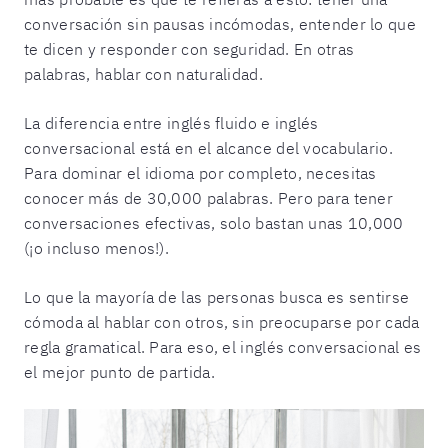
conversación sin pausas incómodas, entender lo que
te dicen y responder con seguridad. En otras
palabras, hablar con naturalidad.
La diferencia entre inglés fluido e inglés
conversacional está en el alcance del vocabulario.
Para dominar el idioma por completo, necesitas
conocer más de 30,000 palabras. Pero para tener
conversaciones efectivas, solo bastan unas 10,000
(¡o incluso menos!).
Lo que la mayoría de las personas busca es sentirse
cómoda al hablar con otros, sin preocuparse por cada
regla gramatical. Para eso, el inglés conversacional es
el mejor punto de partida.