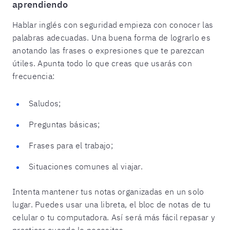
aprendiendo
Hablar inglés con seguridad empieza con conocer las
palabras adecuadas. Una buena forma de lograrlo es
anotando las frases o expresiones que te parezcan
útiles. Apunta todo lo que creas que usarás con
frecuencia:
Saludos;
Preguntas básicas;
Frases para el trabajo;
Situaciones comunes al viajar.
Intenta mantener tus notas organizadas en un solo
lugar. Puedes usar una libreta, el bloc de notas de tu
celular o tu computadora. Así será más fácil repasar y
practicar cuando lo necesites.