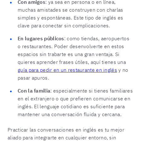
Con amigos
: ya sea en persona o en línea,
muchas amistades se construyen con charlas
simples y espontáneas. Este tipo de inglés es
clave para conectar sin complicaciones.
En lugares públicos
: como tiendas, aeropuertos
o restaurantes. Poder desenvolverte en estos
espacios sin trabarte es una gran ventaja. Si
quieres aprender frases útiles, aquí tienes una
guía para pedir en un restaurante en inglés
y no
pasar apuros.
Con la familia
: especialmente si tienes familiares
en el extranjero o que prefieren comunicarse en
inglés. El lenguaje cotidiano es suficiente para
mantener una conversación fluida y cercana.
Practicar las conversaciones en inglés es tu mejor
aliado para integrarte en cualquier entorno, sin