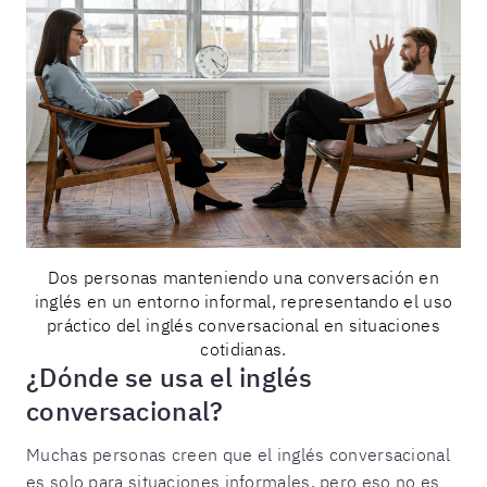
Dos personas manteniendo una conversación en
inglés en un entorno informal, representando el uso
práctico del inglés conversacional en situaciones
cotidianas.
¿Dónde se usa el inglés
conversacional?
Muchas personas creen que el inglés conversacional
es solo para situaciones informales, pero eso no es