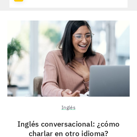
Inglés
Inglés conversacional: ¿cómo
charlar en otro idioma?