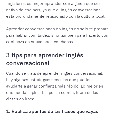
Inglaterra, es mejor aprender con alguien que sea
nativo de ese país, ya que el inglés conversacional
está profundamente relacionado con la cultura local.
Aprender conversaciones en inglés no solo te prepara
para hablar con fluidez, sino también para hacerlo con
confianza en situaciones cotidianas.
3 tips para aprender inglés
conversacional
Cuando se trata de aprender inglés conversacional,
hay algunas estrategias sencillas que pueden
ayudarte a ganar confianza más rápido. Lo mejor es
que puedes aplicarlas por tu cuenta, fuera de las
clases en línea.
1. Realiza apuntes de las frases que vayas