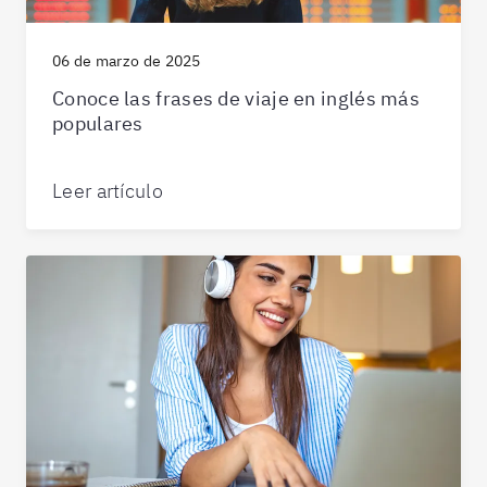
06 de marzo de 2025
Conoce las frases de viaje en inglés más
populares
Leer artículo