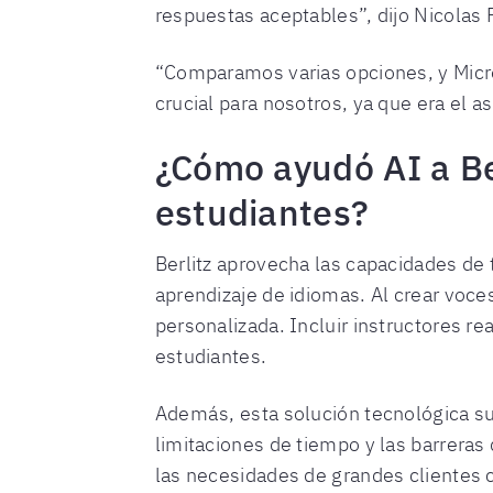
respuestas aceptables”, dijo Nicolas P
“Comparamos varias opciones, y Micros
crucial para nosotros, ya que era el 
¿Cómo ayudó AI a Ber
estudiantes?
Berlitz aprovecha las capacidades de 
aprendizaje de idiomas. Al crear voce
personalizada. Incluir instructores 
estudiantes.
Además, esta solución tecnológica su
limitaciones de tiempo y las barreras 
las necesidades de grandes clientes