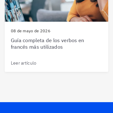
08 de mayo de 2026
Guía completa de los verbos en
francés más utilizados
Leer artículo