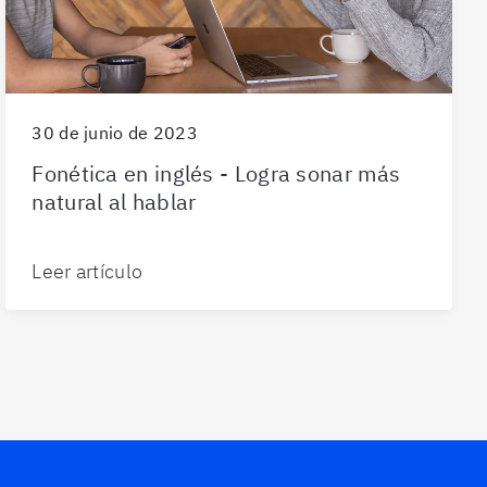
30 de junio de 2023
Fonética en inglés - Logra sonar más
natural al hablar
Leer artículo