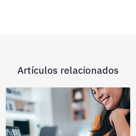
Artículos relacionados