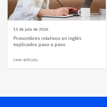
13 de julio de 2026
Pronombres relativos en inglés
explicados paso a paso
Leer artículo