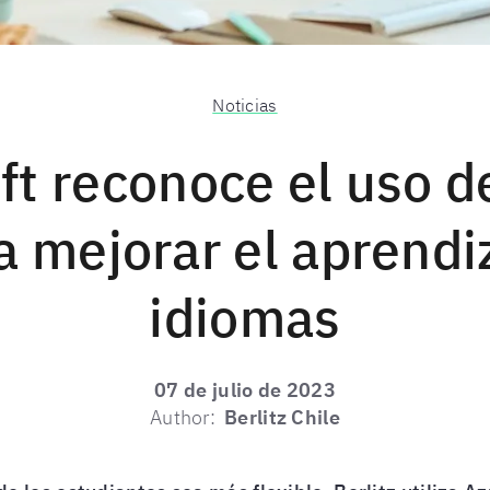
Noticias
ft reconoce el uso de
a mejorar el aprendi
idiomas
07 de julio de 2023
Author:
Berlitz Chile