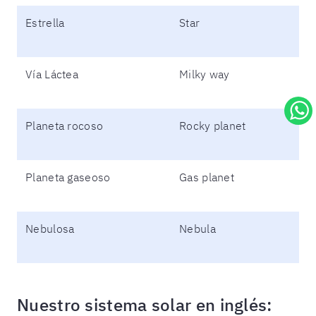
Estrella
Star
Vía Láctea
Milky way
Planeta rocoso
Rocky planet
Planeta gaseoso
Gas planet
Nebulosa
Nebula
Nuestro sistema solar en inglés: