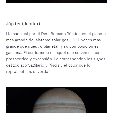
Júpiter (Jupiter)
Llamado así por el Dios Romano Júpiter, es el planeta
más grande del sistema solar (¡es 1321 veces más
grande que nuestro planeta!) y su composición es
gaseosa. El esoterismo es aquel que se vincula con
prosperidad y expansión. Le corresponden los signos
del zodiaco Sagitario y Piscis y el color que lo
representa es el verde.