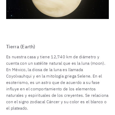
Tierra (Earth)
Es nuestra casa y tiene 12,740 km de diámetro y
cuenta con un satélite natural que es la luna (moon).
En México, la diosa de la luna es llamada
Coyolxauhqui y en la mitología griega Selene. En el
esoterismo, es un astro que de acuerdo a su fase
influye en el comportamiento de los elementos
naturales y espirituales de los creyentes. Se relaciona
con el signo zodiacal Cáncer y su color es el blanco o
el plateado.