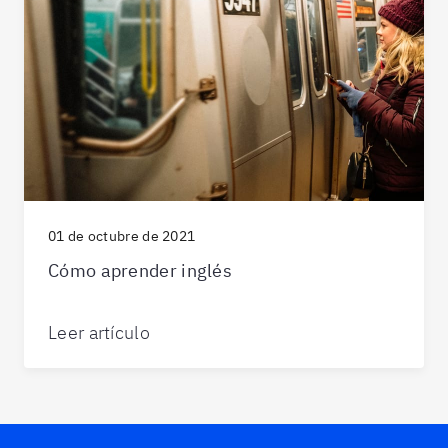
01 de octubre de 2021
Cómo aprender inglés
Leer artículo