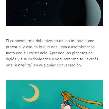
El conocimiento del universo es tan infinito como
precario, y eso es lo que nos lleva a asombrarnos
tanto con su existencia. Aprende los planetas en
inglés y sus curiosidades y seguramente te llevarás
una “estrellita” en cualquier conversación.