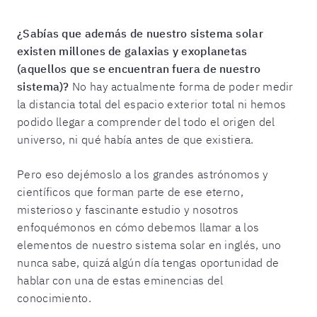
¿Sabías que además de nuestro sistema solar
existen millones de galaxias y exoplanetas
(aquellos que se encuentran fuera de nuestro
sistema)?
No hay actualmente forma de poder medir
la distancia total del espacio exterior total ni hemos
podido llegar a comprender del todo el origen del
universo, ni qué había antes de que existiera.
Pero eso dejémoslo a los grandes astrónomos y
científicos que forman parte de ese eterno,
misterioso y fascinante estudio y nosotros
enfoquémonos en cómo debemos llamar a los
elementos de nuestro sistema solar en inglés, uno
nunca sabe, quizá algún día tengas oportunidad de
hablar con una de estas eminencias del
conocimiento.