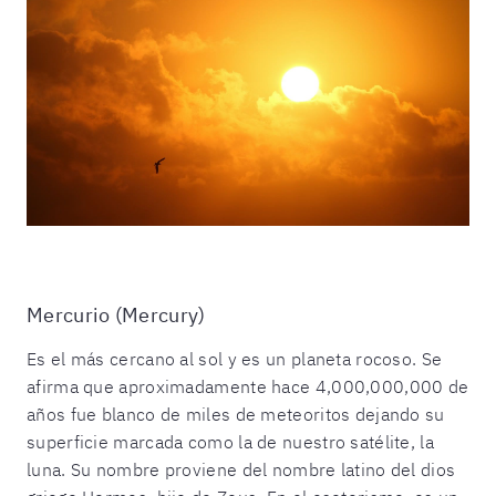
Mercurio (Mercury)
Es el más cercano al sol y es un planeta rocoso. Se
afirma que aproximadamente hace 4,000,000,000 de
años fue blanco de miles de meteoritos dejando su
superficie marcada como la de nuestro satélite, la
luna. Su nombre proviene del nombre latino del dios