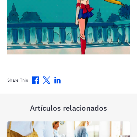
Facebook
Twitter
Linkedin
Share This
Artículos relacionados