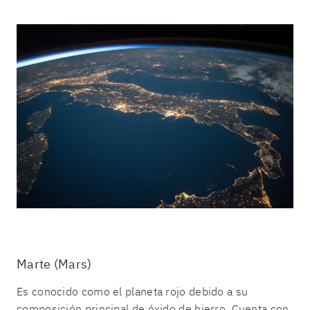
Marte (Mars)
Es conocido como el planeta rojo debido a su
composición principal de óxido de hierro. Cuenta con