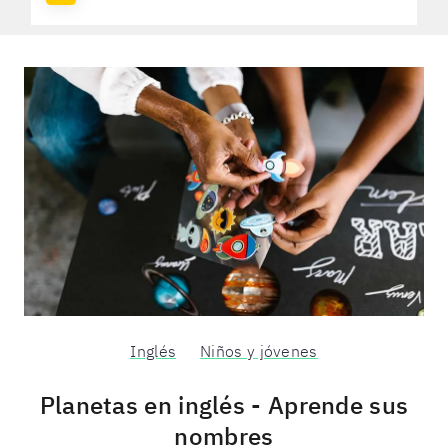
Inglés
Niños y jóvenes
Planetas en inglés - Aprende sus
nombres