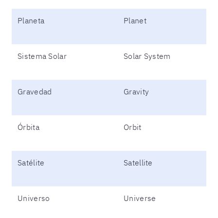
Planeta
Planet
Sistema Solar
Solar System
Gravedad
Gravity
Órbita
Orbit
Satélite
Satellite
Universo
Universe