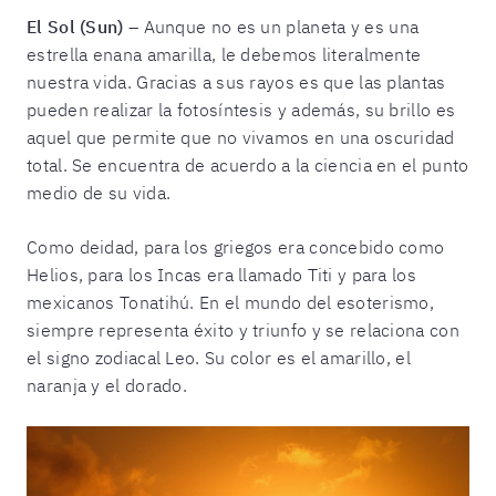
El Sol (Sun) –
Aunque no es un planeta y es una
estrella enana amarilla, le debemos literalmente
nuestra vida. Gracias a sus rayos es que las plantas
pueden realizar la fotosíntesis y además, su brillo es
aquel que permite que no vivamos en una oscuridad
total. Se encuentra de acuerdo a la ciencia en el punto
medio de su vida.
Como deidad, para los griegos era concebido como
Helios, para los Incas era llamado Titi y para los
mexicanos Tonatihú. En el mundo del esoterismo,
siempre representa éxito y triunfo y se relaciona con
el signo zodiacal Leo. Su color es el amarillo, el
naranja y el dorado.