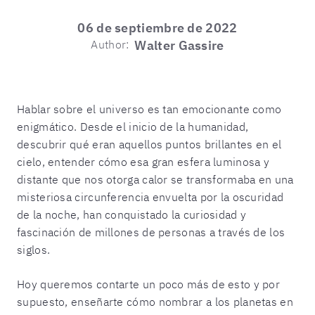
06 de septiembre de 2022
Author:
Walter Gassire
Hablar sobre el universo es tan emocionante como
enigmático. Desde el inicio de la humanidad,
descubrir qué eran aquellos puntos brillantes en el
cielo, entender cómo esa gran esfera luminosa y
distante que nos otorga calor se transformaba en una
misteriosa circunferencia envuelta por la oscuridad
de la noche, han conquistado la curiosidad y
fascinación de millones de personas a través de los
siglos.
Hoy queremos contarte un poco más de esto y por
supuesto, enseñarte cómo nombrar a los planetas en