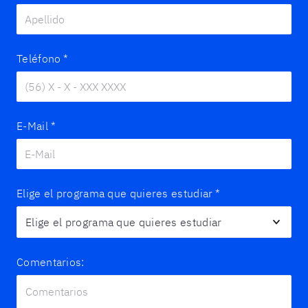
Teléfono
*
E-Mail
*
Elige el programa que quieres estudiar
*
Comentarios: