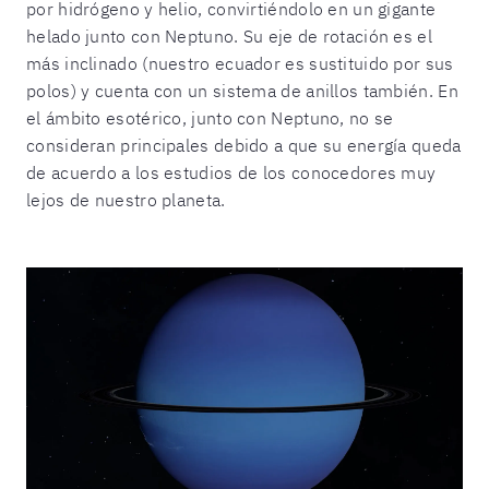
por hidrógeno y helio, convirtiéndolo en un gigante
helado junto con Neptuno. Su eje de rotación es el
más inclinado (nuestro ecuador es sustituido por sus
polos) y cuenta con un sistema de anillos también. En
el ámbito esotérico, junto con Neptuno, no se
consideran principales debido a que su energía queda
de acuerdo a los estudios de los conocedores muy
lejos de nuestro planeta.