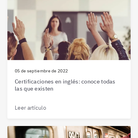
05 de septiembre de 2022
Certificaciones en inglés: conoce todas
las que existen
Leer artículo