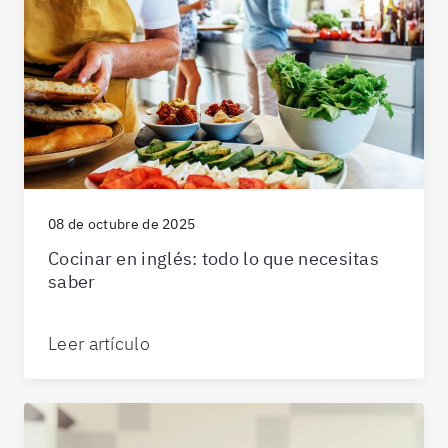
08 de octubre de 2025
Cocinar en inglés: todo lo que necesitas
saber
Leer artículo