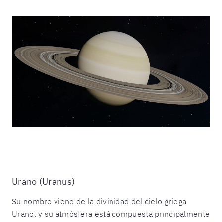
Urano (Uranus)
Su nombre viene de la divinidad del cielo griega
Urano, y su atmósfera está compuesta principalmente