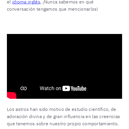
el
idioma inglés
, ¡Nunca sabemos en qué
conversación tengamos que mencionarlos!
Los astros han sido motivo de estudio científico, de
adoración divina y de gran influencia en las creencias
que tenemos sobre nuestro propio comportamiento.