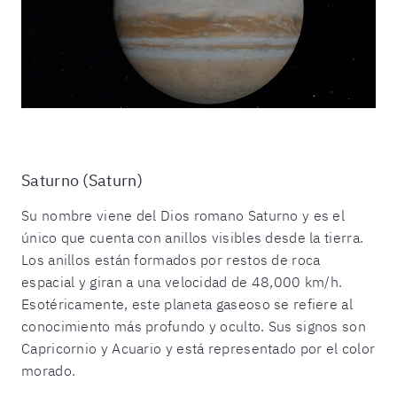
Saturno (Saturn)
Su nombre viene del Dios romano Saturno y es el
único que cuenta con anillos visibles desde la tierra.
Los anillos están formados por restos de roca
espacial y giran a una velocidad de 48,000 km/h.
Esotéricamente, este planeta gaseoso se refiere al
conocimiento más profundo y oculto. Sus signos son
Capricornio y Acuario y está representado por el color
morado.