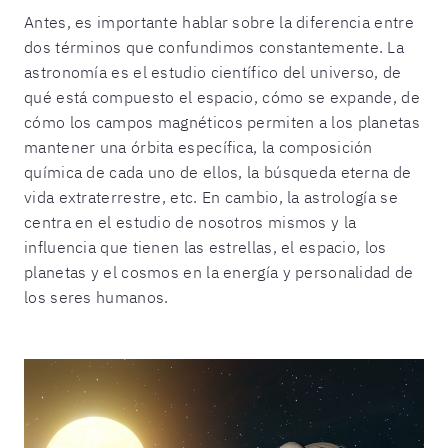
Antes, es importante hablar sobre la diferencia entre
dos términos que confundimos constantemente. La
astronomía es el estudio científico del universo, de
qué está compuesto el espacio, cómo se expande, de
cómo los campos magnéticos permiten a los planetas
mantener una órbita específica, la composición
química de cada uno de ellos, la búsqueda eterna de
vida extraterrestre, etc. En cambio, la astrología se
centra en el estudio de nosotros mismos y la
influencia que tienen las estrellas, el espacio, los
planetas y el cosmos en la energía y personalidad de
los seres humanos.