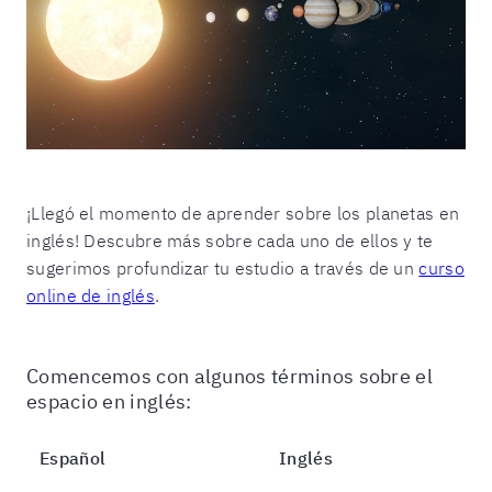
¡Llegó el momento de aprender sobre los planetas en
inglés! Descubre más sobre cada uno de ellos y te
sugerimos profundizar tu estudio a través de un
curso
online de inglés
.
Comencemos con algunos términos sobre el
espacio en inglés:
Español
Inglés