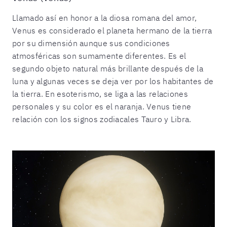
Llamado así en honor a la diosa romana del amor,
Venus es considerado el planeta hermano de la tierra
por su dimensión aunque sus condiciones
atmosféricas son sumamente diferentes. Es el
segundo objeto natural más brillante después de la
luna y algunas veces se deja ver por los habitantes de
la tierra. En esoterismo, se liga a las relaciones
personales y su color es el naranja. Venus tiene
relación con los signos zodiacales Tauro y Libra.