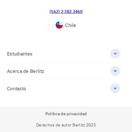
(562) 2 382 3460
Chile
Estudiantes
Acerca de Berlitz
Contacto
Política de privacidad
Derechos de autor Berlitz 2025