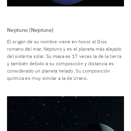
Neptuno (Neptune)
El origen de su nombre viene en honor al Dios
romano del mar, Neptuno y es el planeta más alejado
del sistema solar. Su masa es 17 veces la de la tierra
y también debido a su composición y distancia es
considerado un planeta helado. Su composición
química es muy similar a la de Urano.