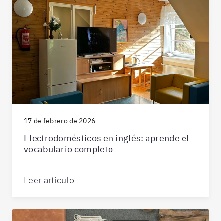
17 de febrero de 2026
Electrodomésticos en inglés: aprende el
vocabulario completo
Leer artículo