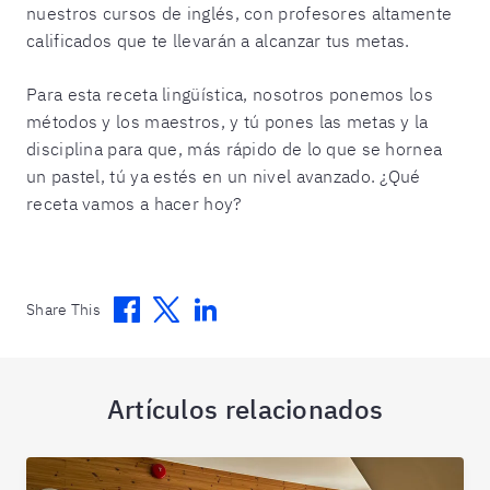
nuestros cursos de inglés, con profesores altamente
calificados que te llevarán a alcanzar tus metas.
Para esta receta lingüística, nosotros ponemos los
métodos y los maestros, y tú pones las metas y la
disciplina para que, más rápido de lo que se hornea
un pastel, tú ya estés en un nivel avanzado. ¿Qué
receta vamos a hacer hoy?
Facebook
Twitter
Linkedin
Share This
Artículos relacionados