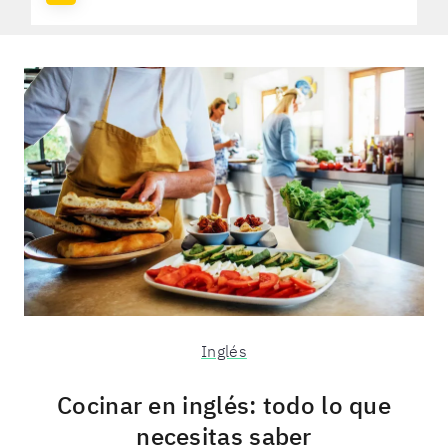
Inglés
Cocinar en inglés: todo lo que
necesitas saber