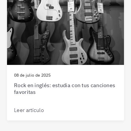
08 de julio de 2025
Rock en inglés: estudia con tus canciones
favoritas
Leer artículo