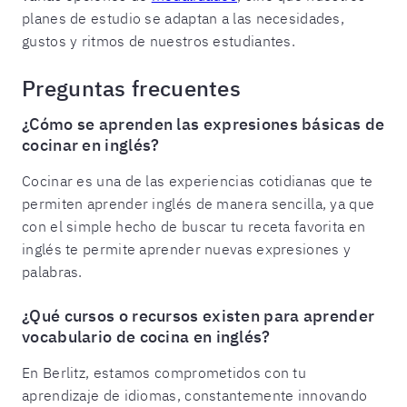
planes de estudio se adaptan a las necesidades,
gustos y ritmos de nuestros estudiantes.
Preguntas frecuentes
¿Cómo se aprenden las expresiones básicas de
cocinar en inglés?
Cocinar es una de las experiencias cotidianas que te
permiten aprender inglés de manera sencilla, ya que
con el simple hecho de buscar tu receta favorita en
inglés te permite aprender nuevas expresiones y
palabras.
¿Qué cursos o recursos existen para aprender
vocabulario de cocina en inglés?
En Berlitz, estamos comprometidos con tu
aprendizaje de idiomas, constantemente innovando