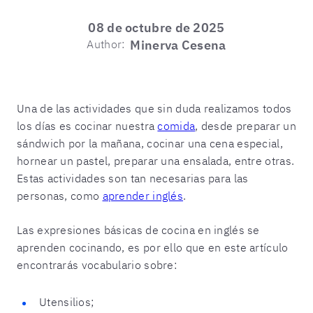
08 de octubre de 2025
Author:
Minerva Cesena
Una de las actividades que sin duda realizamos todos
los días es cocinar nuestra
comida
, desde preparar un
sándwich por la mañana, cocinar una cena especial,
hornear un pastel, preparar una ensalada, entre otras.
Estas actividades son tan necesarias para las
personas, como
aprender inglés
.
Las expresiones básicas de cocina en inglés se
aprenden cocinando, es por ello que en este artículo
encontrarás vocabulario sobre:
Utensilios;