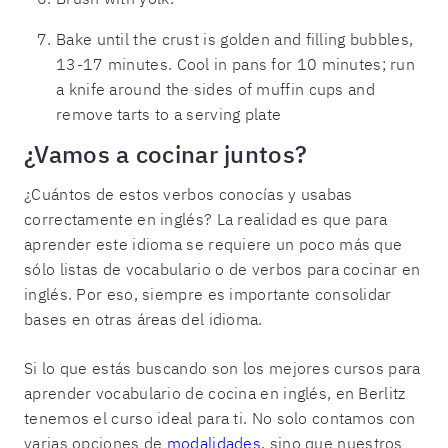
Bake until the crust is golden and filling bubbles,
13-17 minutes. Cool in pans for 10 minutes; run
a knife around the sides of muffin cups and
remove tarts to a serving plate
¿Vamos a cocinar juntos?
¿Cuántos de estos verbos conocías y usabas
correctamente en inglés? La realidad es que para
aprender este idioma se requiere un poco más que
sólo listas de vocabulario o de verbos para cocinar en
inglés. Por eso, siempre es importante consolidar
bases en otras áreas del idioma.
Si lo que estás buscando son los mejores cursos para
aprender vocabulario de cocina en inglés, en Berlitz
tenemos el curso ideal para ti. No solo contamos con
varias opciones de
modalidades
, sino que nuestros