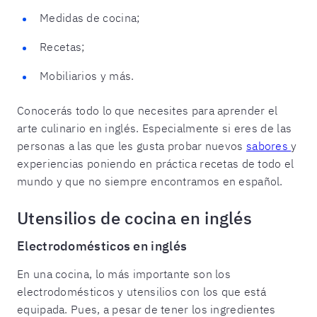
Medidas de cocina;
Recetas;
Mobiliarios y más.
Conocerás todo lo que necesites para aprender el
arte culinario en inglés. Especialmente si eres de las
personas a las que les gusta probar nuevos
sabores
y
experiencias poniendo en práctica recetas de todo el
mundo y que no siempre encontramos en español.
Utensilios de cocina en inglés
Electrodomésticos en inglés
En una cocina, lo más importante son los
electrodomésticos y utensilios con los que está
equipada. Pues, a pesar de tener los ingredientes