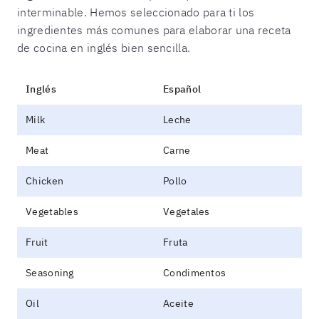
interminable. Hemos seleccionado para ti los
ingredientes más comunes para elaborar una receta
de cocina en inglés bien sencilla.
Inglés
Español
Milk
Leche
Meat
Carne
Chicken
Pollo
Vegetables
Vegetales
Fruit
Fruta
Seasoning
Condimentos
Oil
Aceite