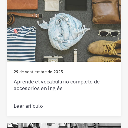
29 de septiembre de 2025
Aprende el vocabulario completo de
accesorios en inglés
Leer artículo