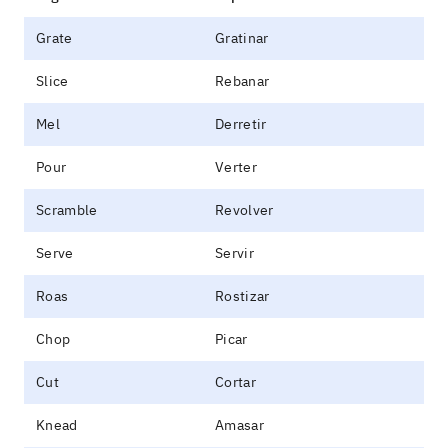
Grate
Gratinar
Slice
Rebanar
Mel
Derretir
Pour
Verter
Scramble
Revolver
Serve
Servir
Roas
Rostizar
Chop
Picar
Cut
Cortar
Knead
Amasar