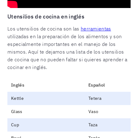
Utensilios de cocina en inglés
Los utensilios de cocina son las
herramientas
utilizadas en la preparación de los alimentos y son
especialmente importantes en el manejo de los
mismos. Aquí te dejamos una lista de los utensilios
de cocina que no pueden faltar si quieres aprender a
cocinar en inglés.
Inglés
Español
Kettle
Tetera
Glass
Vaso
Cup
Taza
Bowl
Tazón