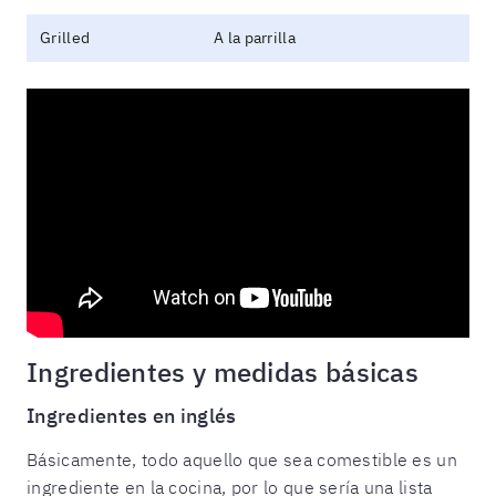
Grilled
A la parrilla
Ingredientes y medidas básicas
Ingredientes en inglés
Básicamente, todo aquello que sea comestible es un
ingrediente en la cocina, por lo que sería una lista