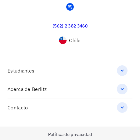
spotify
(562) 2 382 3460
Chile
Estudiantes
Acerca de Berlitz
Contacto
Política de privacidad