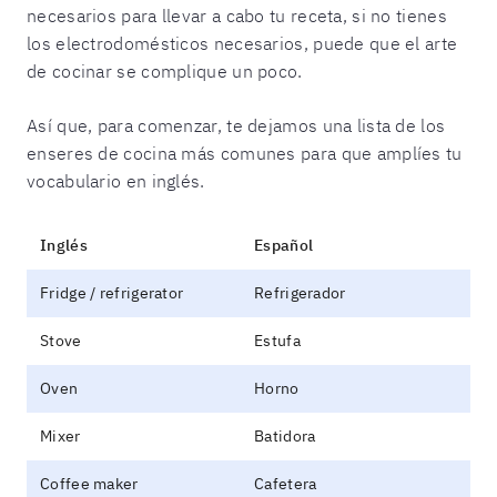
necesarios para llevar a cabo tu receta, si no tienes
los electrodomésticos necesarios, puede que el arte
de cocinar se complique un poco.
Así que, para comenzar, te dejamos una lista de los
enseres de cocina más comunes para que amplíes tu
vocabulario en inglés.
Inglés
Español
Fridge / refrigerator
Refrigerador
Stove
Estufa
Oven
Horno
Mixer
Batidora
Coffee maker
Cafetera