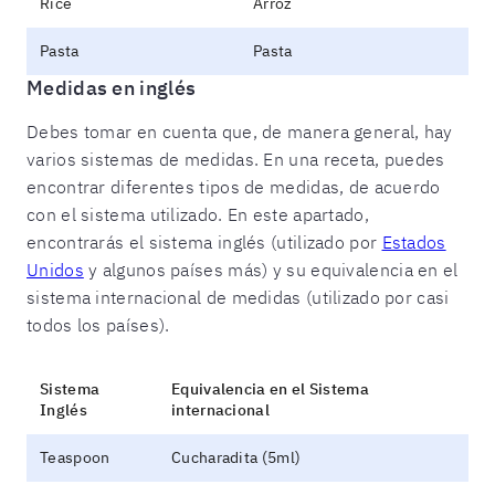
Rice
Arroz
Pasta
Pasta
Medidas en inglés
Debes tomar en cuenta que, de manera general, hay
varios sistemas de medidas. En una receta, puedes
encontrar diferentes tipos de medidas, de acuerdo
con el sistema utilizado. En este apartado,
encontrarás el sistema inglés (utilizado por
Estados
Unidos
y algunos países más) y su equivalencia en el
sistema internacional de medidas (utilizado por casi
todos los países).
Sistema
Equivalencia en el Sistema
Inglés
internacional
Teaspoon
Cucharadita (5ml)