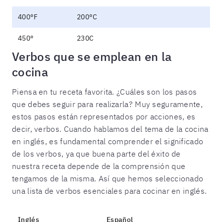
400°F
200°C
450°
230C
Verbos que se emplean en la
cocina
Piensa en tu receta favorita. ¿Cuáles son los pasos
que debes seguir para realizarla? Muy seguramente,
estos pasos están representados por acciones, es
decir, verbos. Cuando hablamos del tema de la cocina
en inglés, es fundamental comprender el significado
de los verbos, ya que buena parte del éxito de
nuestra receta depende de la comprensión que
tengamos de la misma. Así que hemos seleccionado
una lista de verbos esenciales para cocinar en inglés.
Inglés
Español