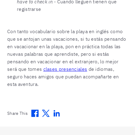
have to check in
- Cuando lleguen tienen que
registrarse
Con tanto vocabulario sobre la playa en inglés como
que se antojan unas vacaciones, si tu estás pensando
en vacacionar en la playa, pon en práctica todas las
nuevas palabras que aprendiste, pero si estás
pensando en vacacionar en el extranjero, lo mejor
será que tomes
clases presenciales
de idiomas,
seguro haces amigos que puedan acompañarte en
esta aventura.
Facebook
Twitter
Linkedin
Share This