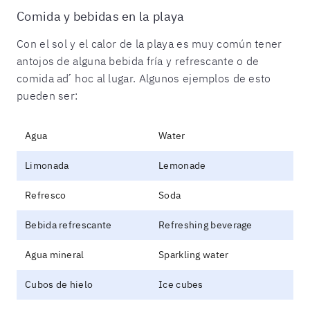
Comida y bebidas en la playa
Con el sol y el calor de la playa es muy común tener
antojos de alguna bebida fría y refrescante o de
comida ad ́ hoc al lugar. Algunos ejemplos de esto
pueden ser:
Agua
Water
Limonada
Lemonade
Refresco
Soda
Bebida refrescante
Refreshing beverage
Agua mineral
Sparkling water
Cubos de hielo
Ice cubes