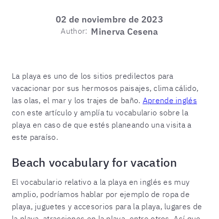
02 de noviembre de 2023
Author:
Minerva Cesena
La playa es uno de los sitios predilectos para
vacacionar por sus hermosos paisajes, clima cálido,
las olas, el mar y los trajes de baño.
Aprende inglés
con este artículo y amplía tu vocabulario sobre la
playa en caso de que estés planeando una visita a
este paraíso.
Beach vocabulary for vacation
El vocabulario relativo a la playa en inglés es muy
amplio, podríamos hablar por ejemplo de ropa de
playa, juguetes y accesorios para la playa, lugares de
la playa, atracciones en la playa, entre otros. Así que