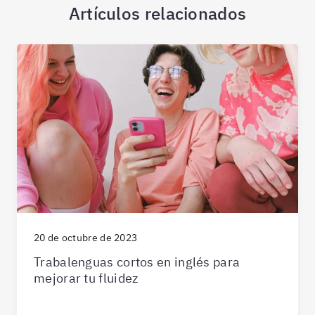
Artículos relacionados
20 de octubre de 2023
Trabalenguas cortos en inglés para
mejorar tu fluidez