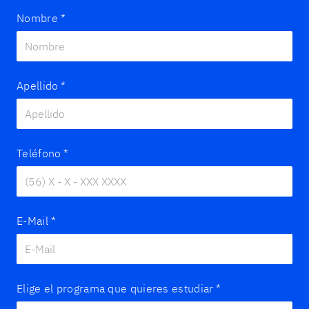
Nombre
*
Apellido
*
Teléfono
*
E-Mail
*
Elige el programa que quieres estudiar
*