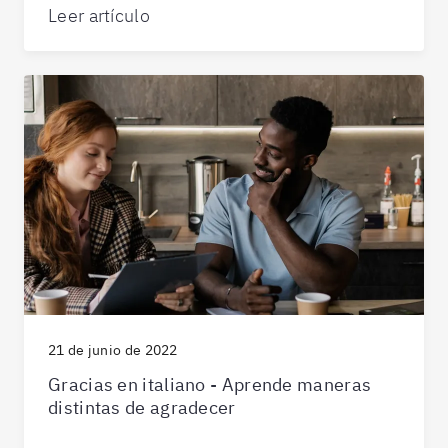
Leer artículo
21 de junio de 2022
Gracias en italiano - Aprende maneras
distintas de agradecer