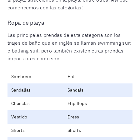
comencemos con las categorías:
Ropa de playa
Las principales prendas de esta categoría son los
trajes de baño que en inglés se llaman swimming suit
o bathing suit, pero también existen otras prendas
importantes como son:
Sombrero
Hat
Sandalias
Sandals
Chanclas
Flip flops
Vestido
Dress
Shorts
Shorts