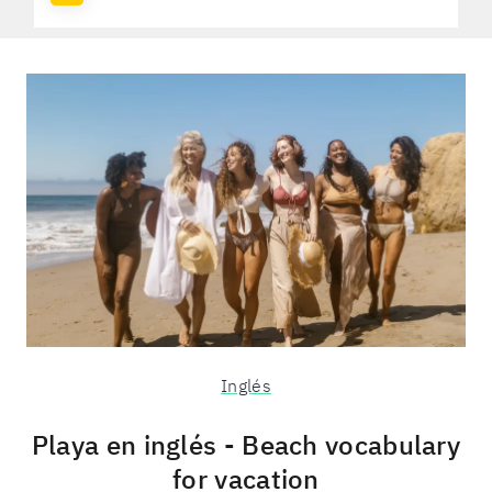
Inglés
Playa en inglés - Beach vocabulary
for vacation