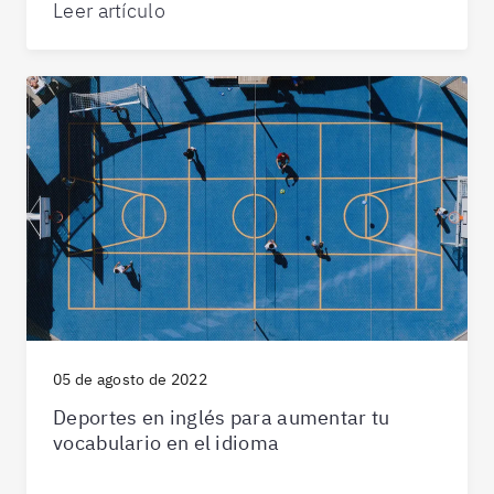
Leer artículo
05 de agosto de 2022
Deportes en inglés para aumentar tu
vocabulario en el idioma