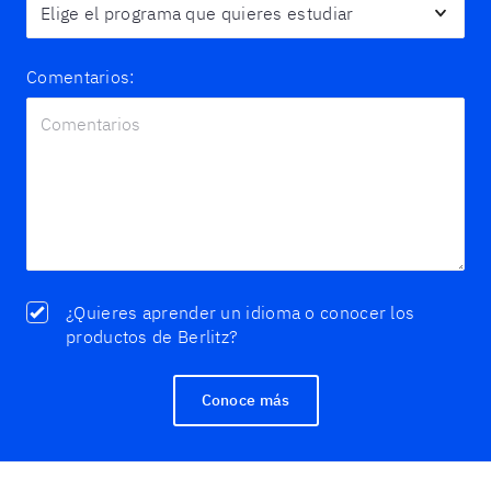
Comentarios:
¿Quieres aprender un idioma o conocer los
productos de Berlitz?
Conoce más