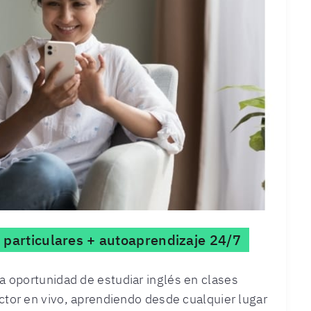
 particulares + autoaprendizaje 24/7
la oportunidad de estudiar inglés en clases
uctor en vivo, aprendiendo desde cualquier lugar