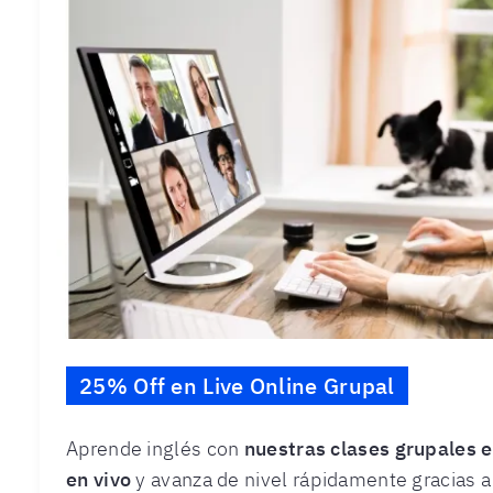
25% Off en Live Online Grupal
Aprende inglés con
nuestras clases grupales e
en vivo
y avanza de nivel rápidamente gracias a