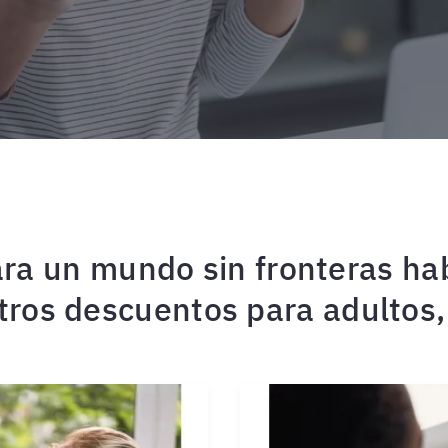
ra un mundo sin fronteras ha
ros descuentos para adultos, 