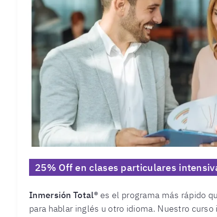
25% Off en clases particulares intensiv
Inmersión Total®
es el programa más rápido qu
para hablar inglés u otro idioma. Nuestro curso