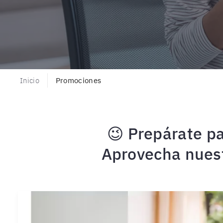
Inicio
Promociones
😉 Prepárate pa
Aprovecha nuest