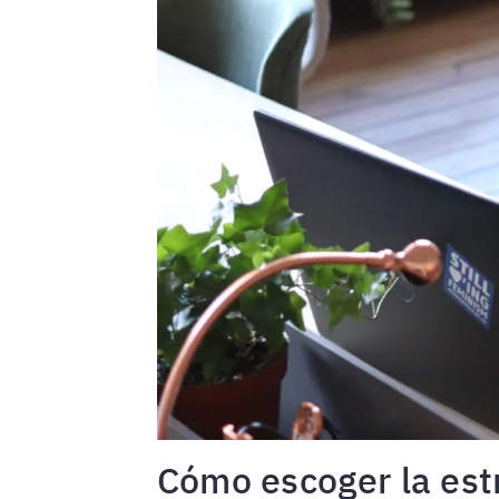
Cómo escoger la est