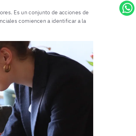
ores. Es un conjunto de acciones de
ciales comiencen a identificar a la