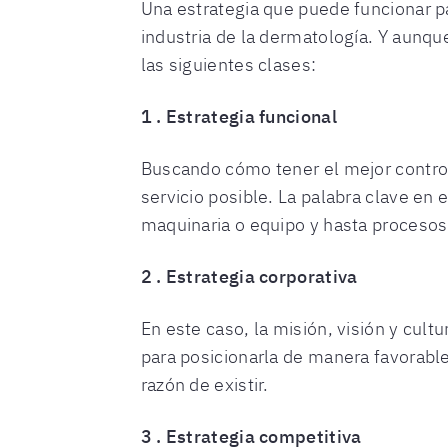
Una estrategia que puede funcionar pa
industria de la dermatología. Y aunqu
las siguientes clases:
1 . Estrategia funcional
Buscando cómo tener el mejor control
servicio posible. La palabra clave en 
maquinaria o equipo y hasta procesos 
2 . Estrategia corporativa
En este caso, la misión, visión y cul
para posicionarla de manera favorabl
razón de existir.
3 . Estrategia competitiva