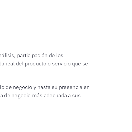
lisis, participación de los
 real del producto o servicio que se
lo de negocio y hasta su presencia en
gia de negocio más adecuada a sus