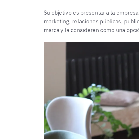
Su objetivo es presentar a la empres
marketing, relaciones públicas, publi
marca y la consideren como una opci