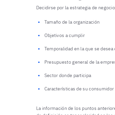
Decidirse por la estrategia de negoc
Tamaño de la organización
Objetivos a cumplir
Temporalidad en la que se desea c
Presupuesto general de la empre
Sector donde participa
Características de su consumidor
La información de los puntos anterior