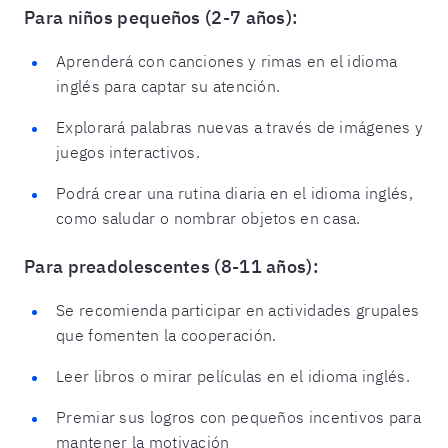
Para niños pequeños (2-7 años):
Aprenderá con canciones y rimas en el idioma
inglés para captar su atención.
Explorará palabras nuevas a través de imágenes y
juegos interactivos.
Podrá crear una rutina diaria en el idioma inglés,
como saludar o nombrar objetos en casa.
Para preadolescentes (8-11 años):
Se recomienda participar en actividades grupales
que fomenten la cooperación.
Leer libros o mirar películas en el idioma inglés.
Premiar sus logros con pequeños incentivos para
mantener la motivación