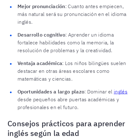
Mejor pronunciación
: Cuanto antes empiecen,
más natural será su pronunciación en el idioma
inglés.
Desarrollo cognitivo
: Aprender un idioma
fortalece habilidades como la memoria, la
resolución de problemas y la creatividad.
Ventaja académica
: Los niños bilingües suelen
destacar en otras áreas escolares como
matemáticas y ciencias.
Oportunidades a largo plazo
: Dominar el
inglés
desde pequeños abre puertas académicas y
profesionales en el futuro.
Consejos prácticos para aprender
inglés según la edad