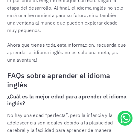
importante es elegir el enfoque correcto según la
etapa del desarrollo. Al final, el idioma inglés no solo
será una herramienta para su futuro, sino también
una ventana al mundo que pueden explorar desde
muy pequeños.
Ahora que tienes toda esta información, recuerda que
aprender el idioma inglés no es solo una meta, ¡es
una aventura!
FAQs sobre aprender el idioma
inglés
¿Cuál es la mejor edad para aprender el idioma
inglés?
No hay una edad “perfecta”, pero la infancia y la
adolescencia son ideales debido a la plasticidad
cerebral y la facilidad para aprender de manera