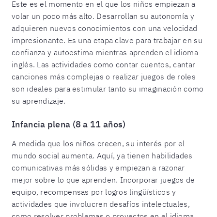
Este es el momento en el que los niños empiezan a
volar un poco más alto. Desarrollan su autonomía y
adquieren nuevos conocimientos con una velocidad
impresionante. Es una etapa clave para trabajar en su
confianza y autoestima mientras aprenden el idioma
inglés. Las actividades como contar cuentos, cantar
canciones más complejas o realizar juegos de roles
son ideales para estimular tanto su imaginación como
su aprendizaje.
Infancia plena (8 a 11 años)
A medida que los niños crecen, su interés por el
mundo social aumenta. Aquí, ya tienen habilidades
comunicativas más sólidas y empiezan a razonar
mejor sobre lo que aprenden. Incorporar juegos de
equipo, recompensas por logros lingüísticos y
actividades que involucren desafíos intelectuales,
como resolver problemas o proyectos en el idioma