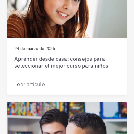
24 de marzo de 2025
Aprender desde casa: consejos para
seleccionar el mejor curso para niños
Leer artículo