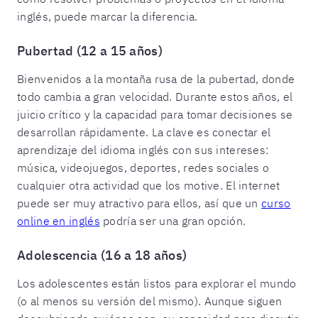
inglés, puede marcar la diferencia.
Pubertad (12 a 15 años)
Bienvenidos a la montaña rusa de la pubertad, donde
todo cambia a gran velocidad. Durante estos años, el
juicio crítico y la capacidad para tomar decisiones se
desarrollan rápidamente. La clave es conectar el
aprendizaje del idioma inglés con sus intereses:
música, videojuegos, deportes, redes sociales o
cualquier otra actividad que los motive. El internet
puede ser muy atractivo para ellos, así que un
curso
online en inglés
podría ser una gran opción.
Adolescencia (16 a 18 años)
Los adolescentes están listos para explorar el mundo
(o al menos su versión del mismo). Aunque siguen