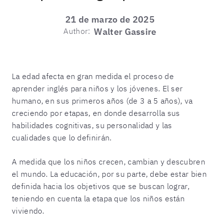
21 de marzo de 2025
Author:
Walter Gassire
La edad afecta en gran medida el proceso de
aprender inglés para niños y los jóvenes. El ser
humano, en sus primeros años (de 3 a 5 años), va
creciendo por etapas, en donde desarrolla sus
habilidades cognitivas, su personalidad y las
cualidades que lo definirán.
A medida que los niños crecen, cambian y descubren
el mundo. La educación, por su parte, debe estar bien
definida hacia los objetivos que se buscan lograr,
teniendo en cuenta la etapa que los niños están
viviendo.