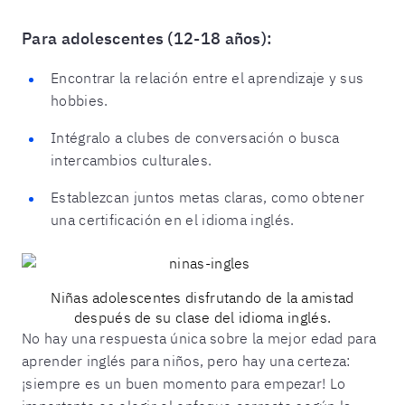
Para adolescentes (12-18 años):
Encontrar la relación entre el aprendizaje y sus
hobbies.
Intégralo a clubes de conversación o busca
intercambios culturales.
Establezcan juntos metas claras, como obtener
una certificación en el idioma inglés.
Niñas adolescentes disfrutando de la amistad
después de su clase del idioma inglés.
No hay una respuesta única sobre la mejor edad para
aprender inglés para niños, pero hay una certeza:
¡siempre es un buen momento para empezar! Lo