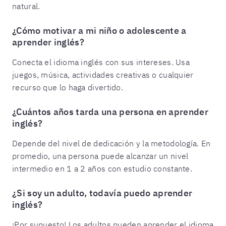
natural.
¿Cómo motivar a mi niño o adolescente a
aprender inglés?
Conecta el idioma inglés con sus intereses. Usa
juegos, música, actividades creativas o cualquier
recurso que lo haga divertido.
¿Cuántos años tarda una persona en aprender
inglés?
Depende del nivel de dedicación y la metodología. En
promedio, una persona puede alcanzar un nivel
intermedio en 1 a 2 años con estudio constante.
¿Si soy un adulto, todavía puedo aprender
inglés?
¡Por supuesto! Los adultos pueden aprender el idioma