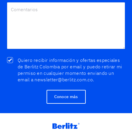
Quiero recibir información y ofertas especiales
de Berlitz Colombia por email y puedo retirar mi
permiso en cualquier momento enviando un
email a newsletter@berlitz.com.co.
Conoce más