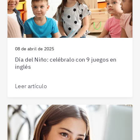
08 de abril de 2025
Día del Niño: celébralo con 9 juegos en
inglés
Leer artículo