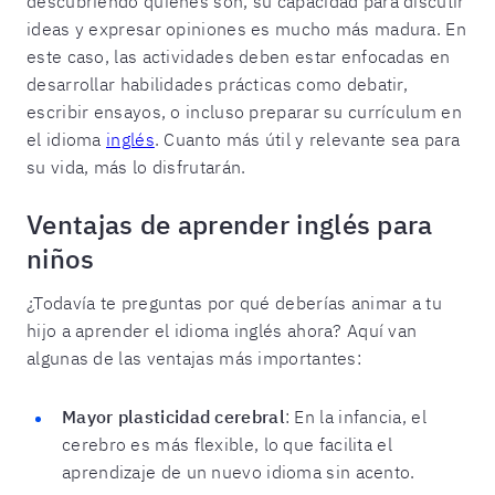
descubriendo quiénes son, su capacidad para discutir
ideas y expresar opiniones es mucho más madura. En
este caso, las actividades deben estar enfocadas en
desarrollar habilidades prácticas como debatir,
escribir ensayos, o incluso preparar su currículum en
el idioma
inglés
. Cuanto más útil y relevante sea para
su vida, más lo disfrutarán.
Ventajas de aprender inglés para
niños
¿Todavía te preguntas por qué deberías animar a tu
hijo a aprender el idioma inglés ahora? Aquí van
algunas de las ventajas más importantes:
Mayor plasticidad cerebral
: En la infancia, el
cerebro es más flexible, lo que facilita el
aprendizaje de un nuevo idioma sin acento.