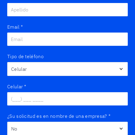
Email
*
Tipo de teléfono
Celular
*
¿Su solicitud es en nombre de una empresa?
*