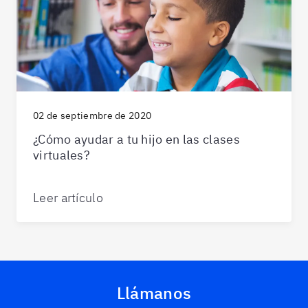
02 de septiembre de 2020
¿Cómo ayudar a tu hijo en las clases
virtuales?
Leer artículo
Llámanos