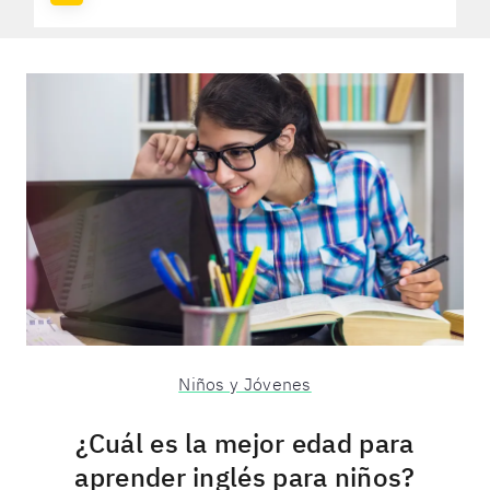
Niños y Jóvenes
¿Cuál es la mejor edad para
aprender inglés para niños?