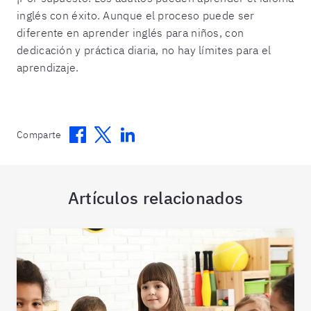
inglés con éxito. Aunque el proceso puede ser
diferente en aprender inglés para niños, con
dedicación y práctica diaria, no hay límites para el
aprendizaje.
Facebook
Twitter
Linkedin
Comparte
Artículos relacionados