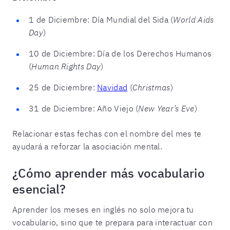
1 de Diciembre: Día Mundial del Sida (
World Aids
Day
)
10 de Diciembre: Día de los Derechos Humanos
(
Human Rights Day
)
25 de Diciembre:
Navidad
(
Christmas
)
31 de Diciembre: Año Viejo (
New Year’s Eve
)
Relacionar estas fechas con el nombre del mes te
ayudará a reforzar la asociación mental.
¿Cómo aprender más vocabulario
esencial?
Aprender los meses en inglés no solo mejora tu
vocabulario, sino que te prepara para interactuar con