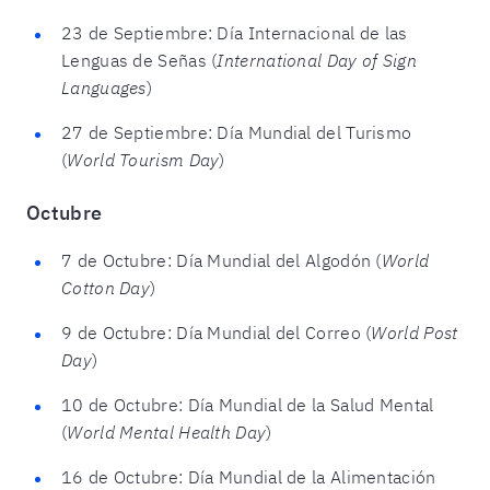
23 de Septiembre: Día Internacional de las
Lenguas de Señas (
International Day of Sign
Languages
)
27 de Septiembre: Día Mundial del Turismo
(
World Tourism Day
)
Octubre
7 de Octubre: Día Mundial del Algodón (
World
Cotton Day
)
9 de Octubre: Día Mundial del Correo (
World Post
Day
)
10 de Octubre: Día Mundial de la Salud Mental
(
World Mental Health Day
)
16 de Octubre: Día Mundial de la Alimentación