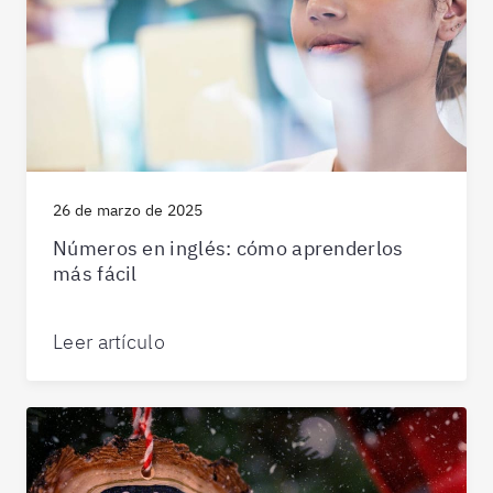
26 de marzo de 2025
Números en inglés: cómo aprenderlos
más fácil
Leer artículo