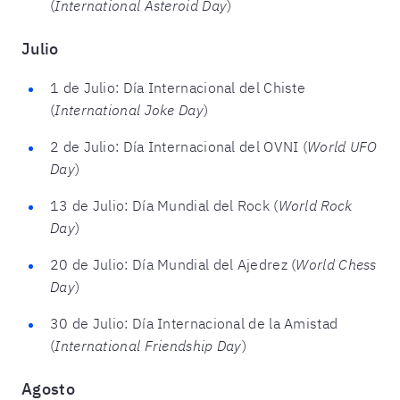
(
International Asteroid Day
)
Julio
1 de Julio: Día Internacional del Chiste
(
International Joke Day
)
2 de Julio: Día Internacional del OVNI (
World UFO
Day
)
13 de Julio: Día Mundial del Rock (
World Rock
Day
)
20 de Julio: Día Mundial del Ajedrez (
World Chess
Day
)
30 de Julio: Día Internacional de la Amistad
(
International Friendship Day
)
Agosto