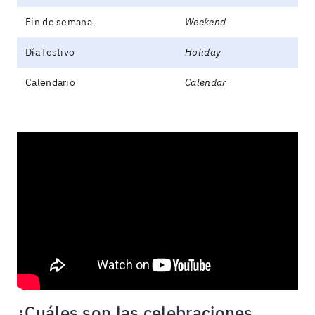
Fin de semana
Weekend
Día festivo
Holiday
Calendario
Calendar
¿Cuáles son las celebraciones