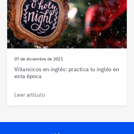
07 de diciembre de 2021
Villancicos en inglés: practica tu inglés en
esta época
Leer artículo