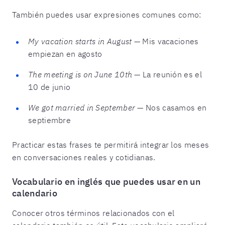
También puedes usar expresiones comunes como:
My vacation starts in August
— Mis vacaciones
empiezan en agosto
The meeting is on June 10th
— La reunión es el
10 de junio
We got married in September
— Nos casamos en
septiembre
Practicar estas frases te permitirá integrar los meses
en conversaciones reales y cotidianas.
Vocabulario en inglés que puedes usar en un
calendario
Conocer otros términos relacionados con el