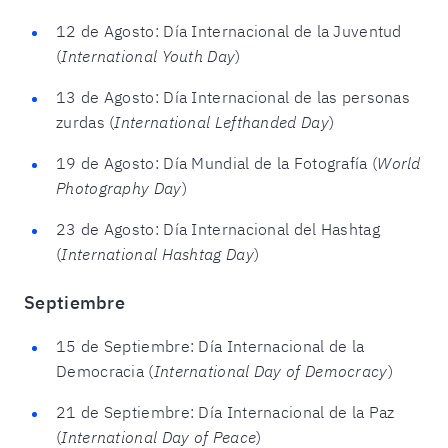
12 de Agosto: Día Internacional de la Juventud
(
International Youth Day
)
13 de Agosto: Día Internacional de las personas
zurdas (
International Lefthanded Day
)
19 de Agosto: Día Mundial de la Fotografía (
World
Photography Day
)
23 de Agosto: Día Internacional del Hashtag
(
International Hashtag Day
)
Septiembre
15 de Septiembre: Día Internacional de la
Democracia (
International Day of Democracy
)
21 de Septiembre: Día Internacional de la Paz
(
International Day of Peace
)