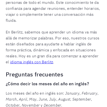
personas de todo el mundo. Este conocimiento te da
confianza para agendar reuniones, entender horarios,
viajar o simplemente tener una conversación más
fluida.
En Berlitz, sabemos que aprender un idioma va más
allá de memorizar palabras. Por eso, nuestros cursos
están diseñados para ayudarte a hablar inglés de
forma práctica, dinámica y enfocada en situaciones
reales. Hoy es un gran día para comenzar a aprender
el
idioma inglés con Berlitz
.
Preguntas frecuentes
¿Cómo decir los meses del año en inglés?
Los meses del año en inglés son:
January
,
February
,
March
,
April
,
May
,
June
,
July
,
August
,
September
,
October
,
November
y
December
.