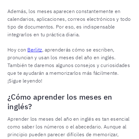
Además, los meses aparecen constantemente en
calendarios, aplicaciones, correos electrónicos y todo
tipo de documentos. Por eso, es indispensable
integrarlos en tu práctica diaria.
Hoy con
Berlitz
, aprenderás cómo se escriben,
pronuncian y usan los meses del año en inglés.
También te daremos algunos consejos y curiosidades
que te ayudarán a memorizarlos más fácilmente.
¡Sigue leyendo!
¿Cómo aprender los meses en
inglés?
Aprender los meses del año en inglés es tan esencial
como saber los números o el abecedario. Aunque al
principio pueden parecer difíciles de memorizar,