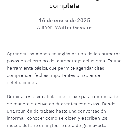
completa
16 de enero de 2025
Author:
Walter Gassire
Aprender los meses en inglés es uno de los primeros
pasos en el camino del aprendizaje del idioma. Es una
herramienta básica que permite agendar citas,
comprender fechas importantes o hablar de
celebraciones.
Dominar este vocabulario es clave para comunicarte
de manera efectiva en diferentes contextos. Desde
una reunión de trabajo hasta una conversación
informal, conocer cómo se dicen y escriben los
meses del año en inglés te será de gran ayuda.