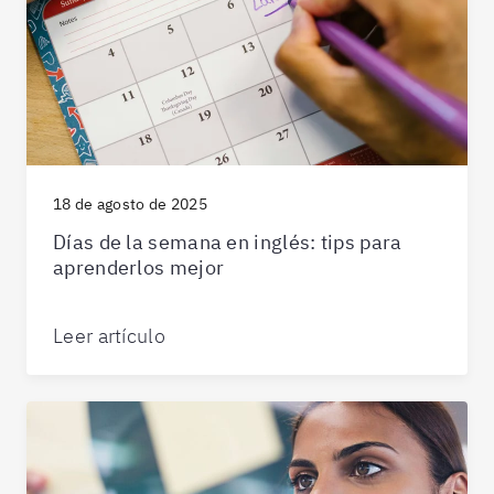
18 de agosto de 2025
Días de la semana en inglés: tips para
aprenderlos mejor
Leer artículo