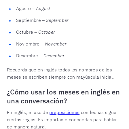
Agosto –
August
Septiembre –
September
Octubre –
October
Noviembre –
November
Diciembre –
December
Recuerda que en inglés todos los nombres de los
meses se escriben siempre con mayúscula inicial.
¿Cómo usar los meses en inglés en
una conversación?
En inglés, el uso de
preposiciones
con fechas sigue
ciertas reglas. Es importante conocerlas para hablar
de manera natural.