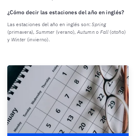
¿Cómo decir las estaciones del año en inglés?
Las estaciones del año en inglés son:
Spring
(primavera),
Summer
(verano),
Autumn
o
Fall
(otoño)
y
Winter
(invierno).