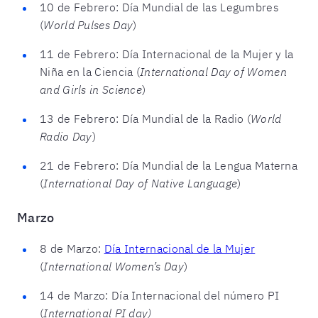
10 de Febrero: Día Mundial de las Legumbres
(
World Pulses Day
)
11 de Febrero: Día Internacional de la Mujer y la
Niña en la Ciencia (
International Day of Women
and Girls in Science
)
13 de Febrero: Día Mundial de la Radio (
World
Radio Day
)
21 de Febrero: Día Mundial de la Lengua Materna
(
International Day of Native Language
)
Marzo
8 de Marzo:
Día Internacional de la Mujer
(
International Women’s Day
)
14 de Marzo: Día Internacional del número PI
(
International PI day)