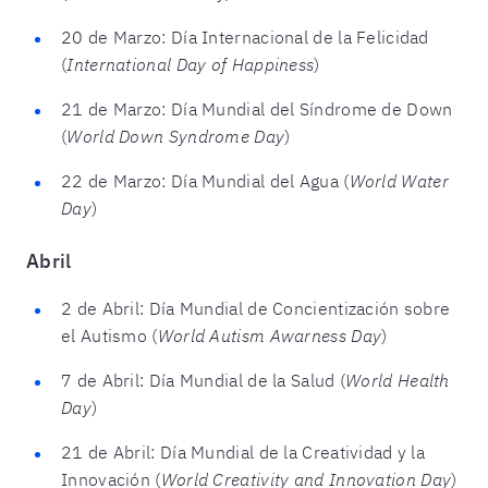
20 de Marzo: Día Internacional de la Felicidad
(
International Day of Happiness
)
21 de Marzo: Día Mundial del Síndrome de Down
(
World Down Syndrome Day
)
22 de Marzo: Día Mundial del Agua (
World Water
Day
)
Abril
2 de Abril: Día Mundial de Concientización sobre
el Autismo (
World Autism Awarness Day
)
7 de Abril: Día Mundial de la Salud (
World Health
Day
)
21 de Abril: Día Mundial de la Creatividad y la
Innovación (
World Creativity and Innovation Day
)