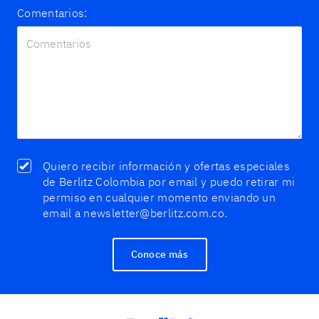
Comentarios:
Quiero recibir información y ofertas especiales
de Berlitz Colombia por email y puedo retirar mi
permiso en cualquier momento enviando un
email a newsletter@berlitz.com.co.
Conoce más