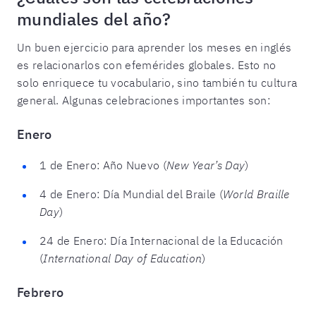
mundiales del año?
Un buen ejercicio para aprender los meses en inglés
es relacionarlos con efemérides globales. Esto no
solo enriquece tu vocabulario, sino también tu cultura
general. Algunas celebraciones importantes son:
Enero
1 de Enero: Año Nuevo (
New Year’s Day
)
4 de Enero: Día Mundial del Braile (
World Braille
Day
)
24 de Enero: Día Internacional de la Educación
(
International Day of Education
)
Febrero