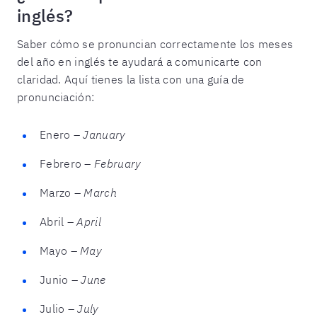
inglés?
Saber cómo se pronuncian correctamente los meses
del año en inglés te ayudará a comunicarte con
claridad. Aquí tienes la lista con una guía de
pronunciación:
Enero –
January
Febrero –
February
Marzo –
March
Abril –
April
Mayo –
May
Junio –
June
Julio –
July