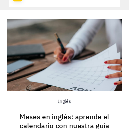
Inglés
Meses en inglés: aprende el
calendario con nuestra guía