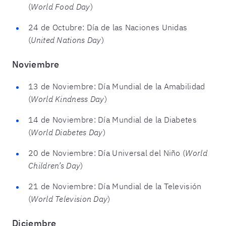
(
World Food Day
)
24 de Octubre: Día de las Naciones Unidas
(
United Nations Day
)
Noviembre
13 de Noviembre: Día Mundial de la Amabilidad
(
World Kindness Day
)
14 de Noviembre: Día Mundial de la Diabetes
(
World Diabetes Day
)
20 de Noviembre: Día Universal del Niño (
World
Children’s Day
)
21 de Noviembre: Día Mundial de la Televisión
(
World Television Day
)
Diciembre