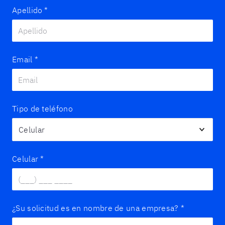
Apellido
*
Email
*
Tipo de teléfono
Celular
*
¿Su solicitud es en nombre de una empresa?
*