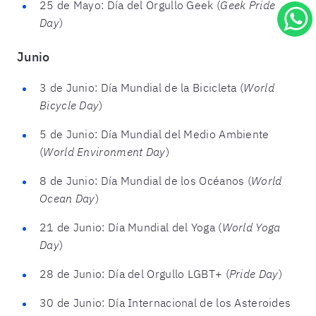
25 de Mayo: Día del Orgullo Geek (
Geek Pride
Day
)
Junio
3 de Junio: Día Mundial de la Bicicleta (
World
Bicycle Day
)
5 de Junio: Día Mundial del Medio Ambiente
(
World Environment Day
)
8 de Junio: Día Mundial de los Océanos (
World
Ocean Day
)
21 de Junio: Día Mundial del Yoga (
World Yoga
Day
)
28 de Junio: Día del Orgullo LGBT+ (
Pride Day
)
30 de Junio: Día Internacional de los Asteroides