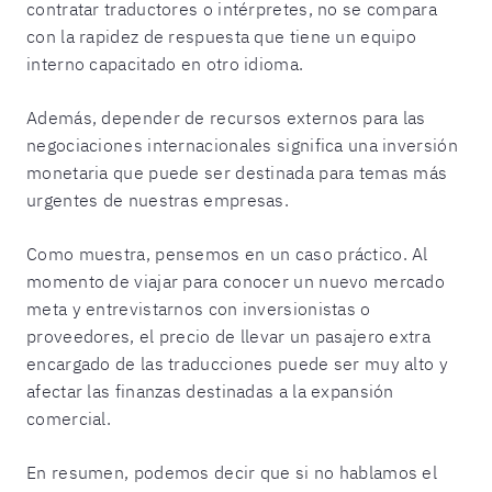
contratar traductores o intérpretes, no se compara
con la rapidez de respuesta que tiene un equipo
interno capacitado en otro idioma.
Además, depender de recursos externos para las
negociaciones internacionales significa una inversión
monetaria que puede ser destinada para temas más
urgentes de nuestras empresas.
Como muestra, pensemos en un caso práctico. Al
momento de viajar para conocer un nuevo mercado
meta y entrevistarnos con inversionistas o
proveedores, el precio de llevar un pasajero extra
encargado de las traducciones puede ser muy alto y
afectar las finanzas destinadas a la expansión
comercial.
En resumen, podemos decir que si no hablamos el