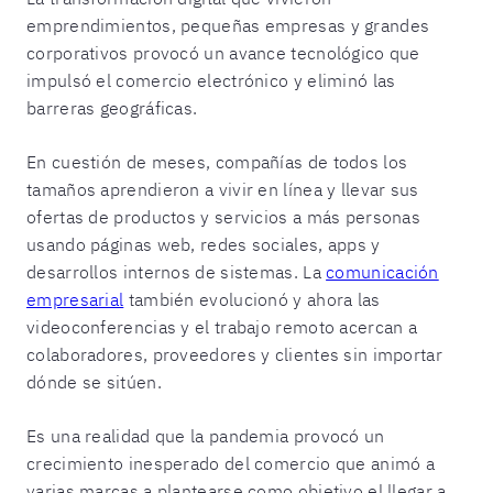
emprendimientos, pequeñas empresas y grandes
corporativos provocó un avance tecnológico que
impulsó el comercio electrónico y eliminó las
barreras geográficas.
En cuestión de meses, compañías de todos los
tamaños aprendieron a vivir en línea y llevar sus
ofertas de productos y servicios a más personas
usando páginas web, redes sociales, apps y
desarrollos internos de sistemas. La
comunicación
empresarial
también evolucionó y ahora las
videoconferencias y el trabajo remoto acercan a
colaboradores, proveedores y clientes sin importar
dónde se sitúen.
Es una realidad que la pandemia provocó un
crecimiento inesperado del comercio que animó a
varias marcas a plantearse como objetivo el llegar a