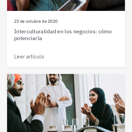
23 de octubre de 2020
Interculturalidad en los negocios: cómo
potenciarla
Leer artículo