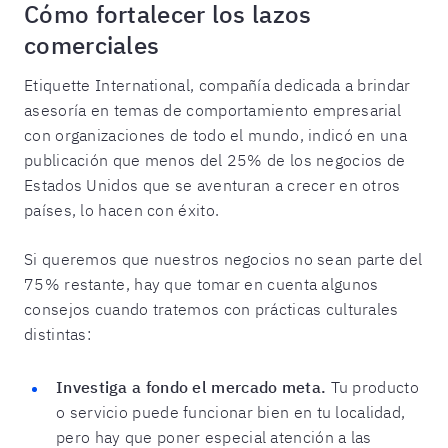
Cómo fortalecer los lazos
comerciales
Etiquette International, compañía dedicada a brindar
asesoría en temas de comportamiento empresarial
con organizaciones de todo el mundo, indicó en una
publicación que menos del 25% de los negocios de
Estados Unidos que se aventuran a crecer en otros
países, lo hacen con éxito.
Si queremos que nuestros negocios no sean parte del
75% restante, hay que tomar en cuenta algunos
consejos cuando tratemos con prácticas culturales
distintas:
Investiga a fondo el mercado meta.
Tu producto
o servicio puede funcionar bien en tu localidad,
pero hay que poner especial atención a las