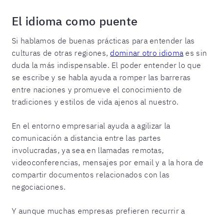
El idioma como puente
Si hablamos de buenas prácticas para entender las
culturas de otras regiones,
dominar otro idioma
es sin
duda la más indispensable. El poder entender lo que
se escribe y se habla ayuda a romper las barreras
entre naciones y promueve el conocimiento de
tradiciones y estilos de vida ajenos al nuestro.
En el entorno empresarial ayuda a agilizar la
comunicación a distancia entre las partes
involucradas, ya sea en llamadas remotas,
videoconferencias, mensajes por email y a la hora de
compartir documentos relacionados con las
negociaciones.
Y aunque muchas empresas prefieren recurrir a