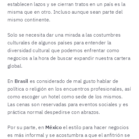
establecen lazos y se cierran tratos en un país es la
misma que en otro. Incluso aunque sean parte del
mismo continente.
Solo se necesita dar una mirada a las costumbres
culturales de algunos países para entender la
diversidad cultural que podemos enfrentar como
negocios a la hora de buscar expandir nuestra cartera
global.
En
Brasil
es considerado de mal gusto hablar de
política o religión en los encuentros profesionales, así
como escoger un hotel como sede de los mismos.
Las cenas son reservadas para eventos sociales y es
práctica normal despedirse con abrazos.
Por su parte, en
México
el estilo para hacer negocios
es más informal y se acostumbra a que el anfitrión se