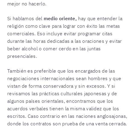
mejor no hacerlo.
Si hablamos del
medio oriente,
hay que entender la
religión como clave para lograr con éxito las metas
comerciales. Eso incluye evitar programar citas
durante las horas dedicadas a las oraciones y evitar
beber alcohol o comer cerdo en las juntas
presenciales.
También es preferible que los encargados de las
negociaciones internacionales sean hombres y que
vistan de forma conservadora y sin excesos. Y si
revisamos las prácticas culturales japonesas y de
algunos países orientales, encontramos que los
acuerdos verbales tienen la misma validez que los
escritos. Caso contrario en las naciones anglosajonas,
donde los contratos son prueba de una venta cerrada.