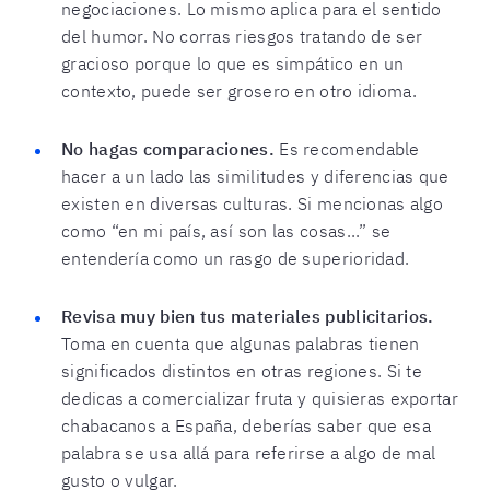
negociaciones. Lo mismo aplica para el sentido
del humor. No corras riesgos tratando de ser
gracioso porque lo que es simpático en un
contexto, puede ser grosero en otro idioma.
No hagas comparaciones.
Es recomendable
hacer a un lado las similitudes y diferencias que
existen en diversas culturas. Si mencionas algo
como “en mi país, así son las cosas...” se
entendería como un rasgo de superioridad.
Revisa muy bien tus materiales publicitarios.
Toma en cuenta que algunas palabras tienen
significados distintos en otras regiones. Si te
dedicas a comercializar fruta y quisieras exportar
chabacanos a España, deberías saber que esa
palabra se usa allá para referirse a algo de mal
gusto o vulgar.