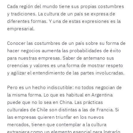
Cada región del mundo tiene sus propias costumbres
y tradiciones. La cultura de un país se expresa de
diferentes formas. Y una de estas expresiones es la
empresarial.
Conocer las costumbres de un país sobre su forma de
hacer negocios aumenta las probabilidades de éxito
para nuestras empresas. Saber de antemano sus
creencias y valores es una forma de mostrar respeto
y agilizar el entendimiento de las partes involucradas.
Pero es un hecho indiscutible: no todos negocian de
la misma forma. Lo que es habitual en Argentina
puede que no lo sea en China. Las prácticas
culturales de Chile son distintas a las de Francia. Si
las empresas quieren triunfar en los nuevos
mercados, tienen que contemplar a la cultura
extranjera como un elemento esencial para lograrlo.