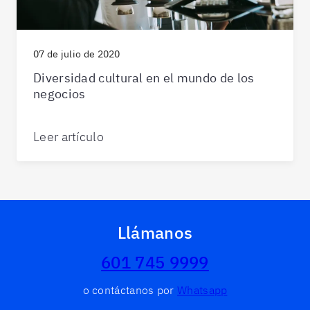
07 de julio de 2020
Diversidad cultural en el mundo de los
negocios
Leer artículo
Llámanos
601 745 9999
o contáctanos por
Whatsapp