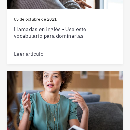
05 de octubre de 2021
Llamadas en inglés - Usa este
vocabulario para dominarlas
Leer artículo