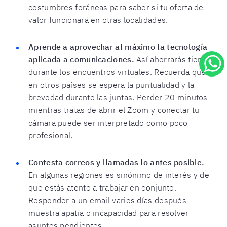
costumbres foráneas para saber si tu oferta de
valor funcionará en otras localidades.
Aprende a aprovechar al máximo la tecnología
aplicada a comunicaciones.
Así ahorrarás tiempo
durante los encuentros virtuales. Recuerda que
en otros países se espera la puntualidad y la
brevedad durante las juntas. Perder 20 minutos
mientras tratas de abrir el Zoom y conectar tu
cámara puede ser interpretado como poco
profesional.
Contesta correos y llamadas lo antes posible.
En algunas regiones es sinónimo de interés y de
que estás atento a trabajar en conjunto.
Responder a un email varios días después
muestra apatía o incapacidad para resolver
asuntos pendientes.