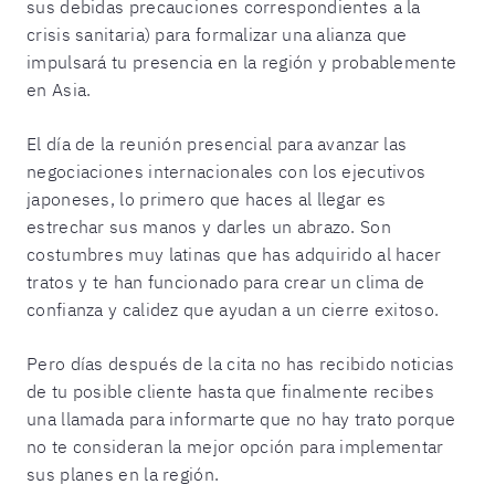
sus debidas precauciones correspondientes a la
crisis sanitaria) para formalizar una alianza que
impulsará tu presencia en la región y probablemente
en Asia.
El día de la reunión presencial para avanzar las
negociaciones internacionales con los ejecutivos
japoneses, lo primero que haces al llegar es
estrechar sus manos y darles un abrazo. Son
costumbres muy latinas que has adquirido al hacer
tratos y te han funcionado para crear un clima de
confianza y calidez que ayudan a un cierre exitoso.
Pero días después de la cita no has recibido noticias
de tu posible cliente hasta que finalmente recibes
una llamada para informarte que no hay trato porque
no te consideran la mejor opción para implementar
sus planes en la región.