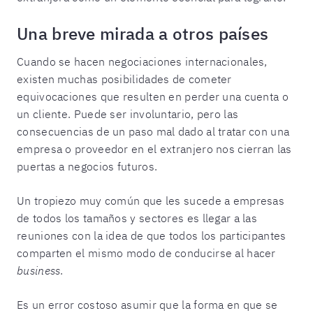
Una breve mirada a otros países
Cuando se hacen negociaciones internacionales,
existen muchas posibilidades de cometer
equivocaciones que resulten en perder una cuenta o
un cliente. Puede ser involuntario, pero las
consecuencias de un paso mal dado al tratar con una
empresa o proveedor en el extranjero nos cierran las
puertas a negocios futuros.
Un tropiezo muy común que les sucede a empresas
de todos los tamaños y sectores es llegar a las
reuniones con la idea de que todos los participantes
comparten el mismo modo de conducirse al hacer
business
.
Es un error costoso asumir que la forma en que se