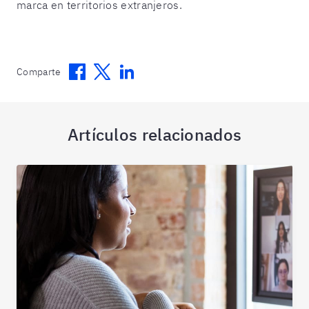
marca en territorios extranjeros.
Facebook
Twitter
Linkedin
Comparte
Artículos relacionados