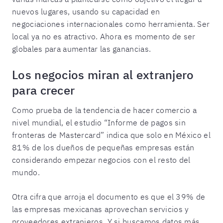
nuevos lugares, usando su capacidad en
negociaciones internacionales como herramienta. Ser
local ya no es atractivo. Ahora es momento de ser
globales para aumentar las ganancias.
Los negocios miran al extranjero
para crecer
Como prueba de la tendencia de hacer comercio a
nivel mundial, el estudio “Informe de pagos sin
fronteras de Mastercard” indica que solo en México el
81% de los dueños de pequeñas empresas están
considerando empezar negocios con el resto del
mundo.
Otra cifra que arroja el documento es que el 39% de
las empresas mexicanas aprovechan servicios y
proveedores extranjeros. Y si buscamos datos más