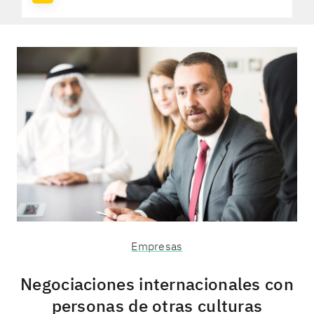
Empresas
Negociaciones internacionales con
personas de otras culturas