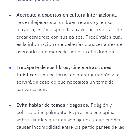
Acércate a expertos en cultura internacional.
Las embajadas son un buen recurso y, en su
mayoría, están dispuestas a ayudar si se trata de
crear comercio con sus países. Pregúntales cuál
es la información que deberías conocer antes de
acercarte a un mercado meta en el extranjero.
Empápate de sus libros, cine y atracciones
turísticas.
Es una forma de mostrar interés y te
servirá en caso de que necesites un tema de
conversación.
Evita hablar de temas riesgosos.
Religión y
política principalmente. Es pretencioso opinar
sobre asuntos que nos son ajenos y que pueden
causar incomodidad entre los participantes de las