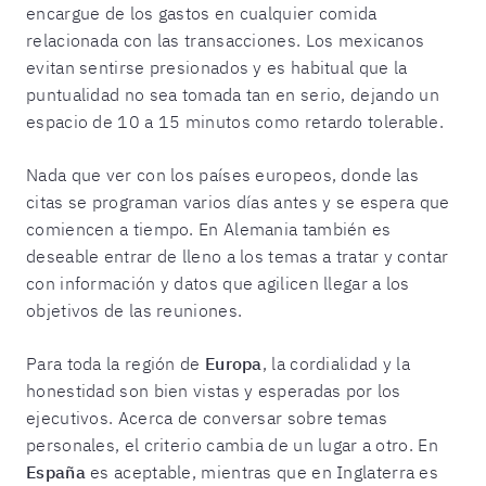
encargue de los gastos en cualquier comida
relacionada con las transacciones. Los mexicanos
evitan sentirse presionados y es habitual que la
puntualidad no sea tomada tan en serio, dejando un
espacio de 10 a 15 minutos como retardo tolerable.
Nada que ver con los países europeos, donde las
citas se programan varios días antes y se espera que
comiencen a tiempo. En Alemania también es
deseable entrar de lleno a los temas a tratar y contar
con información y datos que agilicen llegar a los
objetivos de las reuniones.
Para toda la región de
Europa
, la cordialidad y la
honestidad son bien vistas y esperadas por los
ejecutivos. Acerca de conversar sobre temas
personales, el criterio cambia de un lugar a otro. En
España
es aceptable, mientras que en Inglaterra es