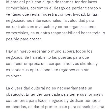
idioma del país con el que deseamos tender lazos
comerciales, corremos el riesgo de perder tiempo y
ventajas que restan nuestra competitividad. En las
negociaciones internacionales, la velocidad para
cerrar tratos es invaluable y como organizaciones
comerciales, es nuestra responsabilidad hacer todo lo
posible para crecer.
Hay un nuevo escenario mundial para todos los
negocios. Se han abierto las puertas para que
cualquier empresa se acerque a nuevos clientes y
expanda sus operaciones en regiones aun sin
explorar.
La diversidad cultural no es necesariamente un
obstáculo. Entender que cada país tiene sus formas y
costumbres para hacer negocios y dedicar tiempo a
conocerlas, es dar el primer paso para consolidar una