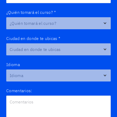
¿Quién tomará el curso?
*
Ciudad en donde te ubicas
*
Idioma
Comentarios: