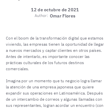
12 de octubre de 2021
Author:
Omar Flores
Con el boom de la transformación digital que estamos
viviendo, las empresas tienen la oportunidad de llegar
a nuevos mercados y captar clientes en otros países.
Antes de intentarlo, es importante conocer las
prácticas culturales de los futuros destinos
comerciales.
Imagina por un momento que tu negocio logra llamar
la atención de una empresa japonesa que quiere
expandir sus operaciones en Latinoamérica. Después
de un intercambio de correos y algunas llamadas con
sus representantes, logran acordar un encuentro (con