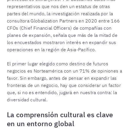
representativos que nos den un estatus de otras
partes del mundo, la investigación realizada por la
consultora Globalization Partners en 2020 entre 166
CFOs (Chief Financial Officers) de compañías con
planes de expansión, señala que más de la mitad de
los encuestados mostraron interés en expandir sus
operaciones en la región de Asia-Pacífico.
El primer lugar elegido como destino de futuros
negocios es Norteamérica con un 71% de opiniones a
favor. Sin embargo, antes de pensar en expandir las
fronteras de un negocio, hay que considerar un factor
que, si no es entendido, jugará en nuestra contra: la
diversidad cultural.
La comprensión cultural es clave
en un entorno global