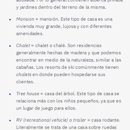
y jardines dentro del terreno de la misma.
Mansion
= mansión. Este tipo de casa es una
vivienda muy grande, lujosa y con diferentes
amenidades.
Chalet
= chalet o chalé. Son residencias
generalmente hechas de madera y que podemos
encontrar en medio de la naturaleza, similar a las
cabañas. Los resorts de ski comúnmente tienen
chalets
en donde pueden hospedarse sus
clientes.
Tree house
= casa del árbol. Este tipo de casa se
relaciona más con los niños pequeños, ya que es
un lugar de juego para ellos.
RV (recreational vehicle)
o
trailer
= casa rodante.
Literalmente se trata de una casa sobre ruedas