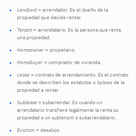
Landlord
= arrendador. Es el dueño de la
propiedad que decide rentar.
Tenant
= arrendatario. Es la persona que renta
una propiedad.
Homeowner
= propietario.
Homebuyer
= comprador de vivienda.
Lease
= contrato de arrendamiento. Es el contrato
donde se describen los estatutos o
bylaws
de la
propiedad a rentar.
Sublease
= subarrendar. Es cuando un
arrendatario transfiere legalmente la renta su
propiedad a un
subtenant
o subarrendatario.
Eviction
= desalojo.