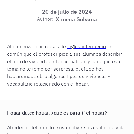
20 de julio de 2024
Author:
Ximena Solsona
Al comenzar con clases de
inglés intermedio
, es
común que el profesor pida a sus alumnos describir
el tipo de vivienda en la que habitan y para que este
tema no te tome por sorpresa, el día de hoy
hablaremos sobre algunos tipos de viviendas y
vocabulario relacionado con el hogar.
Hogar dulce hogar, ¿qué es para ti el hogar?
Alrededor del mundo existen diversos estilos de vida.