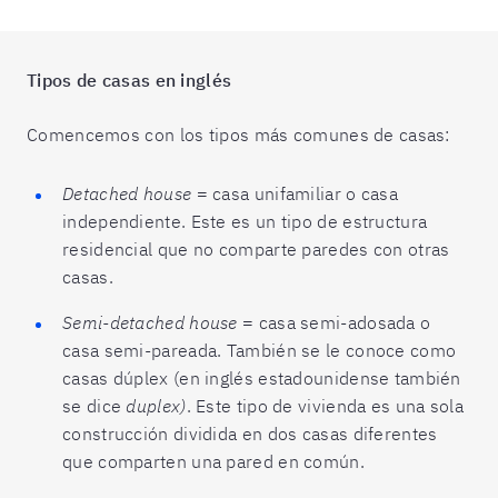
Tipos de casas en inglés
Comencemos con los tipos más comunes de casas:
Detached house
= casa unifamiliar o casa
independiente. Este es un tipo de estructura
residencial que no comparte paredes con otras
casas.
Semi-detached house
= casa semi-adosada o
casa semi-pareada. También se le conoce como
casas dúplex (en inglés estadounidense también
se dice
duplex)
. Este tipo de vivienda es una sola
construcción dividida en dos casas diferentes
que comparten una pared en común.