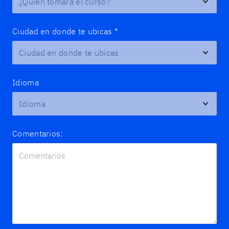
Ciudad en donde te ubicas
*
Idioma
Comentarios: