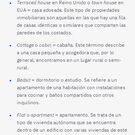
Terraced house
en Reino Unido o
town house
en
EUA = casa adosada. Este tipo de propiedades
inmobiliarias son aquellas en las que hay una fila
de casas idénticas o similares que comparten las
paredes de los costados.
Cottage
o
cabin =
cabaña. Este término describe
a una casa pequeña y acogedora que, por lo
general, encontramos en un lugar rural o semi-
rural.
Bedsit
= dormitorio o estudio. Se refiere a un
apartamento de una habitación con instalaciones
para cocinar y baños compartidos con otros
inquilinos.
Flat
o
apartment
= apartamento. Se trata de un
tipo de vivienda autónoma que se encuentra
dentro de un edificio con varias viviendas de este