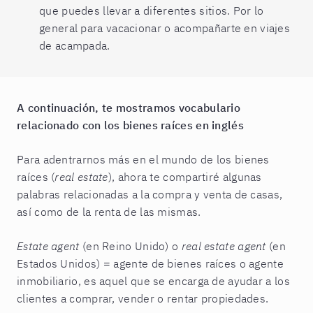
que puedes llevar a diferentes sitios. Por lo
general para vacacionar o acompañarte en viajes
de acampada.
A continuación, te mostramos vocabulario
relacionado con los bienes raíces en inglés
Para adentrarnos más en el mundo de los bienes
raíces (
real estate
), ahora te compartiré algunas
palabras relacionadas a la compra y venta de casas,
así como de la renta de las mismas.
Estate agent
(en Reino Unido) o
real estate agent
(en
Estados Unidos) = agente de bienes raíces o agente
inmobiliario, es aquel que se encarga de ayudar a los
clientes a comprar, vender o rentar propiedades.