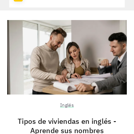
Inglés
Tipos de viviendas en inglés -
Aprende sus nombres