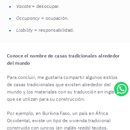
Vacate
= desocupar.
Occupancy
= ocupación.
Liability
= responsabilidad.
Conoce el nombre de casas tradicionales alrededor
del mundo
Para concluir, me gustaría compartir algunos estilos
de casas tradicionales que existen alrededor del
mundo y los materiales con su traducción en inglés
que se utilizan para su construcción.
Por ejemplo, en Burkina Faso, un país en África
Occidental, existe un tipo de vivienda tradicional
construido con juncos (en inglés
reeds
) tejidos.