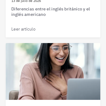
13 de julio de 2026
Diferencias entre el inglés británico y el
inglés americano
Leer artículo