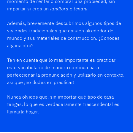
momento de rentar o comprar una propiedad, sin
importar si eres un
landlord
o
tenant.
Además, brevemente descubrimos algunos tipos de
viviendas tradicionales que existen alrededor del
mundo y sus materiales de construcción. ¿Conoces
alguna otra?
Ten en cuenta que lo más importante es practicar
este vocabulario de manera continua para
perfeccionar la pronunciación y utilizarlo en contexto,
así que ¡no dudes en practicar!
Nunca olvides que, sin importar qué tipo de casa
tengas, lo que es verdaderamente trascendental es
llamarla hogar.