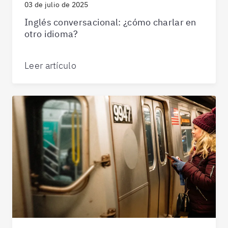
03 de julio de 2025
Inglés conversacional: ¿cómo charlar en
otro idioma?
Leer artículo