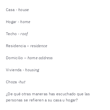
Casa -
house
Hogar -
home
Techo -
roof
Residencia –
residence
Domicilio –
home address
Vivienda -
housing
Choza -
hut
¿De qué otras maneras has escuchado que las
personas se refieren a su casa u hogar?