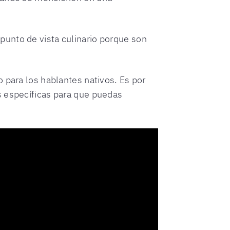
punto de vista culinario porque son
 para los hablantes nativos. Es por
s específicas para que puedas