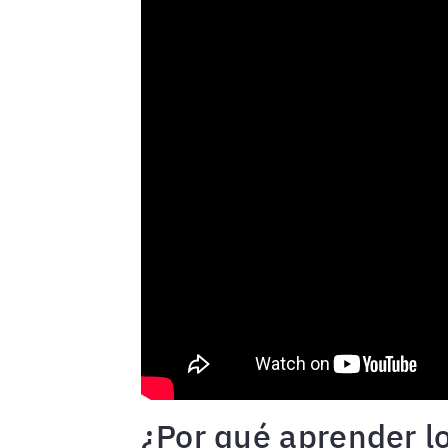
¿Por qué aprender lo