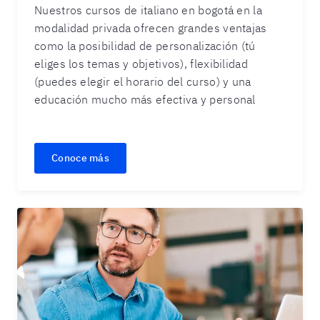
Nuestros cursos de italiano en bogotá en la
modalidad privada ofrecen grandes ventajas
como la posibilidad de personalización (tú
eliges los temas y objetivos), flexibilidad
(puedes elegir el horario del curso) y una
educación mucho más efectiva y personal
Conoce más