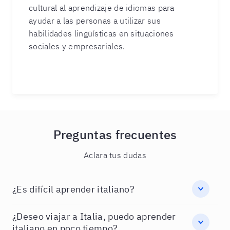
cultural al aprendizaje de idiomas para
ayudar a las personas a utilizar sus
habilidades lingüísticas en situaciones
sociales y empresariales.
Preguntas frecuentes
Aclara tus dudas
¿Es difícil aprender italiano?
¿Deseo viajar a Italia, puedo aprender
italiano en poco tiempo?