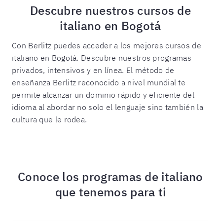
Descubre nuestros cursos de
italiano en Bogotá
Con Berlitz puedes acceder a los mejores cursos de
italiano en Bogotá. Descubre nuestros programas
privados, intensivos y en línea. El método de
enseñanza Berlitz reconocido a nivel mundial te
permite alcanzar un dominio rápido y eficiente del
idioma al abordar no solo el lenguaje sino también la
cultura que le rodea.
Conoce los programas de italiano
que tenemos para ti