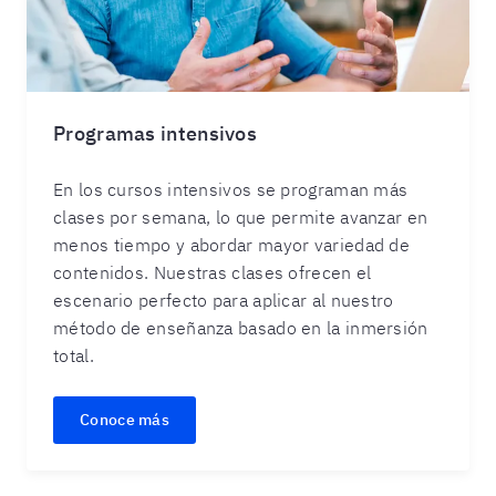
Programas intensivos
En los cursos intensivos se programan más
clases por semana, lo que permite avanzar en
menos tiempo y abordar mayor variedad de
contenidos. Nuestras clases ofrecen el
escenario perfecto para aplicar al nuestro
método de enseñanza basado en la inmersión
total.
Conoce más