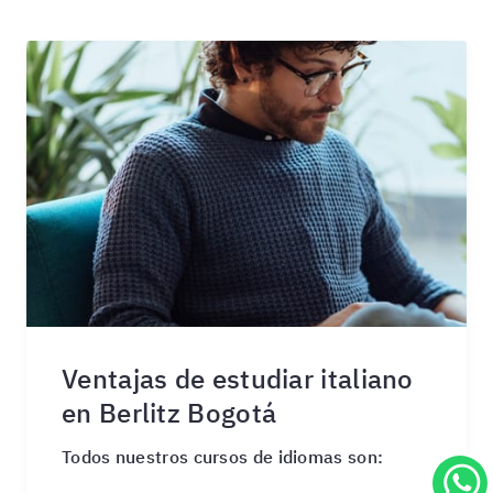
Ventajas de estudiar italiano
en Berlitz Bogotá
Todos nuestros cursos de idiomas son: