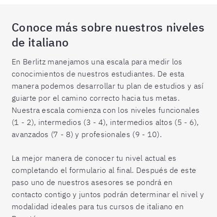
Conoce más sobre nuestros niveles
de italiano
En Berlitz manejamos una escala para medir los
conocimientos de nuestros estudiantes. De esta
manera podemos desarrollar tu plan de estudios y así
guiarte por el camino correcto hacia tus metas.
Nuestra escala comienza con los niveles funcionales
(1 - 2), intermedios (3 - 4), intermedios altos (5 - 6),
avanzados (7 - 8) y profesionales (9 - 10).
La mejor manera de conocer tu nivel actual es
completando el formulario al final. Después de este
paso uno de nuestros asesores se pondrá en
contacto contigo y juntos podrán determinar el nivel y
modalidad ideales para tus cursos de italiano en