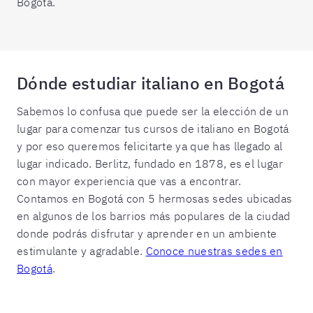
Bogotá.
Dónde estudiar italiano en Bogotá
Sabemos lo confusa que puede ser la elección de un
lugar para comenzar tus cursos de italiano en Bogotá
y por eso queremos felicitarte ya que has llegado al
lugar indicado. Berlitz, fundado en 1878, es el lugar
con mayor experiencia que vas a encontrar.
Contamos en Bogotá con 5 hermosas sedes ubicadas
en algunos de los barrios más populares de la ciudad
donde podrás disfrutar y aprender en un ambiente
estimulante y agradable.
Conoce nuestras sedes en
Bogotá
.