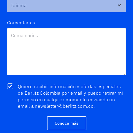
Comentarios:
Quiero recibir información y ofertas especiales
de Berlitz Colombia por email y puedo retirar mi
permiso en cualquier momento enviando un
email a newsletter@berlitz.com.co.
Conoce más