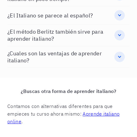
¿El Italiano se parece al español?
¿El método Berlitz también sirve para
aprender italiano?
¿Cuales son las ventajas de aprender
italiano?
¿Buscas otra forma de aprender italiano?
Contamos con alternativas diferentes para que
empieces tu curso ahora mismo:
Aprende italiano
online
.