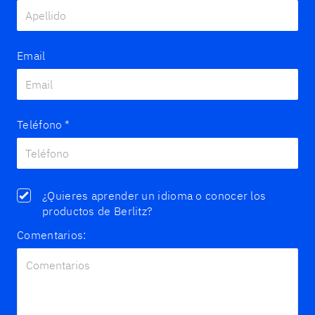
Email
Teléfono
*
¿Quieres aprender un idioma o conocer los
productos de Berlitz?
Comentarios: