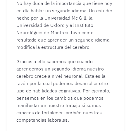
No hay duda de la importancia que tiene hoy
en día hablar un segundo idioma. Un estudio
hecho por la Universidad Mc Gill, la
Universidad de Oxford y el Instituto
Neurológico de Montreal tuvo como
resultado que aprender un segundo idioma
modifica la estructura del cerebro.
Gracias a ello sabemos que cuando
aprendemos un segundo idioma nuestro
cerebro crece a nivel neuronal. Esta es la
razón por la cual podemos desarrollar otro
tipo de habilidades cognitivas. Por ejemplo,
pensemos en los cambios que podemos
manifestar en nuestro trabajo si somos
capaces de fortalecer también nuestras
competencias laborales.