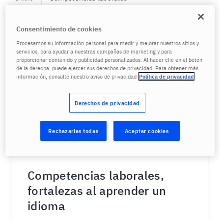
Consentimiento de cookies
Procesamos su información personal para medir y mejorar nuestros sitios y
servicios, para ayudar a nuestras campañas de marketing y para
proporcionar contenido y publicidad personalizados. Al hacer clic en el botón
de la derecha, puede ejercer sus derechos de privacidad. Para obtener más
información, consulte nuestro aviso de privacidad
Política de privacidad
Derechos de privacidad
Rechazarlas todas
Aceptar cookies
Competencias laborales,
fortalezas al aprender un
idioma