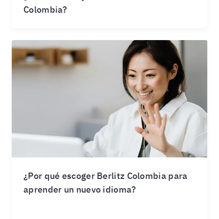
Colombia?
¿Por qué escoger Berlitz Colombia para
aprender un nuevo idioma?