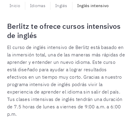
Inicio
Idiomas
Inglés
Inglés intensivo
Berlitz te ofrece cursos intensivos
de inglés
El curso de inglés intensivo de Berlitz está basado en
la inmersión total, una de las maneras más rápidas de
aprender y entender un nuevo idioma. Este curso
está diseñado para ayudar a lograr resultados
efectivos en un tiempo muy corto.
Gracias a nuestro
programa intensivo de inglés podrás vivir la
experiencia de aprender el idioma sin salir del país.
Tus clases intensivas de inglés tendrán una duración
de 7.5 horas de lunes a viernes de 9:00 a.m. a 6:00
p.m.