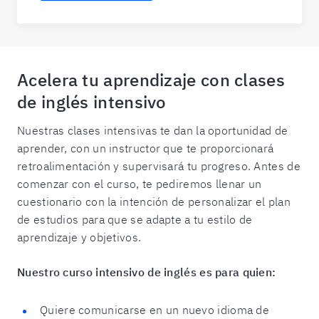
Acelera tu aprendizaje con clases
de inglés intensivo
Nuestras clases intensivas te dan la oportunidad de
aprender, con un instructor que te proporcionará
retroalimentación y supervisará tu progreso. Antes de
comenzar con el curso, te pediremos llenar un
cuestionario con la intención de personalizar el plan
de estudios para que se adapte a tu estilo de
aprendizaje y objetivos.
Nuestro curso intensivo de inglés es para quien:
Quiere comunicarse en un nuevo idioma de