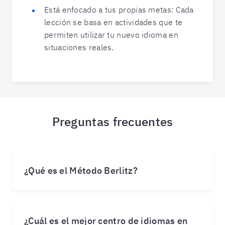
Está enfocado a tus propias metas: Cada
lección se basa en actividades que te
permiten utilizar tu nuevo idioma en
situaciones reales.
Preguntas frecuentes
¿Qué es el Método Berlitz?
¿Cuál es el mejor centro de idiomas en