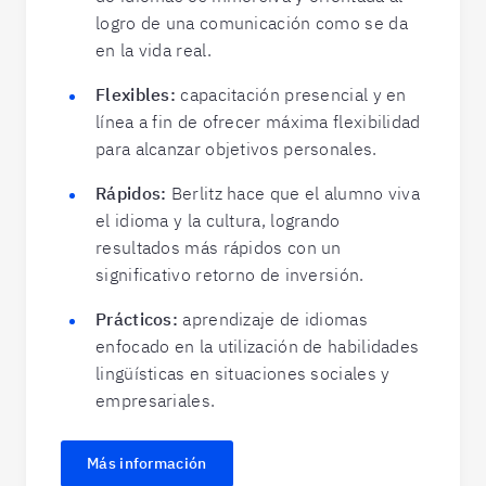
logro de una comunicación como se da
en la vida real.
Flexibles:
capacitación presencial y en
línea a fin de ofrecer máxima flexibilidad
para alcanzar objetivos personales.
Rápidos:
Berlitz hace que el alumno viva
el idioma y la cultura, logrando
resultados más rápidos con un
significativo retorno de inversión.
Prácticos:
aprendizaje de idiomas
enfocado en la utilización de habilidades
lingüísticas en situaciones sociales y
empresariales.
Más información