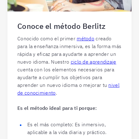
Conoce el método Berlitz
Conocido como el primer
método
creado
para la enseñanza inmersiva, es la forma más
rápida y eficaz para ayudarte a aprender un
nuevo idioma. Nuestro
ciclo de aprendizaje
cuenta con los elementos necesarios para
ayudarte a cumplir tus objetivos para
aprender un nuevo idioma o mejorar tu
nivel
de conocimiento
.
Es el método ideal para ti porque:
Es el más completo: Es inmersivo,
aplicable a la vida diaria y práctico.