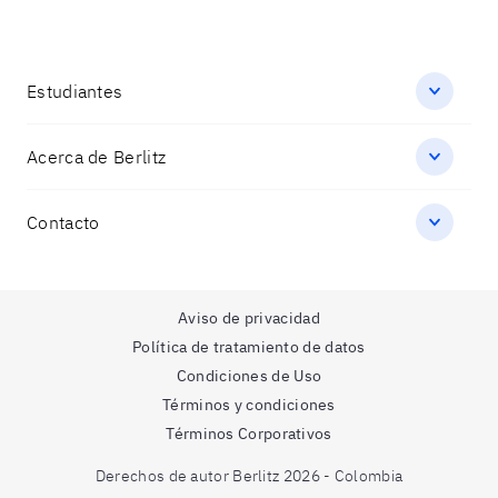
Estudiantes
Acerca de Berlitz
Contacto
Aviso de privacidad
Política de tratamiento de datos
Condiciones de Uso
Términos y condiciones
Términos Corporativos
Derechos de autor Berlitz 2026 - Colombia