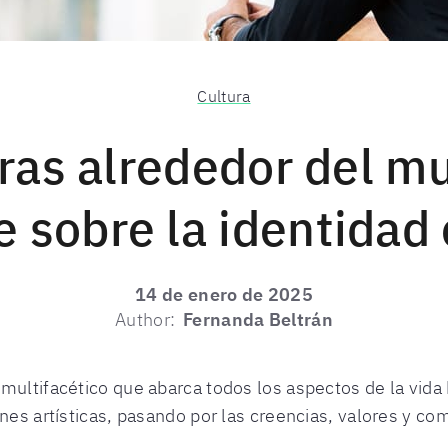
Cultura
ras alrededor del m
 sobre la identidad 
14 de enero de 2025
Author:
Fernanda Beltrán
 multifacético que abarca todos los aspectos de la vid
ones artísticas, pasando por las creencias, valores y 