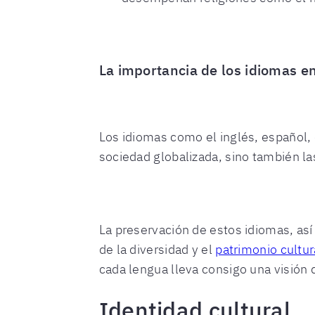
La importancia de los idiomas en
Los idiomas como el inglés, español, 
sociedad globalizada, sino también l
La preservación de estos idiomas, así
de la diversidad y el
patrimonio cultur
cada lengua lleva consigo una visión
Identidad cultural