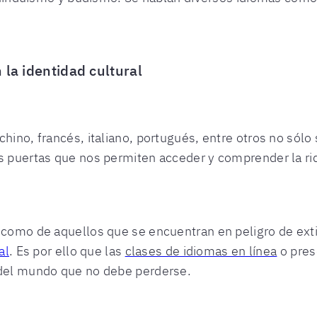
 la identidad cultural
chino, francés, italiano, portugués, entre otros no sólo
as puertas que nos permiten acceder y comprender la ri
 como de aquellos que se encuentran en peligro de exti
al
. Es por ello que las
clases de idiomas en línea
o pres
 del mundo que no debe perderse.