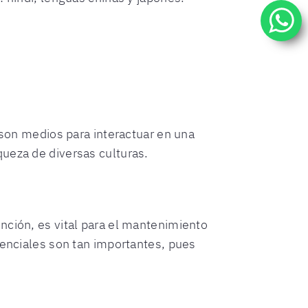
 son medios para interactuar en una
queza de diversas culturas.
nción, es vital para el mantenimiento
enciales son tan importantes, pues