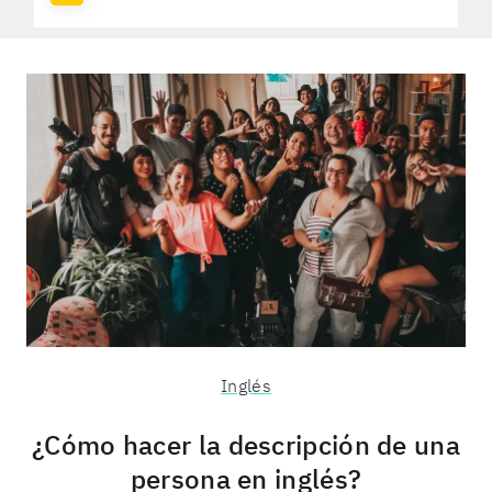
Inglés
¿Cómo hacer la descripción de una
persona en inglés?