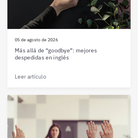
05 de agosto de 2026
Más allá de “goodbye”: mejores
despedidas en inglés
Leer artículo