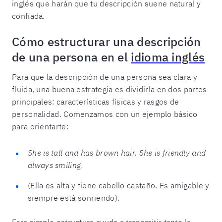
inglés que harán que tu descripción suene natural y
confiada.
Cómo estructurar una descripción
de una persona en el
idioma inglés
Para que la descripción de una persona sea clara y
fluida, una buena estrategia es dividirla en dos partes
principales: características físicas y rasgos de
personalidad. Comenzamos con un ejemplo básico
para orientarte:
She is tall and has brown hair. She is friendly and
always smiling.
(Ella es alta y tiene cabello castaño. Es amigable y
siempre está sonriendo).
Esta simple estructura ayuda a transmitir tanto la