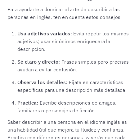
Para ayudarte a dominar el arte de describir a las
personas en inglés, ten en cuenta estos consejos:
Usa adjetivos variados:
Evita repetir los mismos
adjetivos; usar sinónimos enriquecerá la
descripción.
Sé claro y directo:
Frases simples pero precisas
ayudan a evitar confusión.
Observa los detalles:
Fíjate en características
específicas para una descripción más detallada.
Practica:
Escribe descripciones de amigos,
familiares o personajes de ficción.
Saber describir a una persona en el idioma inglés es
una habilidad útil que mejora tu fluidez y confianza.
Practica con diferentes personas, ¡y verás que cada