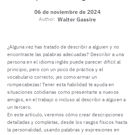
06 de noviembre de 2024
Author:
Walter Gassire
¿Alguna vez has tratado de describir a alguien y no
encontraste las palabras adecuadas? Describir a una
persona en el idioma inglés puede parecer difícil al
principio, pero con un poco de práctica y el
vocabulario correcto, ¡es como armar un
rompecabezas! Tener esta habilidad te ayuda en
situaciones cotidianas como presentarte a nuevos
amigos, en el trabajo o incluso al describir a alguien a
un tercero.
En este artículo, veremos cómo crear descripciones
detalladas y completas, desde los rasgos físicos hasta
la personalidad, usando palabras y expresiones en