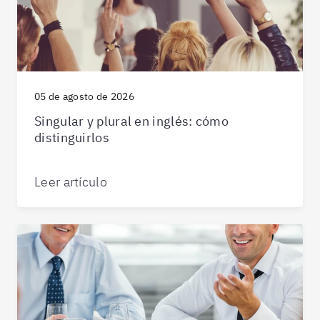
05 de agosto de 2026
Singular y plural en inglés: cómo
distinguirlos
Leer artículo