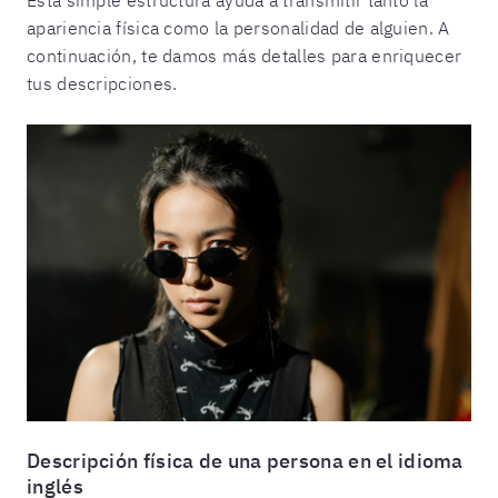
apariencia física como la personalidad de alguien. A
continuación, te damos más detalles para enriquecer
tus descripciones.
Descripción física de una persona en el idioma
inglés