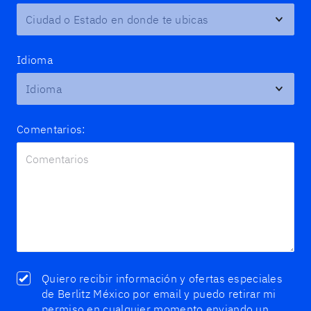
Idioma
Comentarios:
Quiero recibir información y ofertas especiales
de Berlitz México por email y puedo retirar mi
permiso en cualquier momento enviando un