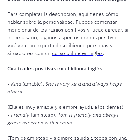
Para completar la descripción, aquí tienes cómo
hablar sobre la personalidad. Puedes comenzar
mencionando los rasgos positivos y luego agregar, si
es necesario, algunos aspectos menos positivos.
Vuélvete un experto describiendo personas y
situaciones con un
curso online en inglés
.
Cualidades positivas en el idioma inglés
•
Kind
(amable):
She is very kind and always helps
others.
(Ella es muy amable y siempre ayuda a los demás)
•
Friendly
(amistoso):
Tom is friendly and always
greets everyone with a smile.
(Tom es amistoso y siempre saluda a todos con una