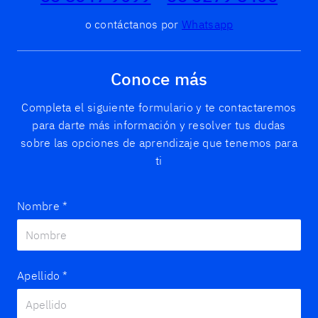
o contáctanos por
Whatsapp
Conoce más
Completa el siguiente formulario y te contactaremos
para darte más información y resolver tus dudas
sobre las opciones de aprendizaje que tenemos para
ti
Nombre
*
Apellido
*