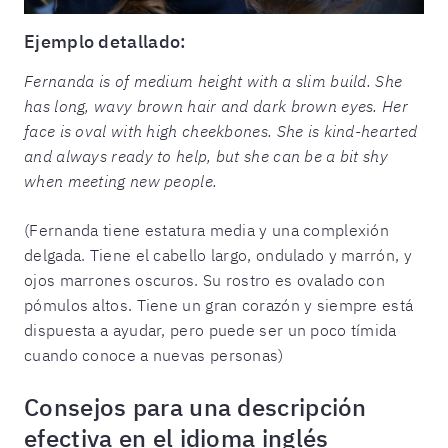
Ejemplo detallado:
Fernanda is of medium height with a slim build. She
has long, wavy brown hair and dark brown eyes. Her
face is oval with high cheekbones. She is kind-hearted
and always ready to help, but she can be a bit shy
when meeting new people.
(Fernanda tiene estatura media y una complexión
delgada. Tiene el cabello largo, ondulado y marrón, y
ojos marrones oscuros. Su rostro es ovalado con
pómulos altos. Tiene un gran corazón y siempre está
dispuesta a ayudar, pero puede ser un poco tímida
cuando conoce a nuevas personas)
Consejos para una descripción
efectiva en el idioma inglés