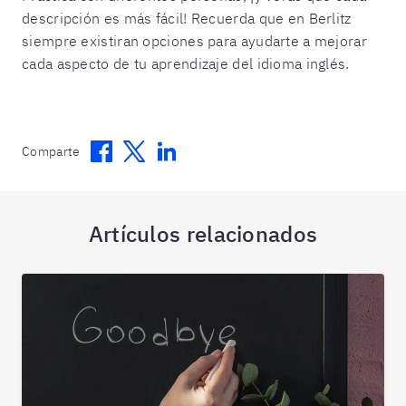
descripción es más fácil! Recuerda que en Berlitz
siempre existiran opciones para ayudarte a mejorar
cada aspecto de tu aprendizaje del idioma inglés.
Facebook
Twitter
Linkedin
Comparte
Artículos relacionados