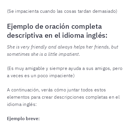
(Se impacienta cuando las cosas tardan demasiado)
Ejemplo de oración completa
descriptiva en el idioma inglés
:
She is very friendly and always helps her friends, but
sometimes she is a little impatient.
(Es muy amigable y siempre ayuda a sus amigos, pero
a veces es un poco impaciente)
A continuación, verás cómo juntar todos estos
elementos para crear descripciones completas en el
idioma inglés:
Ejemplo breve: