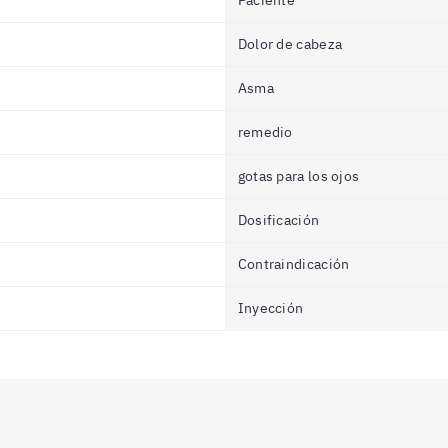
Paciente
Dolor de cabeza
Asma
remedio
gotas para los ojos
Dosificación
Contraindicación
Inyección