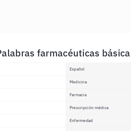
Palabras farmacéuticas básica
Español
Medicina
Farmacia
Prescripción médica
Enfermedad