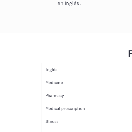
en inglés.
Inglés
Medicine
Pharmacy
Medical prescription
Illness