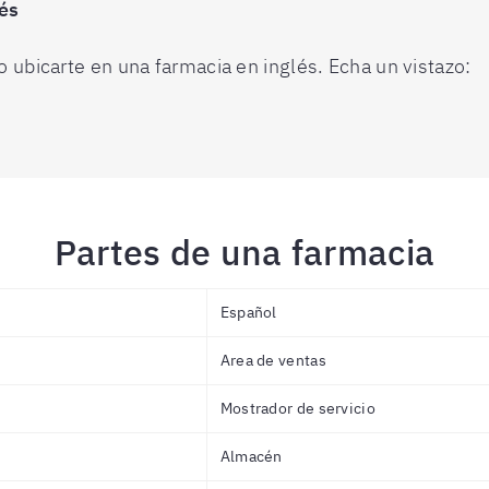
és
ubicarte en una farmacia en inglés. Echa un vistazo:
Partes de una farmacia
Español
Area de ventas
Mostrador de servicio
Almacén