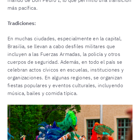
mando de Don Pedro I, lo que permitió una transición
más pacífica.
Tradiciones:
En muchas ciudades, especialmente en la capital,
Brasilia, se llevan a cabo desfiles militares que
incluyen a las Fuerzas Armadas, la policía y otros
cuerpos de seguridad. Además, en todo el país se
celebran actos cívicos en escuelas, instituciones y
organizaciones. En algunas regiones, se organizan
fiestas populares y eventos culturales, incluyendo
música, bailes y comida típica.