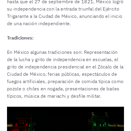
hasta que el 27 de septiembre de 1821, México logró
su independencia con la entrada triunfal del Ejército
Trigarante a la Ciudad de México, anunciando el inicio
de una nación independiente.
Tradiciones:
En México algunas tradiciones son: Representación
de la lucha y grito de independencia en escuelas, el
grito de independencia presidencial en el Zócalo de la
Ciudad de México, ferias públicas, espectáculos de
fuegos artificiales, preparación de comida típica como
pozole o chiles en nogada, presentaciones de bailes
típicos, música de mariachi y desfile militar.