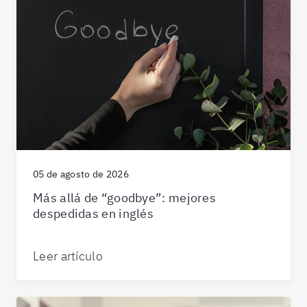
05 de agosto de 2026
Más allá de “goodbye”: mejores
despedidas en inglés
Leer artículo