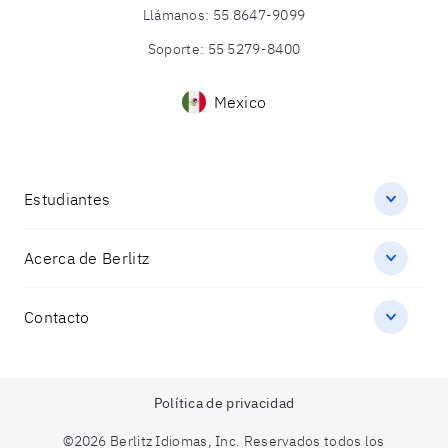
Llámanos
:
55 8647-9099
Soporte
:
55 5279-8400
Mexico
Estudiantes
Acerca de Berlitz
Contacto
Política de privacidad
©2026 Berlitz Idiomas, Inc. Reservados todos los