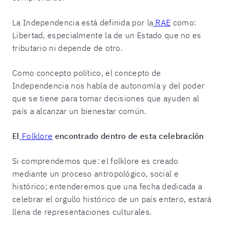
La Independencia está definida por la
RAE
como:
Libertad, especialmente la de un Estado que no es
tributario ni depende de otro.
Como concepto político, el concepto de
Independencia nos habla de autonomía y del poder
que se tiene para tomar decisiones que ayuden al
país a alcanzar un bienestar común.
El
Folklore
encontrado dentro de esta celebración
Si comprendemos que: el folklore es creado
mediante un proceso antropológico, social e
histórico; entenderemos que una fecha dedicada a
celebrar el orgullo histórico de un país entero, estará
llena de representaciones culturales.