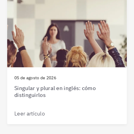
05 de agosto de 2026
Singular y plural en inglés: cómo
distinguirlos
Leer artículo