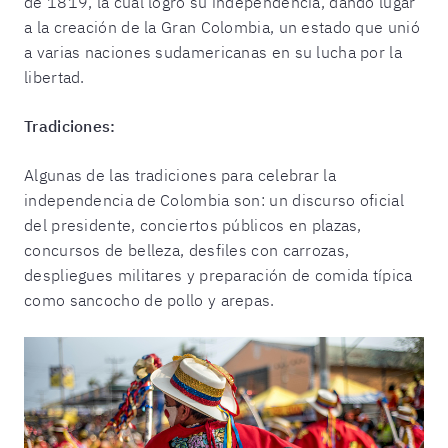
de 1819, la cual logró su independencia, dando lugar
a la creación de la Gran Colombia, un estado que unió
a varias naciones sudamericanas en su lucha por la
libertad.
Tradiciones:
Algunas de las tradiciones para celebrar la
independencia de Colombia son: un discurso oficial
del presidente, conciertos públicos en plazas,
concursos de belleza, desfiles con carrozas,
despliegues militares y preparación de comida típica
como sancocho de pollo y arepas.