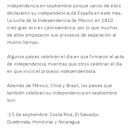
independencia en septiembre porque varios de ellos
declararon su independencia de España en este mes.
La lucha de la Independencia de México en 1810
creó gran eco en Latinoamérica, por lo que muchos
de ellos empezaron sus procesos de separación al
mismo tiempo.
Algunos países celebran el día en que firmaron el acta
de independencia, mientras que otros celebran el día
en que inició el proceso independentista.
Además de México, Chile y Brasil, los países que
también celebran su independencia en septiembre
son:
·
15 de septiembre: Costa Rica, El Salvador,
Guatemala, Honduras y Nicaragua