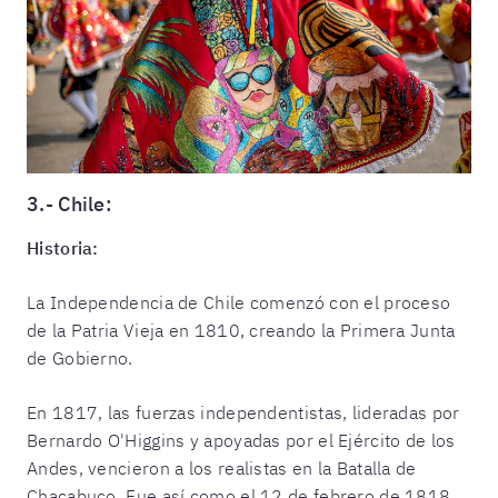
3.- Chile:
Historia:
La Independencia de Chile comenzó con el proceso
de la Patria Vieja en 1810, creando la Primera Junta
de Gobierno.
En 1817, las fuerzas independentistas, lideradas por
Bernardo O'Higgins y apoyadas por el Ejército de los
Andes, vencieron a los realistas en la Batalla de
Chacabuco. Fue así como el 12 de febrero de 1818,