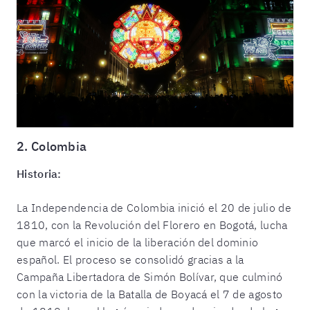
2. Colombia
Historia:
La Independencia de Colombia inició el 20 de julio de
1810, con la Revolución del Florero en Bogotá, lucha
que marcó el inicio de la liberación del dominio
español. El proceso se consolidó gracias a la
Campaña Libertadora de Simón Bolívar, que culminó
con la victoria de la Batalla de Boyacá el 7 de agosto