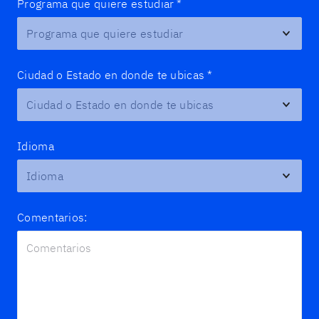
Programa que quiere estudiar
*
Ciudad o Estado en donde te ubicas
*
Idioma
Comentarios: