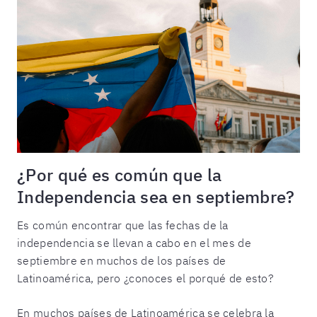
¿Por qué es común que la
Independencia sea en septiembre?
Es común encontrar que las fechas de la
independencia se llevan a cabo en el mes de
septiembre en muchos de los países de
Latinoamérica, pero ¿conoces el porqué de esto?
En muchos países de Latinoamérica se celebra la