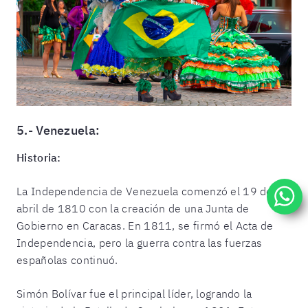
5.- Venezuela:
Historia:
La Independencia de Venezuela comenzó el 19 de
abril de 1810 con la creación de una Junta de
Gobierno en Caracas. En 1811, se firmó el Acta de
Independencia, pero la guerra contra las fuerzas
españolas continuó.
Simón Bolívar fue el principal líder, logrando la