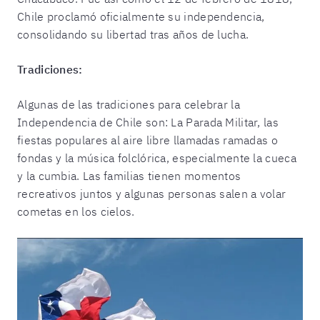
Chile proclamó oficialmente su independencia,
consolidando su libertad tras años de lucha.
Tradiciones:
Algunas de las tradiciones para celebrar la
Independencia de Chile son: La Parada Militar, las
fiestas populares al aire libre llamadas ramadas o
fondas y la música folclórica, especialmente la cueca
y la cumbia. Las familias tienen momentos
recreativos juntos y algunas personas salen a volar
cometas en los cielos.