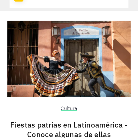
Cultura
Fiestas patrias en Latinoamérica -
Conoce algunas de ellas