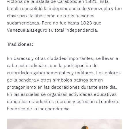
victoria de la Batalla de Carabobo en 1821. Esta
batalla consolidó la independencia de Venezuela y fue
clave para la liberación de otras naciones
sudamericanas. Pero no fue hasta 1823 que
Venezuela aseguró su total independencia.
Tradiciones:
En Caracas y otras ciudades importantes, se llevan a
cabo actos oficiales con la participación de
autoridades gubernamentales y militares. Los colores
de la bandera y otros símbolos patrios toman
protagonismo en las decoraciones durante este día.
En las escuelas se organizan actividades educativas
donde los estudiantes recrean y estudian el contexto
histórico de la independencia.