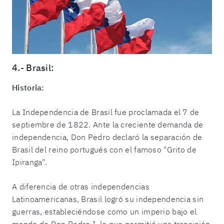
4.- Brasil:
Historia:
La Independencia de Brasil fue proclamada el 7 de
septiembre de 1822. Ante la creciente demanda de
independencia, Don Pedro declaró la separación de
Brasil del reino portugués con el famoso "Grito de
Ipiranga".
A diferencia de otras independencias
Latinoamericanas, Brasil logró su independencia sin
guerras, estableciéndose como un imperio bajo el