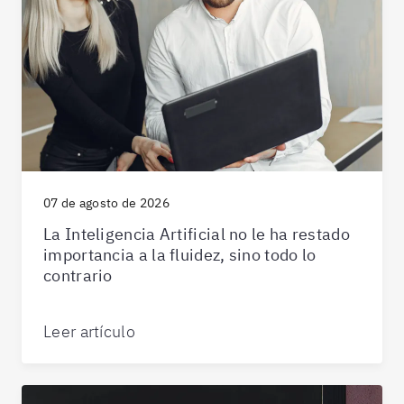
07 de agosto de 2026
La Inteligencia Artificial no le ha restado
importancia a la fluidez, sino todo lo
contrario
Leer artículo