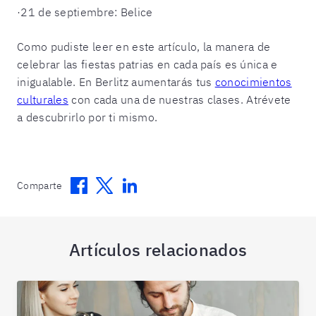
·
21 de septiembre: Belice
Como pudiste leer en este artículo, la manera de
celebrar las fiestas patrias en cada país es única e
inigualable. En Berlitz aumentarás tus
conocimientos
culturales
con cada una de nuestras clases. Atrévete
a descubrirlo por ti mismo.
Facebook
Twitter
Linkedin
Comparte
Artículos relacionados