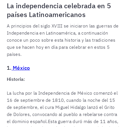
La independencia celebrada en 5
países Latinoamericanos
A principios del siglo XVIII se iniciaron las guerras de
Independencia en Latinoamérica, a continuación
conoce un poco sobre esta historia y las tradiciones
que se hacen hoy en día para celebrar en estos 5
países.
1.
México
Historia:
La lucha por la Independencia de México comenzó el
16 de septiembre de 1810, cuando la noche del 15
de septiembre, el cura Miguel Hidalgo lanzó el Grito
de Dolores, convocando al pueblo a rebelarse contra
el dominio español.Esta guerra duró más de 11 años,