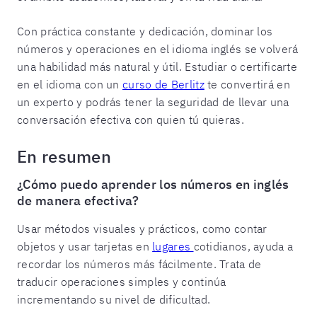
Con práctica constante y dedicación, dominar los
números y operaciones en el idioma inglés se volverá
una habilidad más natural y útil. Estudiar o certificarte
en el idioma con un
curso de Berlitz
te convertirá en
un experto y podrás tener la seguridad de llevar una
conversación efectiva con quien tú quieras.
En resumen
¿Cómo puedo aprender los números en inglés
de manera efectiva?
Usar métodos visuales y prácticos, como contar
objetos y usar tarjetas en
lugares
cotidianos, ayuda a
recordar los números más fácilmente. Trata de
traducir operaciones simples y continúa
incrementando su nivel de dificultad.