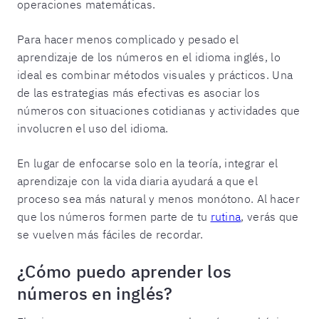
operaciones matemáticas.
Para hacer menos complicado y pesado el
aprendizaje de los números en el idioma inglés, lo
ideal es combinar métodos visuales y prácticos. Una
de las estrategias más efectivas es asociar los
números con situaciones cotidianas y actividades que
involucren el uso del idioma.
En lugar de enfocarse solo en la teoría, integrar el
aprendizaje con la vida diaria ayudará a que el
proceso sea más natural y menos monótono. Al hacer
que los números formen parte de tu
rutina
, verás que
se vuelven más fáciles de recordar.
¿Cómo puedo aprender los
números en inglés?