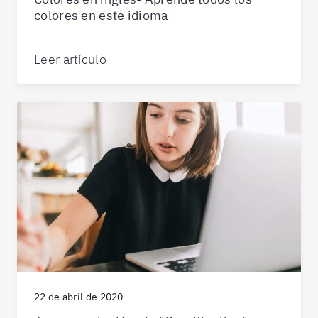
colores en este idioma
Leer artículo
22 de abril de 2020