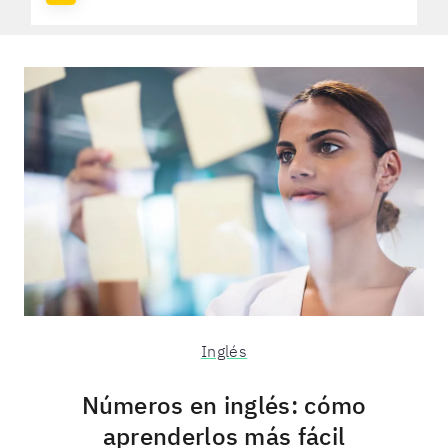
Inglés
Números en inglés: cómo
aprenderlos más fácil