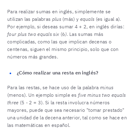
Para realizar sumas en inglés, simplemente se
utilizan las palabras
plus
(más) y
equals
(es igual a).
Por ejemplo, si deseas sumar 4 + 2, en inglés dirías:
four plus two equals six
(6
)
. Las sumas más
complicadas, como las que implican decenas o
centenas, siguen el mismo principio, solo que con
números más grandes.
¿Cómo realizar una resta en inglés?
Para las restas, se hace uso de la palabra
minus
(menos). Un ejemplo simple es
five minus two equals
three
(5 - 2 = 3). Si la resta involucra números
mayores, puede que sea necesario "tomar prestado"
una unidad de la decena anterior, tal como se hace en
las matemáticas en español.