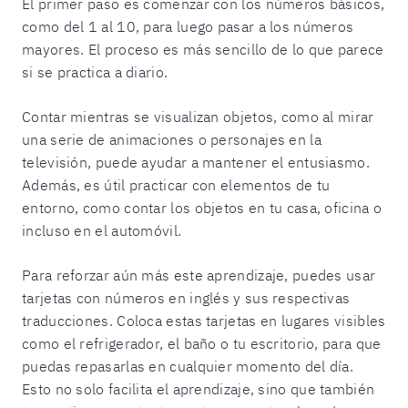
El primer paso es comenzar con los números básicos,
como del 1 al 10, para luego pasar a los números
mayores. El proceso es más sencillo de lo que parece
si se practica a diario.
Contar mientras se visualizan objetos, como al mirar
una serie de animaciones o personajes en la
televisión, puede ayudar a mantener el entusiasmo.
Además, es útil practicar con elementos de tu
entorno, como contar los objetos en tu casa, oficina o
incluso en el automóvil.
Para reforzar aún más este aprendizaje, puedes usar
tarjetas con números en inglés y sus respectivas
traducciones. Coloca estas tarjetas en lugares visibles
como el refrigerador, el baño o tu escritorio, para que
puedas repasarlas en cualquier momento del día.
Esto no solo facilita el aprendizaje, sino que también