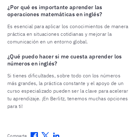
¿Por qué es importante aprender las
operaciones matemáticas en inglés?
Es esencial para aplicar los conocimientos de manera
práctica en situaciones cotidianas y mejorar la
comunicación en un entorno global.
¿Qué puedo hacer si me cuesta aprender los
números en inglés?
Si tienes dificultades, sobre todo con los números
más grandes, la práctica constante y el apoyo de un
curso especializado pueden ser la clave para acelerar
tu aprendizaje. ¡En Berlitz, tenemos muchas opciones
para ti!
Facebook
Twitter
Linkedin
Comparte