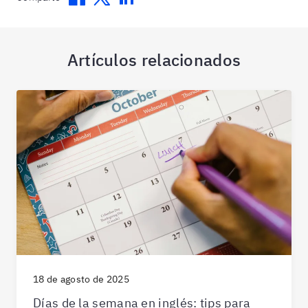
Artículos relacionados
18 de agosto de 2025
Días de la semana en inglés: tips para