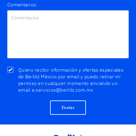
Comentarios:
Quiero recibir información y ofertas especiales
de Berlitz México por email y puedo retirar mi
permiso en cualquier momento enviando un
email a servicios@berlitz.com.mx
Enviar