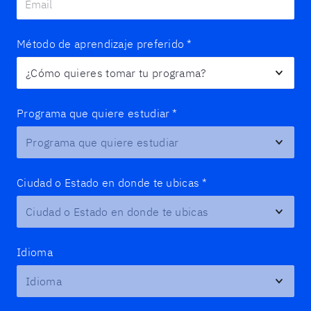
Método de aprendizaje preferido
*
Programa que quiere estudiar
*
Ciudad o Estado en donde te ubicas
*
Idioma