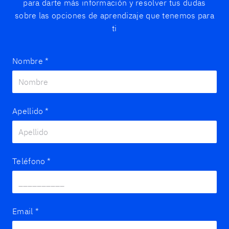
para darte más información y resolver tus dudas
sobre las opciones de aprendizaje que tenemos para
ti
Nombre
*
Apellido
*
Teléfono
*
Email
*