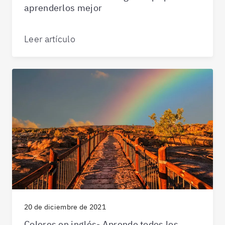
aprenderlos mejor
Leer artículo
20 de diciembre de 2021
Colores en inglés- Aprende todos los