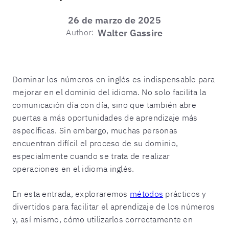
26 de marzo de 2025
Author:
Walter Gassire
Dominar los números en inglés es indispensable para
mejorar en el dominio del idioma. No solo facilita la
comunicación día con día, sino que también abre
puertas a más oportunidades de aprendizaje más
específicas. Sin embargo, muchas personas
encuentran difícil el proceso de su dominio,
especialmente cuando se trata de realizar
operaciones en el idioma inglés.
En esta entrada, exploraremos
métodos
prácticos y
divertidos para facilitar el aprendizaje de los números
y, así mismo, cómo utilizarlos correctamente en