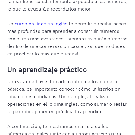
te mantiene constantemente expuesto a los números,
lo que te ayudará a recordarlos mejor.
Un
curso en línea en inglés
te permitiría recibir bases
más profundas para aprender a construir números
con cifras más avanzadas, ¡siempre existirán números
dentro de una conversación casual, así que no dudes
en practicar lo más que puedas!
Un aprendizaje práctico
Una vez que hayas tomado control de los números
básicos, es importante conocer cómo utilizarlos en
situaciones cotidianas. Un ejemplo, al realizar
operaciones en el idioma inglés, como sumar o restar,
te permitirá poner en práctica lo aprendido.
A continuación, te mostramos una lista de los
números en inglés junto con su pronunciación para