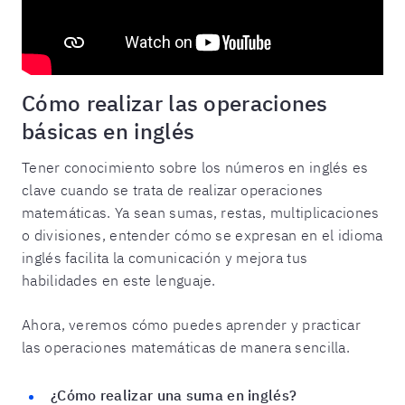
Cómo realizar las operaciones
básicas en inglés
Tener conocimiento sobre los números en inglés es
clave cuando se trata de realizar operaciones
matemáticas. Ya sean sumas, restas, multiplicaciones
o divisiones, entender cómo se expresan en el idioma
inglés facilita la comunicación y mejora tus
habilidades en este lenguaje.
Ahora, veremos cómo puedes aprender y practicar
las operaciones matemáticas de manera sencilla.
¿Cómo realizar una suma en inglés?