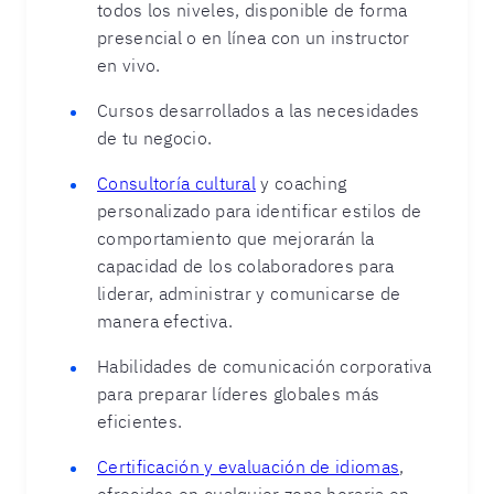
todos los niveles, disponible de forma
presencial o en línea con un instructor
en vivo.
Cursos desarrollados a las necesidades
de tu negocio.
Consultoría cultural
y coaching
personalizado para identificar estilos de
comportamiento que mejorarán la
capacidad de los colaboradores para
liderar, administrar y comunicarse de
manera efectiva.
Habilidades de comunicación corporativa
para preparar líderes globales más
eficientes.
Certificación y evaluación de idiomas
,