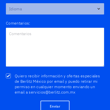
Comentarios:
Quiero recibir información y ofertas especiales
de Berlitz México por email y puedo retirar mi
permiso en cualquier momento enviando un
email a servicios@berlitz.com.mx
Enviar