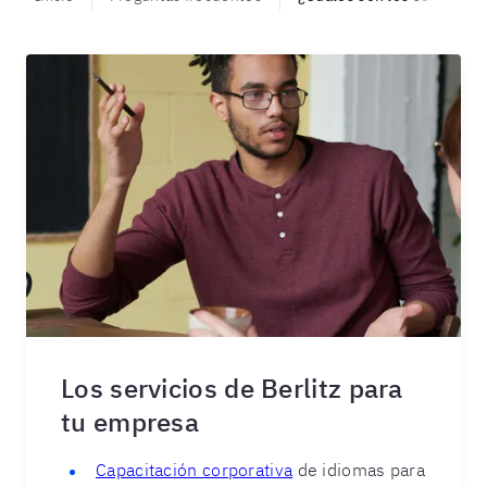
Los servicios de Berlitz para
tu empresa
Capacitación corporativa
de idiomas para