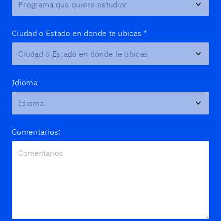
Ciudad o Estado en donde te ubicas
*
Idioma
Comentarios: