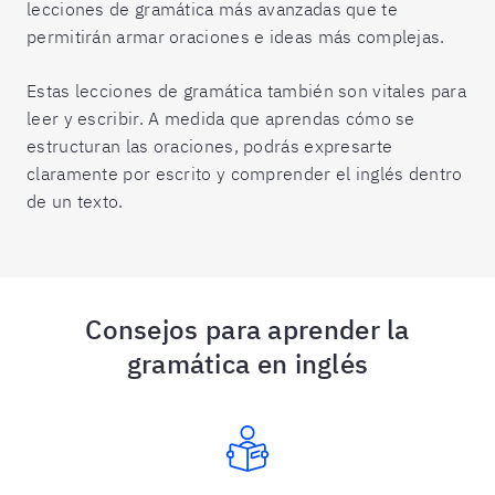
lecciones de gramática más avanzadas que te
permitirán armar oraciones e ideas más complejas.
Estas lecciones de gramática también son vitales para
leer y escribir. A medida que aprendas cómo se
estructuran las oraciones, podrás expresarte
claramente por escrito y comprender el inglés dentro
de un texto.
Consejos para aprender la
gramática en inglés