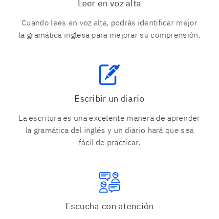
Leer en voz alta
Cuando lees en voz alta, podrás identificar mejor
la gramática inglesa para mejorar su comprensión.
Escribir un diario
La escritura es una excelente manera de aprender
la gramática del inglés y un diario hará que sea
fácil de practicar.
Escucha con atención