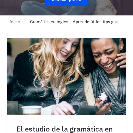
Inicio
Gramática en inglés – Aprende útiles tips gramatical
El estudio de la gramática en