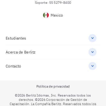
Soporte
:
55 5279-8400
Mexico
Estudiantes
Acerca de Berlitz
Contacto
Política de privacidad
©2026 Berlitz Idiomas, Inc. Reservados todos los
derechos. ©2026 Corporación de Gestión de
Capacitación. La Compañía Berlitz. Reservados todos los