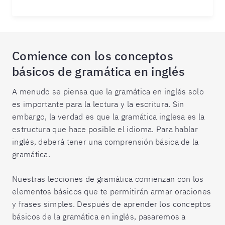
Comience con los conceptos
básicos de gramática en inglés
A menudo se piensa que la gramática en inglés solo
es importante para la lectura y la escritura. Sin
embargo, la verdad es que la gramática inglesa es la
estructura que hace posible el idioma. Para hablar
inglés, deberá tener una comprensión básica de la
gramática.
Nuestras lecciones de gramática comienzan con los
elementos básicos que te permitirán armar oraciones
y frases simples. Después de aprender los conceptos
básicos de la gramática en inglés, pasaremos a