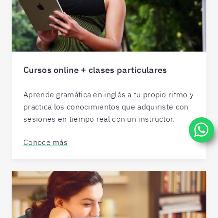
Cursos online + clases particulares
Aprende gramática en inglés a tu propio ritmo y
practica los conocimientos que adquiriste con
sesiones en tiempo real con un instructor.
Conoce más