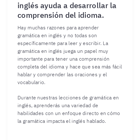
inglés ayuda a desarrollar la
comprensión del idioma.
Hay muchas razones para aprender
gramática en inglés y no todas son
específicamente para leer y escribir. La
gramática en inglés juega un papel muy
importante para tener una comprensión
completa del idioma y hace que sea más fácil
hablar y comprender las oraciones y el
vocabulario.
Durante nuestras lecciones de gramática en
inglés, aprenderás una variedad de
habilidades con un enfoque directo en cómo
la gramática impacta el inglés hablado.