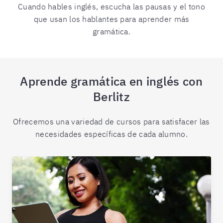
Cuando hables inglés, escucha las pausas y el tono
que usan los hablantes para aprender más
gramática.
Aprende gramática en inglés con
Berlitz
Ofrecemos una variedad de cursos para satisfacer las
necesidades específicas de cada alumno.