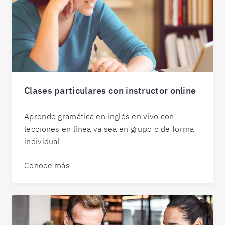
Clases particulares con instructor online
Aprende gramática en inglés en vivo con
lecciones en línea ya sea en grupo o de forma
individual
Conoce más