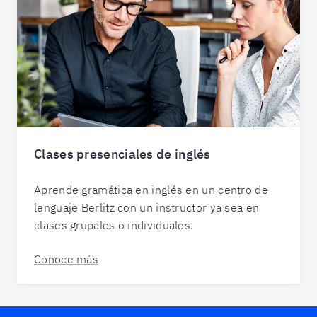
Clases presenciales de inglés
Aprende gramática en inglés en un centro de
lenguaje Berlitz con un instructor ya sea en
clases grupales o individuales.
Conoce más