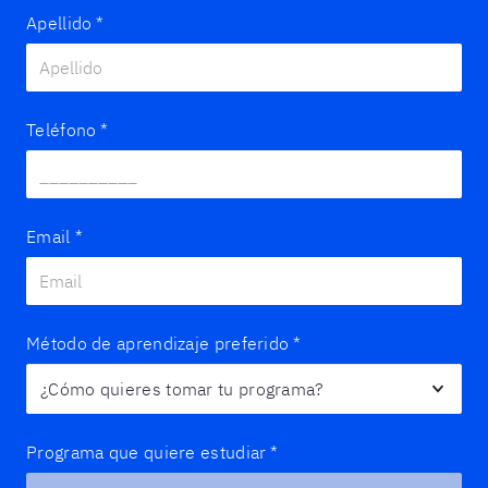
Apellido
*
Teléfono
*
Email
*
Método de aprendizaje preferido
*
Programa que quiere estudiar
*