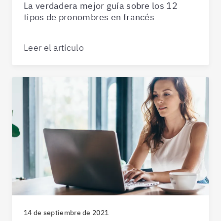
La verdadera mejor guía sobre los 12
tipos de pronombres en francés
Leer el artículo
14 de septiembre de 2021