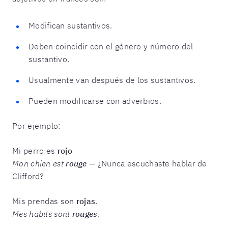
Modifican sustantivos.
Deben coincidir con el género y número del
sustantivo.
Usualmente van después de los sustantivos.
Pueden modificarse con adverbios.
Por ejemplo:
Mi perro es
rojo
Mon chien est
rouge
— ¿Nunca escuchaste hablar de
Clifford?
Mis prendas son
rojas
.
Mes habits sont
rouges
.