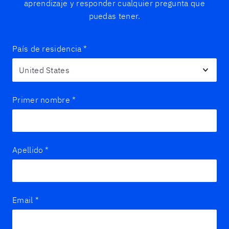
aprendizaje y responder cualquier pregunta que
puedas tener.
País de residencia
*
Primer nombre
*
Apellido
*
Email
*