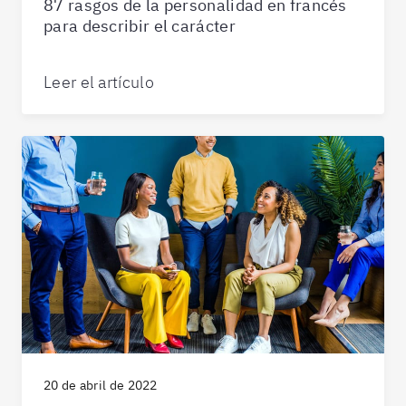
87 rasgos de la personalidad en francés
para describir el carácter
Leer el artículo
20 de abril de 2022