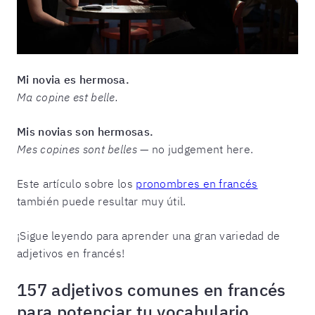
Mi novia es hermosa.
Ma copine est belle.
Mis novias son hermosas.
Mes copines sont belles
— no judgement here.
Este artículo sobre los
pronombres en francés
también puede resultar muy útil.
¡Sigue leyendo para aprender una gran variedad de
adjetivos en francés!
157 adjetivos comunes en francés
para potenciar tu vocabulario