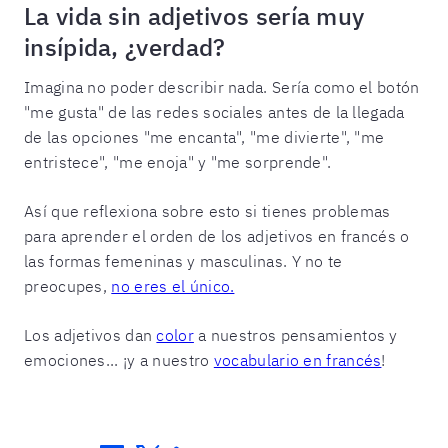
La vida sin adjetivos sería muy
insípida, ¿verdad?
Imagina no poder describir nada. Sería como el botón
"me gusta" de las redes sociales antes de la llegada
de las opciones "me encanta", "me divierte", "me
entristece", "me enoja" y "me sorprende".
Así que reflexiona sobre esto si tienes problemas
para aprender el orden de los adjetivos en francés o
las formas femeninas y masculinas. Y no te
preocupes,
no eres el único.
Los adjetivos dan
color
a nuestros pensamientos y
emociones... ¡y a nuestro
vocabulario en francés
!