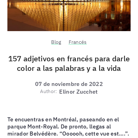
Blog
Francés
157 adjetivos en francés para darle
color a las palabras y a la vida
07 de noviembre de 2022
Author:
Elinor Zucchet
Te encuentras en Montréal, paseando en el
parque Mont-Royal. De pronto, llegas al
mirador Belvédère. “Oooooh, cette vue est….”.