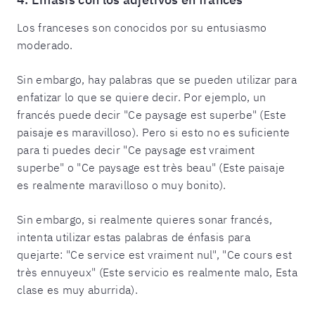
Los franceses son conocidos por su entusiasmo
moderado.
Sin embargo, hay palabras que se pueden utilizar para
enfatizar lo que se quiere decir. Por ejemplo, un
francés puede decir "Ce paysage est superbe" (Este
paisaje es maravilloso). Pero si esto no es suficiente
para ti puedes decir "Ce paysage est vraiment
superbe" o "Ce paysage est très beau" (Este paisaje
es realmente maravilloso o muy bonito).
Sin embargo, si realmente quieres sonar francés,
intenta utilizar estas palabras de énfasis para
quejarte: "Ce service est vraiment nul", "Ce cours est
très ennuyeux" (Este servicio es realmente malo, Esta
clase es muy aburrida).