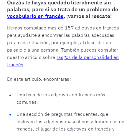
Quizás te hayas quedado literalmente sin
palabras, pero si se trata de un problema de
vocabulario en francés
, ¡vamos al rescate!
Hemos compilado más de 157 adjetivos en francés
para ayudarte a encontrar las palabras adecuadas
para cada situación, por ejemplo, al describir un
paisaje o a una persona. También puedes consultar
nuestro artículo sobre
rasgos de la personalidad en
francés
.
En este artículo, encontrarás:
Una lista de los adjetivos en francés más
comunes.
Una sección de preguntas frecuentes, que
incluyen los adjetivos masculinos y femeninos en
francés, el lugar de los adjetivos en francés y