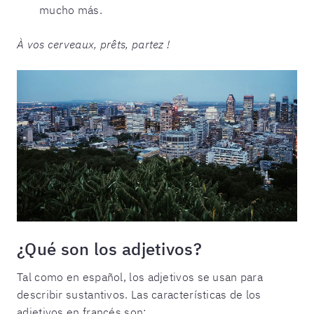
mucho más.
À vos cerveaux, prêts, partez !
¿Qué son los adjetivos?
Tal como en español, los adjetivos se usan para
describir sustantivos. Las características de los
adjetivos en francés son: