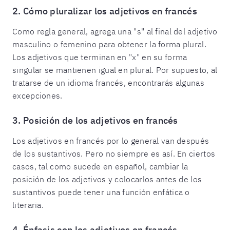
2. Cómo pluralizar los adjetivos en francés
Como regla general, agrega una "s" al final del adjetivo
masculino o femenino para obtener la forma plural.
Los adjetivos que terminan en "x" en su forma
singular se mantienen igual en plural. Por supuesto, al
tratarse de un idioma francés, encontrarás algunas
excepciones.
3. Posición de los adjetivos en francés
Los adjetivos en francés por lo general van después
de los sustantivos. Pero no siempre es así. En ciertos
casos, tal como sucede en español, cambiar la
posición de los adjetivos y colocarlos antes de los
sustantivos puede tener una función enfática o
literaria.
4. Énfasis con los adjetivos en francés