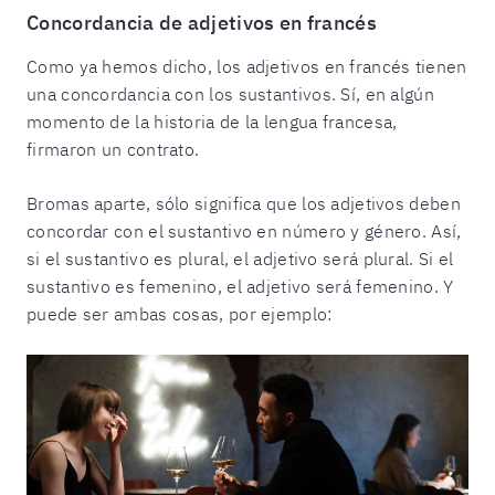
Concordancia de adjetivos en francés
Como ya hemos dicho, los adjetivos en francés tienen
una concordancia con los sustantivos. Sí, en algún
momento de la historia de la lengua francesa,
firmaron un contrato.
Bromas aparte, sólo significa que los adjetivos deben
concordar con el sustantivo en número y género. Así,
si el sustantivo es plural, el adjetivo será plural. Si el
sustantivo es femenino, el adjetivo será femenino. Y
puede ser ambas cosas, por ejemplo: