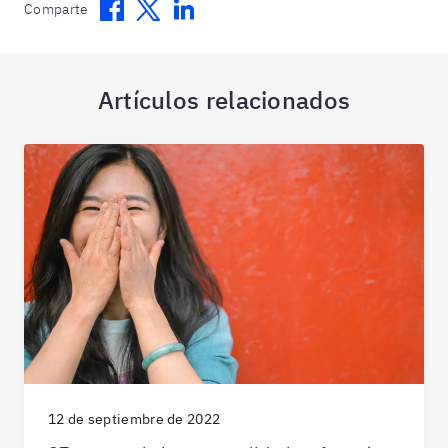
Facebook
Twitter
Linkedin
Comparte
Artículos relacionados
12 de septiembre de 2022