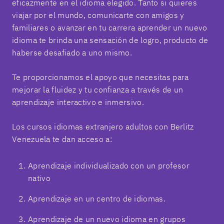
eficazmente en el idioma elegido. Tanto si quieres
viajar por el mundo, comunicarte con amigos y
familiares o avanzar en tu carrera aprender un nuevo
idioma te brinda una sensación de logro, producto de
haberse desafiado a uno mismo.
Te proporcionamos el apoyo que necesitas para
mejorar la fluidez y tu confianza a través de un
aprendizaje interactivo e inmersivo.
Los cursos idiomas extranjero adultos con Berlitz
Venezuela te dan acceso a:
Aprendizaje individualizado con un profesor
nativo
Aprendizaje en un centro de idiomas.
Aprendizaje de un nuevo idioma en grupos