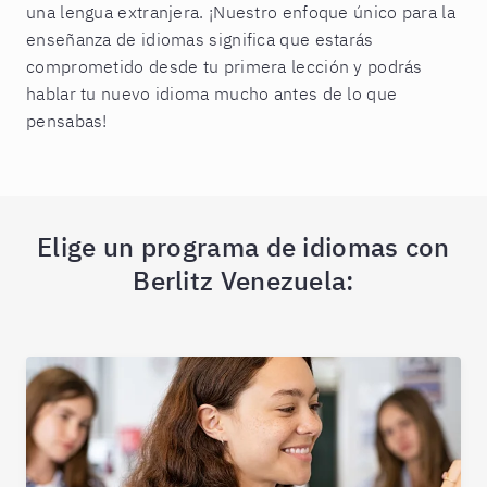
una lengua extranjera. ¡Nuestro enfoque único para la
enseñanza de idiomas significa que estarás
comprometido desde tu primera lección y podrás
hablar tu nuevo idioma mucho antes de lo que
pensabas!
Elige un programa de idiomas con
Berlitz Venezuela: