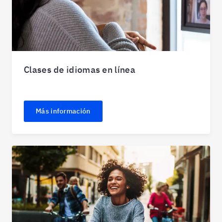
Clases de idiomas en línea
Más información