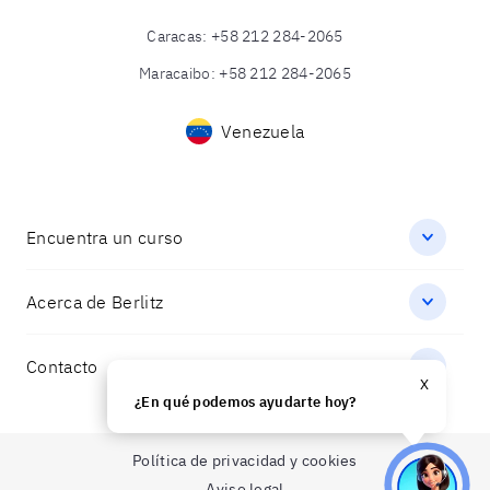
Caracas
:
+58 212 284-2065
Maracaibo
:
+58 212 284-2065
Venezuela
Encuentra un curso
Acerca de Berlitz
Contacto
X
¿En qué podemos ayudarte hoy?
Política de privacidad y cookies
Aviso legal