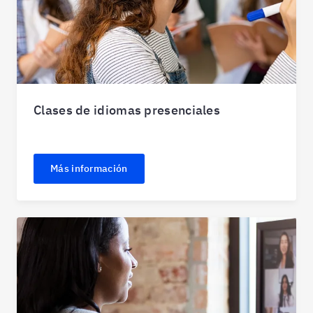
Clases de idiomas presenciales
Más información