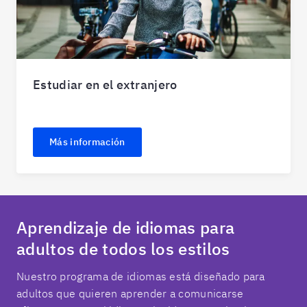
Estudiar en el extranjero
Más información
Aprendizaje de idiomas para
adultos de todos los estilos
Nuestro programa de idiomas está diseñado para
adultos que quieren aprender a comunicarse