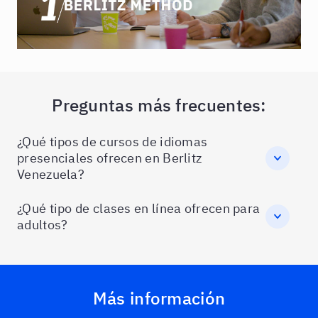
Preguntas más frecuentes:
¿Qué tipos de cursos de idiomas
presenciales ofrecen en Berlitz
Venezuela?
¿Qué tipo de clases en línea ofrecen para
adultos?
Más información