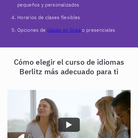
pequeños y personalizados
Horarios de clases flexibles
Opciones de
clases en línea
o presenciales
Cómo elegir el curso de idiomas
Berlitz más adecuado para ti