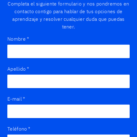
Completa el siguiente formulario y nos pondremos en
contacto contigo para hablar de tus opciones de
aprendizaje y resolver cualquier duda que puedas
tener.
Nombre
*
Apellido
*
E-mail
*
Teléfono
*