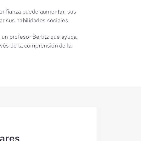
confianza puede aumentar, sus
r sus habilidades sociales.
 un profesor Berlitz que ayuda
vés de la comprensión de la
lares