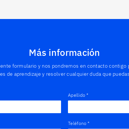
Más información
iente formulario y nos pondremos en contacto contigo p
es de aprendizaje y resolver cualquier duda que puedas
Apellido
*
Teléfono
*