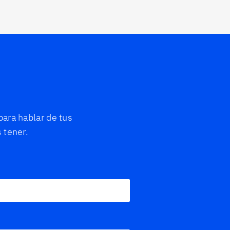
ara hablar de tus
 tener.