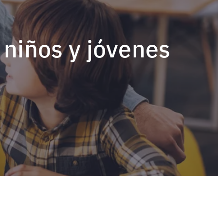
 niños y jóvenes