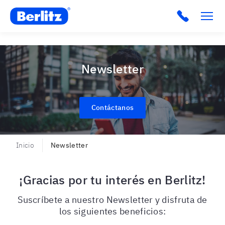
Berlitz VE
Newsletter
Contáctanos
Inicio
Newsletter
¡Gracias por tu interés en Berlitz!
Suscríbete a nuestro Newsletter y disfruta de
los siguientes beneficios: