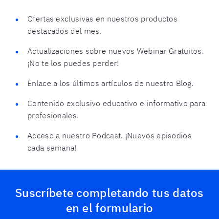
Ofertas exclusivas en nuestros productos
destacados del mes.
Actualizaciones sobre nuevos Webinar Gratuitos.
¡No te los puedes perder!
Enlace a los últimos artículos de nuestro Blog.
Contenido exclusivo educativo e informativo para
profesionales.
Acceso a nuestro Podcast. ¡Nuevos episodios
cada semana!
Suscríbete completando tus datos
en el formulario