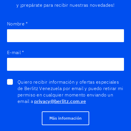
y ¡prepárate para recibir nuestras novedades!
Nombre
*
E-mail
*
Quiero recibir información y ofertas especiales
de Berlitz Venezuela por email y puedo retirar mi
permiso en cualquier momento enviando un
email a
privacy@berlitz.com.ve
Más información