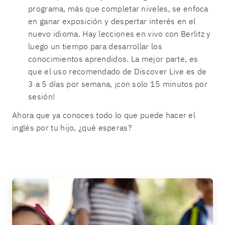
programa, más que completar niveles, se enfoca
en ganar exposición y despertar interés en el
nuevo idioma. Hay lecciones en vivo con Berlitz y
luego un tiempo para desarrollar los
conocimientos aprendidos. La mejor parte, es
que el uso recomendado de Discover Live es de
3 a 5 días por semana, ¡con solo 15 minutos por
sesión!
Ahora que ya conoces todo lo que puede hacer el
inglés por tu hijo, ¿qué esperas?