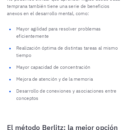
temprana también tiene una serie de beneficios
anexos en el desarrollo mental, como:
Mayor agilidad para resolver problemas
eficientemente
Realización óptima de distintas tareas al mismo
tiempo
Mayor capacidad de concentración
Mejora de atención y de la memoria
Desarrollo de conexiones y asociaciones entre
conceptos
El método Berlitz: la mejor opción