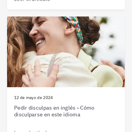
12 de mayo de 2024
Pedir disculpas en inglés - Cómo
disculparse en este idioma