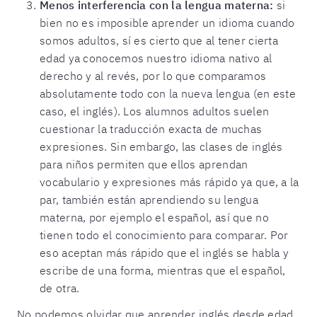
Menos interferencia con la lengua materna:
si
bien no es imposible aprender un idioma cuando
somos adultos, sí es cierto que al tener cierta
edad ya conocemos nuestro idioma nativo al
derecho y al revés, por lo que comparamos
absolutamente todo con la nueva lengua (en este
caso, el inglés). Los alumnos adultos suelen
cuestionar la traducción exacta de muchas
expresiones. Sin embargo, las clases de inglés
para niños permiten que ellos aprendan
vocabulario y expresiones más rápido ya que, a la
par, también están aprendiendo su lengua
materna, por ejemplo el español, así que no
tienen todo el conocimiento para comparar. Por
eso aceptan más rápido que el inglés se habla y
escribe de una forma, mientras que el español,
de otra.
No podemos olvidar que aprender inglés desde edad