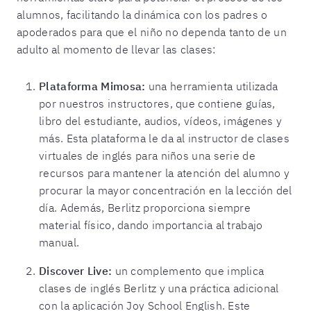
alumnos, facilitando la dinámica con los padres o
apoderados para que el niño no dependa tanto de un
adulto al momento de llevar las clases:
Plataforma Mimosa:
una herramienta utilizada
por nuestros instructores, que contiene guías,
libro del estudiante, audios, vídeos, imágenes y
más. Esta plataforma le da al instructor de clases
virtuales de inglés para niños una serie de
recursos para mantener la atención del alumno y
procurar la mayor concentración en la lección del
día. Además, Berlitz proporciona siempre
material físico, dando importancia al trabajo
manual.
Discover Live:
un complemento que implica
clases de inglés Berlitz y una práctica adicional
con la aplicación Joy School English. Este