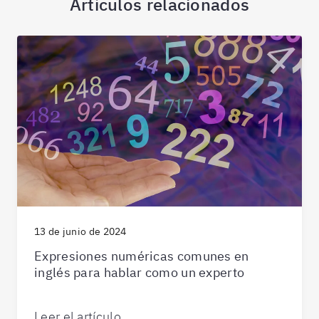
Artículos relacionados
13 de junio de 2024
Expresiones numéricas comunes en
inglés para hablar como un experto
Leer el artículo