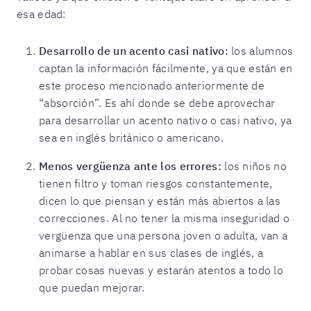
esa edad:
Desarrollo de un acento casi nativo:
los alumnos
captan la información fácilmente, ya que están en
este proceso mencionado anteriormente de
“absorción”. Es ahí donde se debe aprovechar
para desarrollar un acento nativo o casi nativo, ya
sea en inglés británico o americano.
Menos vergüenza ante los errores:
los niños no
tienen filtro y toman riesgos constantemente,
dicen lo que piensan y están más abiertos a las
correcciones. Al no tener la misma inseguridad o
vergüenza que una persona joven o adulta, van a
animarse a hablar en sus clases de inglés, a
probar cosas nuevas y estarán atentos a todo lo
que puedan mejorar.