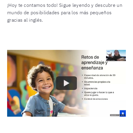
¡Hoy te contamos todo! Sigue leyendo y descubre un
mundo de posibilidades para los más pequeños
gracias al inglés.