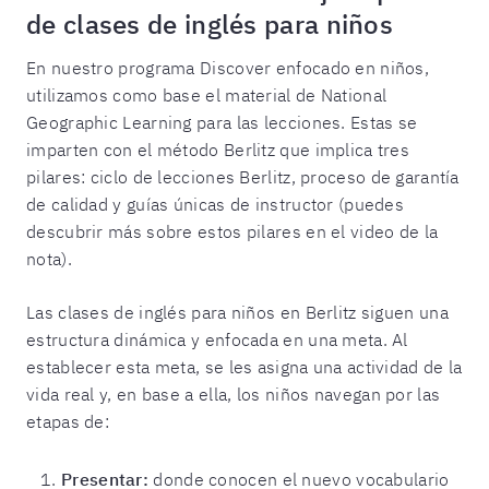
de clases de inglés para niños
En nuestro programa Discover enfocado en niños,
utilizamos como base el material de National
Geographic Learning para las lecciones. Estas se
imparten con el método Berlitz que implica tres
pilares: ciclo de lecciones Berlitz, proceso de garantía
de calidad y guías únicas de instructor (puedes
descubrir más sobre estos pilares en el video de la
nota).
Las clases de inglés para niños en Berlitz siguen una
estructura dinámica y enfocada en una meta. Al
establecer esta meta, se les asigna una actividad de la
vida real y, en base a ella, los niños navegan por las
etapas de:
Presentar:
donde conocen el nuevo vocabulario