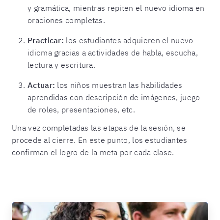
y gramática, mientras repiten el nuevo idioma en
oraciones completas.
Practicar:
los estudiantes adquieren el nuevo
idioma gracias a actividades de habla, escucha,
lectura y escritura.
Actuar:
los niños muestran las habilidades
aprendidas con descripción de imágenes, juego
de roles, presentaciones, etc.
Una vez completadas las etapas de la sesión, se
procede al cierre. En este punto, los estudiantes
confirman el logro de la meta por cada clase.