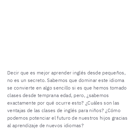
Decir que es mejor aprender inglés desde pequeños,
no es un secreto. Sabemos que dominar este idioma
se convierte en algo sencillo si es que hemos tomado
clases desde temprana edad, pero, ¿sabemos
exactamente por qué ocurre esto? ¿Cuáles son las
ventajas de las clases de inglés para niños? ¿Cómo
podemos potenciar el futuro de nuestros hijos gracias
al aprendizaje de nuevos idiomas?