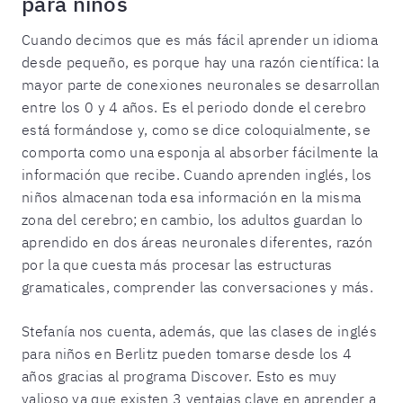
para niños
Cuando decimos que es más fácil aprender un idioma
desde pequeño, es porque hay una razón científica: la
mayor parte de conexiones neuronales se desarrollan
entre los 0 y 4 años. Es el periodo donde el cerebro
está formándose y, como se dice coloquialmente, se
comporta como una esponja al absorber fácilmente la
información que recibe. Cuando aprenden inglés, los
niños almacenan toda esa información en la misma
zona del cerebro; en cambio, los adultos guardan lo
aprendido en dos áreas neuronales diferentes, razón
por la que cuesta más procesar las estructuras
gramaticales, comprender las conversaciones y más.
Stefanía nos cuenta, además, que las clases de inglés
para niños en Berlitz pueden tomarse desde los 4
años gracias al programa Discover. Esto es muy
valioso ya que existen 3 ventajas clave en aprender a