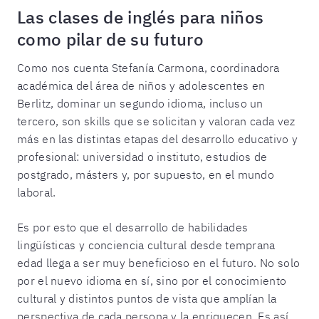
Las clases de inglés para niños
como pilar de su futuro
Como nos cuenta Stefanía Carmona, coordinadora
académica del área de niños y adolescentes en
Berlitz, dominar un segundo idioma, incluso un
tercero, son skills que se solicitan y valoran cada vez
más en las distintas etapas del desarrollo educativo y
profesional: universidad o instituto, estudios de
postgrado, másters y, por supuesto, en el mundo
laboral.
Es por esto que el desarrollo de habilidades
lingüísticas y conciencia cultural desde temprana
edad llega a ser muy beneficioso en el futuro. No solo
por el nuevo idioma en sí, sino por el conocimiento
cultural y distintos puntos de vista que amplían la
perspectiva de cada persona y la enriquecen. Es así