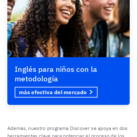
Inglés para niños con la
metodología
más efectiva del mercado
Además, nuestro programa Discover se apoya en dos
herramientas clave para potenciar el proceso de los