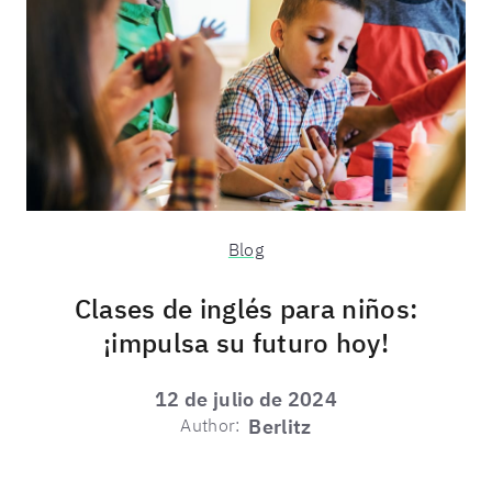
Blog
Clases de inglés para niños:
¡impulsa su futuro hoy!
12 de julio de 2024
Author:
Berlitz