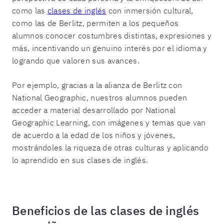
como las
clases de inglés
con inmersión cultural,
como las de Berlitz, permiten a los pequeños
alumnos conocer costumbres distintas, expresiones y
más, incentivando un genuino interés por el idioma y
logrando que valoren sus avances.
Por ejemplo, gracias a la alianza de Berlitz con
National Geographic, nuestros alumnos pueden
acceder a material desarrollado por National
Geographic Learning, con imágenes y temas que van
de acuerdo a la edad de los niños y jóvenes,
mostrándoles la riqueza de otras culturas y aplicando
lo aprendido en sus clases de inglés.
Beneficios de las clases de inglés