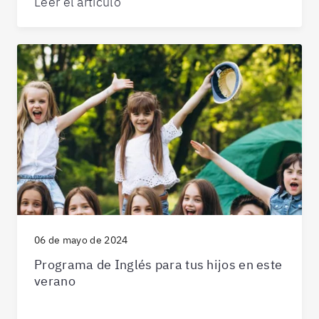
Leer el artículo
06 de mayo de 2024
Programa de Inglés para tus hijos en este
verano