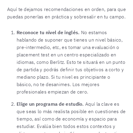
Aquí te dejamos recomendaciones en orden, para que
puedas ponerlas en práctica y sobresalir en tu campo.
Reconoce tu nivel de inglés.
No estamos
hablando de suponer que tienes un nivel básico,
pre-intermedio, etc, es tomar una evaluación o
placement test en un centro especializado en
idiomas, como Berlitz. Esto te situará en un punto
de partida y podrás definir tus objetivos a corto y
mediano plazo. Si tu nivel es principiante o
básico, no te desanimes. Los mejores
profesionales empiezan de cero.
Elige un programa de estudio.
Aquí la clave es
que seas lo más realista posible en cuestiones de
tiempo, así como de economía y espacio para
estudiar. Evalúa bien todos estos contextos y