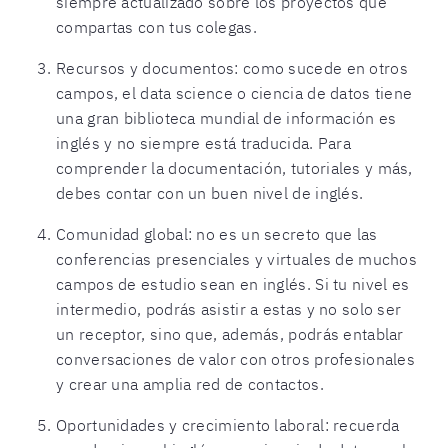
siempre actualizado sobre los proyectos que
compartas con tus colegas.
Recursos y documentos: como sucede en otros
campos, el data science o ciencia de datos tiene
una gran biblioteca mundial de información es
inglés y no siempre está traducida. Para
comprender la documentación, tutoriales y más,
debes contar con un buen nivel de inglés.
Comunidad global: no es un secreto que las
conferencias presenciales y virtuales de muchos
campos de estudio sean en inglés. Si tu nivel es
intermedio, podrás asistir a estas y no solo ser
un receptor, sino que, además, podrás entablar
conversaciones de valor con otros profesionales
y crear una amplia red de contactos.
Oportunidades y crecimiento laboral: recuerda