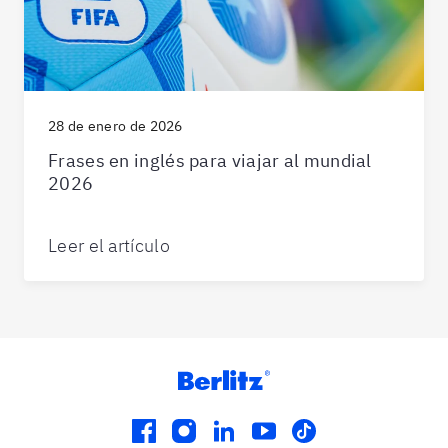
28 de enero de 2026
Frases en inglés para viajar al mundial
2026
Leer el artículo
facebook
instagram
linkedin
youtube
tiktok