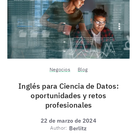
Negocios
Blog
Inglés para Ciencia de Datos:
oportunidades y retos
profesionales
22 de marzo de 2024
Author:
Berlitz