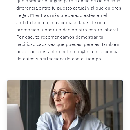
que dominar el inglés para ciencia de datos es la
diferencia entre tu puesto actual y al que quieres
llegar. Mientras más preparado estés en el
ámbito técnico, más cerca estarás de una
promoción u oportunidad en otro centro laboral.
Por eso, te recomendamos demostrar tu
habilidad cada vez que puedas, para así también
practicar constantemente tu inglés en la ciencia
de datos y perfeccionarlo con el tiempo.