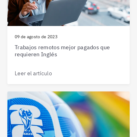
09 de agosto de 2023
Trabajos remotos mejor pagados que
requieren Inglés
Leer el artículo