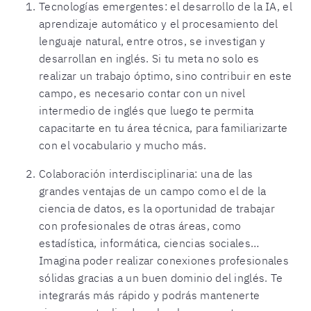
Tecnologías emergentes: el desarrollo de la IA, el
aprendizaje automático y el procesamiento del
lenguaje natural, entre otros, se investigan y
desarrollan en inglés. Si tu meta no solo es
realizar un trabajo óptimo, sino contribuir en este
campo, es necesario contar con un nivel
intermedio de inglés que luego te permita
capacitarte en tu área técnica, para familiarizarte
con el vocabulario y mucho más.
Colaboración interdisciplinaria: una de las
grandes ventajas de un campo como el de la
ciencia de datos, es la oportunidad de trabajar
con profesionales de otras áreas, como
estadística, informática, ciencias sociales…
Imagina poder realizar conexiones profesionales
sólidas gracias a un buen dominio del inglés. Te
integrarás más rápido y podrás mantenerte