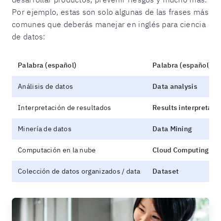
Por ejemplo, estas son solo algunas de las frases más
comunes que deberás manejar en inglés para ciencia
de datos:
Palabra (español)
Palabra (español)
Análisis de datos
Data analysis
Interpretación de resultados
Results interpretati
Minería de datos
Data Mining
Computación en la nube
Cloud Computing
Colección de datos organizados / data
Dataset