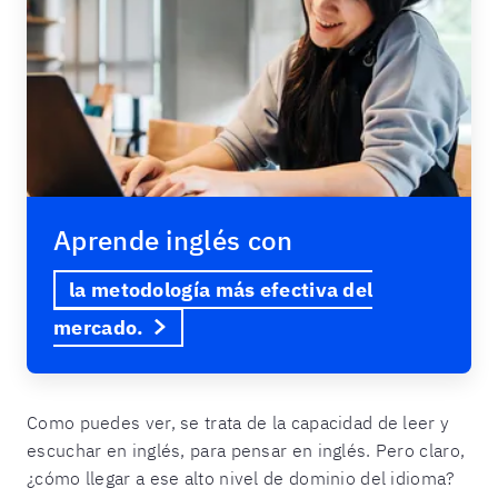
Aprende inglés con
la metodología más efectiva del
mercado.
Como puedes ver, se trata de la capacidad de leer y
escuchar en inglés, para pensar en inglés. Pero claro,
¿cómo llegar a ese alto nivel de dominio del idioma?