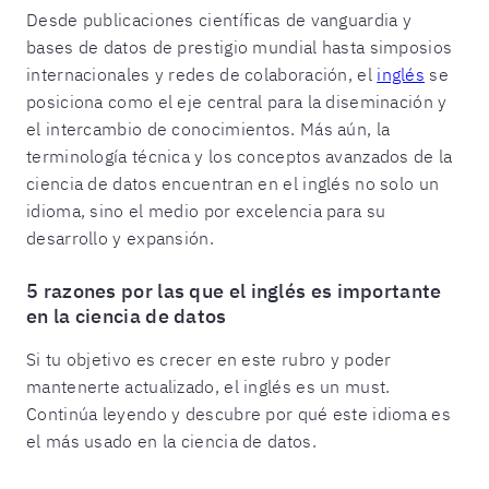
Desde publicaciones científicas de vanguardia y
bases de datos de prestigio mundial hasta simposios
internacionales y redes de colaboración, el
inglés
se
posiciona como el eje central para la diseminación y
el intercambio de conocimientos. Más aún, la
terminología técnica y los conceptos avanzados de la
ciencia de datos encuentran en el inglés no solo un
idioma, sino el medio por excelencia para su
desarrollo y expansión.
5 razones por las que el inglés es importante
en la ciencia de datos
Si tu objetivo es crecer en este rubro y poder
mantenerte actualizado, el inglés es un must.
Continúa leyendo y descubre por qué este idioma es
el más usado en la ciencia de datos.