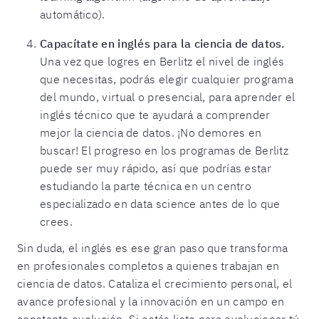
automático).
Capacítate en inglés para la ciencia de datos.
Una vez que logres en Berlitz el nivel de inglés
que necesitas, podrás elegir cualquier programa
del mundo, virtual o presencial, para aprender el
inglés técnico que te ayudará a comprender
mejor la ciencia de datos. ¡No demores en
buscar! El progreso en los programas de Berlitz
puede ser muy rápido, así que podrías estar
estudiando la parte técnica en un centro
especializado en data science antes de lo que
crees.
Sin duda, el inglés es ese gran paso que transforma
en profesionales completos a quienes trabajan en
ciencia de datos. Cataliza el crecimiento personal, el
avance profesional y la innovación en un campo en
constante evolución. Si estás listo para evolucionar tú