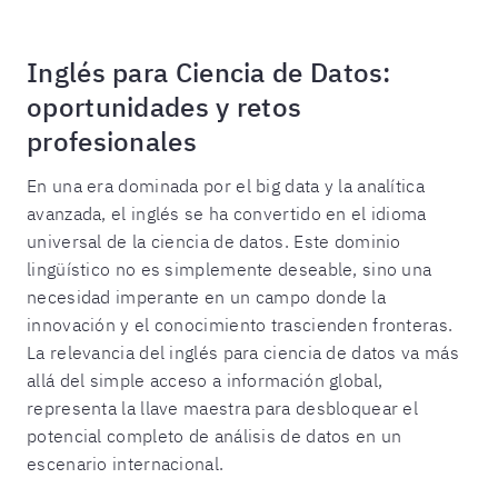
Inglés para Ciencia de Datos:
oportunidades y retos
profesionales
En una era dominada por el big data y la analítica
avanzada, el inglés se ha convertido en el idioma
universal de la ciencia de datos. Este dominio
lingüístico no es simplemente deseable, sino una
necesidad imperante en un campo donde la
innovación y el conocimiento trascienden fronteras.
La relevancia del inglés para ciencia de datos va más
allá del simple acceso a información global,
representa la llave maestra para desbloquear el
potencial completo de análisis de datos en un
escenario internacional.