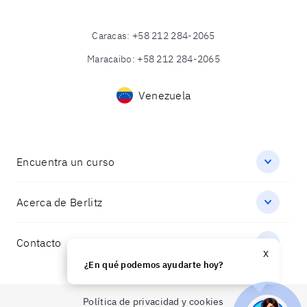
Caracas
:
+58 212 284-2065
Maracaibo
:
+58 212 284-2065
Venezuela
Encuentra un curso
Acerca de Berlitz
Contacto
X
¿En qué podemos ayudarte hoy?
Política de privacidad y cookies