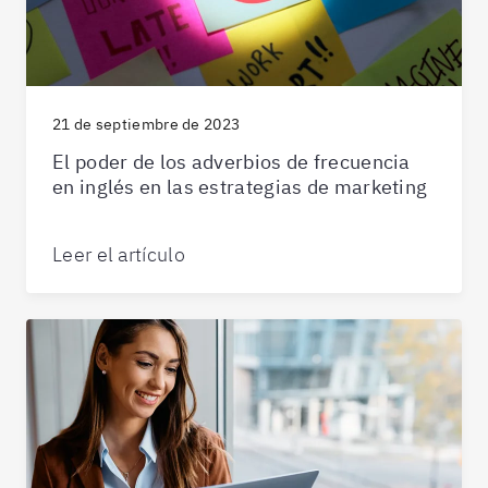
21 de septiembre de 2023
El poder de los adverbios de frecuencia
en inglés en las estrategias de marketing
Leer el artículo