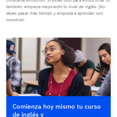
también, empieza mejorando tu nivel de inglés. ¡No
dejes pasar más tiempo y empieza a aprender con
nosotros!
Comienza hoy mismo tu curso
de inglés y