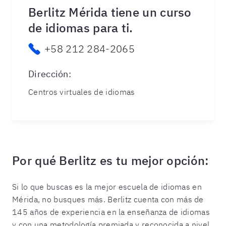
Berlitz Mérida tiene un curso
de idiomas para ti.
+58 212 284-2065
Dirección
:
Centros virtuales de idiomas
Por qué Berlitz es tu mejor opción:
Si lo que buscas es la mejor escuela de idiomas en
Mérida
,
no busques más. Berlitz cuenta con más de
145 años de experiencia en la enseñanza de idiomas
y con una metodología premiada y reconocida a nivel