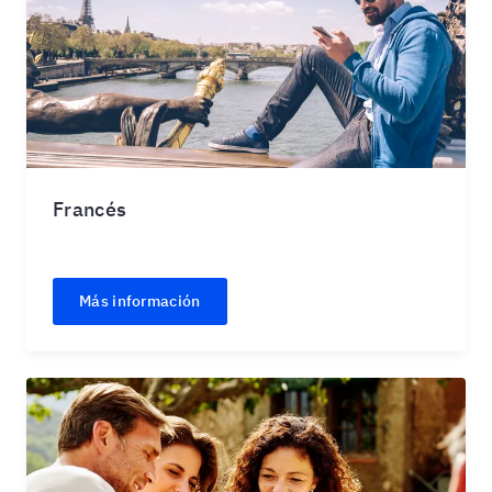
Francés
Más información