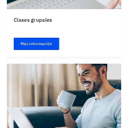
Clases grupales
Más información