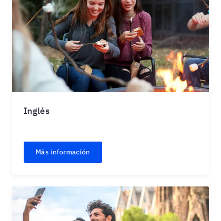
Inglés
Más información