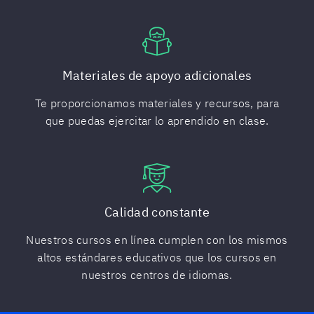
Materiales de apoyo adicionales
Te proporcionamos materiales y recursos, para
que puedas ejercitar lo aprendido en clase.
Calidad constante
Nuestros cursos en línea cumplen con los mismos
altos estándares educativos que los cursos en
nuestros centros de idiomas.