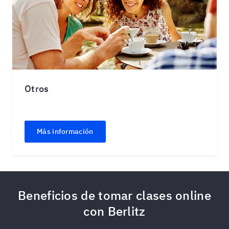
Otros
Más información
Beneficios de tomar clases online
con Berlitz