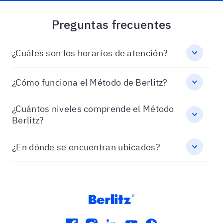
Preguntas frecuentes
¿Cuáles son los horarios de atención?
¿Cómo funciona el Método de Berlitz?
¿Cuántos niveles comprende el Método
Berlitz?
¿En dónde se encuentran ubicados?