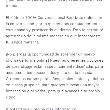
mundial.
El Método 100% Conversacional Berlitz se enfoca en
la conversación, por lo que estarás constantemente
escuchando y practicando el idioma. Esto te permitirá
aprenderlo de la misma manera en que incorporaste
tu lengua materna.
¡No pierdas la oportunidad de aprender un nuevo
idioma de forma
online
! Nuestras diferentes opciones
de aprendizaje están específicamente diseñadas para
ajustarse a tus necesidades y a tu estilo de vida.
Ofrecemos cursos para niños, adolescentes, y adultos
en clases grupales, para quienes buscan una mayor
interacción o privadas, para que avances a tu propio
ritmo.
¡Contáctanos y recibe más información!