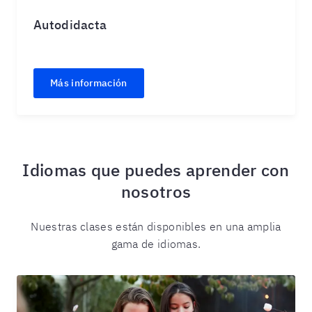
Autodidacta
Más información
Idiomas que puedes aprender con
nosotros
Nuestras clases están disponibles en una amplia
gama de idiomas.