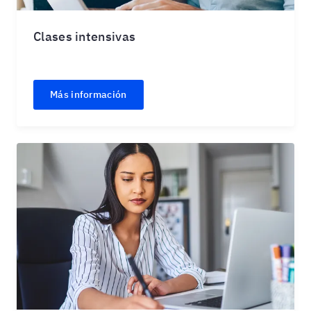
Clases intensivas
Más información