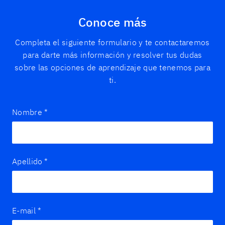
Conoce más
Completa el siguiente formulario y te contactaremos
para darte más información y resolver tus dudas
sobre las opciones de aprendizaje que tenemos para
ti.
Nombre
*
Apellido
*
E-mail
*