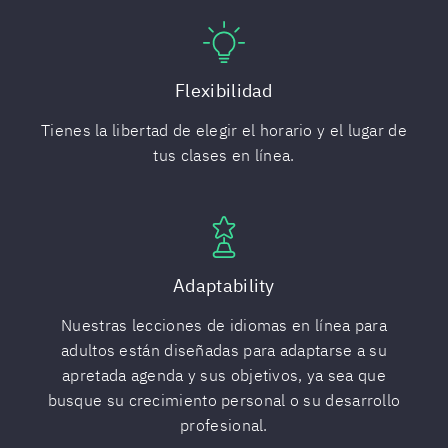
Flexibilidad
Tienes la libertad de elegir el horario y el lugar de
tus clases en línea.
Adaptability
Nuestras lecciones de idiomas en línea para
adultos están diseñadas para adaptarse a su
apretada agenda y sus objetivos, ya sea que
busque su crecimiento personal o su desarrollo
profesional.