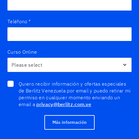
Teléfono
*
Curso Online
Quiero recibir información y ofertas especiales
de Berlitz Venezuela por email y puedo retirar mi
permiso en cualquier momento enviando un
email a
privacy@berlitz.com.ve
Más información