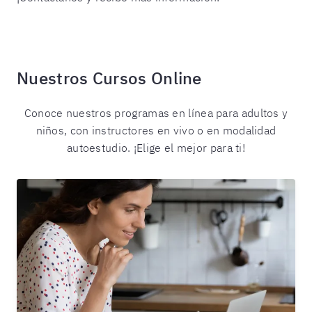
Nuestros Cursos Online
Conoce nuestros programas en línea para adultos y
niños, con instructores en vivo o en modalidad
autoestudio. ¡Elige el mejor para ti!