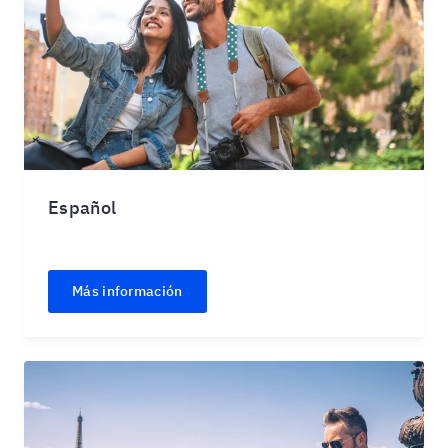
Español
Más información