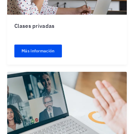
Clases privadas
Más información