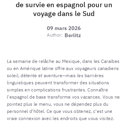
de survie en espagnol pour un
voyage dans le Sud
09 mars 2026
Author:
Berlitz
La semaine de relâche au Mexique, dans les Caraïbes
ou en Amérique latine offre aux voyageurs canadiens
soleil, détente et aventure—mais les barrières
linguistiques peuvent transformer des situations
simples en complications frustrantes. Connaître
l'espagnol de base transforme vos vacances. Vous ne
pointez plus le menu, vous ne dépendez plus du
personnel d'hôtel. Ce que vous obtenez, c'est une
vraie connexion avec les endroits que vous visitez.