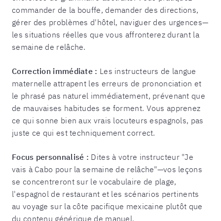
commander de la bouffe, demander des directions,
gérer des problèmes d'hôtel, naviguer des urgences—
les situations réelles que vous affronterez durant la
semaine de relâche.
Correction immédiate :
Les instructeurs de langue
maternelle attrapent les erreurs de prononciation et
le phrasé pas naturel immédiatement, prévenant que
de mauvaises habitudes se forment. Vous apprenez
ce qui sonne bien aux vrais locuteurs espagnols, pas
juste ce qui est techniquement correct.
Focus personnalisé :
Dites à votre instructeur "Je
vais à Cabo pour la semaine de relâche"—vos leçons
se concentreront sur le vocabulaire de plage,
l'espagnol de restaurant et les scénarios pertinents
au voyage sur la côte pacifique mexicaine plutôt que
du contenu générique de manuel.