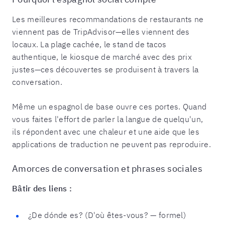
Les meilleures recommandations de restaurants ne
viennent pas de TripAdvisor—elles viennent des
locaux. La plage cachée, le stand de tacos
authentique, le kiosque de marché avec des prix
justes—ces découvertes se produisent à travers la
conversation.
Même un espagnol de base ouvre ces portes. Quand
vous faites l'effort de parler la langue de quelqu'un,
ils répondent avec une chaleur et une aide que les
applications de traduction ne peuvent pas reproduire.
Amorces de conversation et phrases sociales
Bâtir des liens :
¿De dónde es? (D'où êtes-vous? — formel)