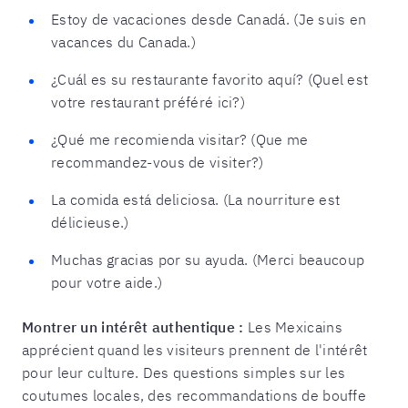
Estoy de vacaciones desde Canadá. (Je suis en
vacances du Canada.)
¿Cuál es su restaurante favorito aquí? (Quel est
votre restaurant préféré ici?)
¿Qué me recomienda visitar? (Que me
recommandez-vous de visiter?)
La comida está deliciosa. (La nourriture est
délicieuse.)
Muchas gracias por su ayuda. (Merci beaucoup
pour votre aide.)
Montrer un intérêt authentique :
Les Mexicains
apprécient quand les visiteurs prennent de l'intérêt
pour leur culture. Des questions simples sur les
coutumes locales, des recommandations de bouffe