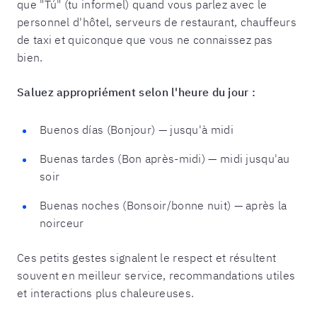
que "Tú" (tu informel) quand vous parlez avec le
personnel d'hôtel, serveurs de restaurant, chauffeurs
de taxi et quiconque que vous ne connaissez pas
bien.
Saluez appropriément selon l'heure du jour :
Buenos días (Bonjour) — jusqu'à midi
Buenas tardes (Bon après-midi) — midi jusqu'au
soir
Buenas noches (Bonsoir/bonne nuit) — après la
noirceur
Ces petits gestes signalent le respect et résultent
souvent en meilleur service, recommandations utiles
et interactions plus chaleureuses.