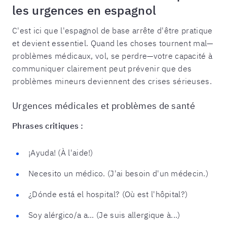
les urgences en espagnol
C'est ici que l'espagnol de base arrête d'être pratique
et devient essentiel. Quand les choses tournent mal—
problèmes médicaux, vol, se perdre—votre capacité à
communiquer clairement peut prévenir que des
problèmes mineurs deviennent des crises sérieuses.
Urgences médicales et problèmes de santé
Phrases critiques :
¡Ayuda! (À l'aide!)
Necesito un médico. (J'ai besoin d'un médecin.)
¿Dónde está el hospital? (Où est l'hôpital?)
Soy alérgico/a a... (Je suis allergique à...)