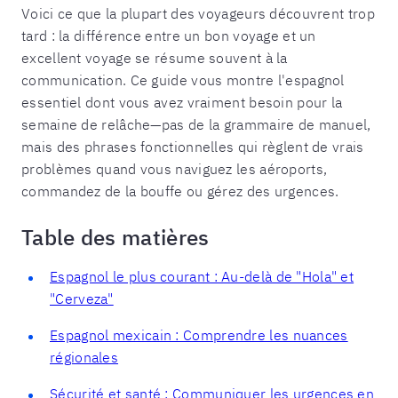
Voici ce que la plupart des voyageurs découvrent trop
tard : la différence entre un bon voyage et un
excellent voyage se résume souvent à la
communication. Ce guide vous montre l'espagnol
essentiel dont vous avez vraiment besoin pour la
semaine de relâche—pas de la grammaire de manuel,
mais des phrases fonctionnelles qui règlent de vrais
problèmes quand vous naviguez les aéroports,
commandez de la bouffe ou gérez des urgences.
Table des matières
Espagnol le plus courant : Au-delà de "Hola" et
"Cerveza"
Espagnol mexicain : Comprendre les nuances
régionales
Sécurité et santé : Communiquer les urgences en