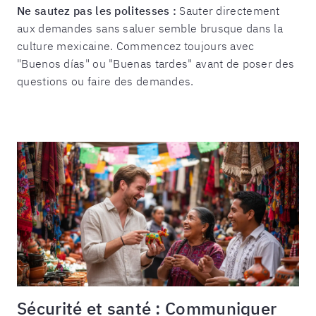
Ne sautez pas les politesses :
Sauter directement
aux demandes sans saluer semble brusque dans la
culture mexicaine. Commencez toujours avec
"Buenos días" ou "Buenas tardes" avant de poser des
questions ou faire des demandes.
Sécurité et santé : Communiquer