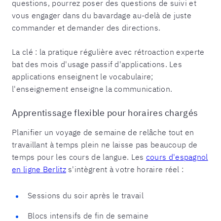
questions, pourrez poser des questions de suivi et
vous engager dans du bavardage au-delà de juste
commander et demander des directions.
La clé : la pratique régulière avec rétroaction experte
bat des mois d'usage passif d'applications. Les
applications enseignent le vocabulaire;
l'enseignement enseigne la communication.
Apprentissage flexible pour horaires chargés
Planifier un voyage de semaine de relâche tout en
travaillant à temps plein ne laisse pas beaucoup de
temps pour les cours de langue. Les
cours d'espagnol
en ligne Berlitz
s'intègrent à votre horaire réel :
Sessions du soir après le travail
Blocs intensifs de fin de semaine