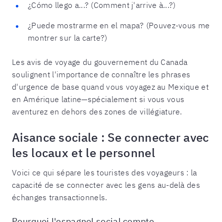
¿Cómo llego a...? (Comment j'arrive à...?)
¿Puede mostrarme en el mapa? (Pouvez-vous me
montrer sur la carte?)
Les avis de voyage du gouvernement du Canada
soulignent l'importance de connaître les phrases
d'urgence de base quand vous voyagez au Mexique et
en Amérique latine—spécialement si vous vous
aventurez en dehors des zones de villégiature.
Aisance sociale : Se connecter avec
les locaux et le personnel
Voici ce qui sépare les touristes des voyageurs : la
capacité de se connecter avec les gens au-delà des
échanges transactionnels.
Pourquoi l'espagnol social compte