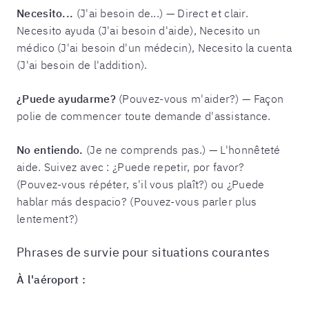
Necesito...
(J'ai besoin de...) — Direct et clair.
Necesito ayuda (J'ai besoin d'aide), Necesito un
médico (J'ai besoin d'un médecin), Necesito la cuenta
(J'ai besoin de l'addition).
¿Puede ayudarme?
(Pouvez-vous m'aider?) — Façon
polie de commencer toute demande d'assistance.
No entiendo.
(Je ne comprends pas.) — L'honnêteté
aide. Suivez avec : ¿Puede repetir, por favor?
(Pouvez-vous répéter, s'il vous plaît?) ou ¿Puede
hablar más despacio? (Pouvez-vous parler plus
lentement?)
Phrases de survie pour situations courantes
À l'aéroport :