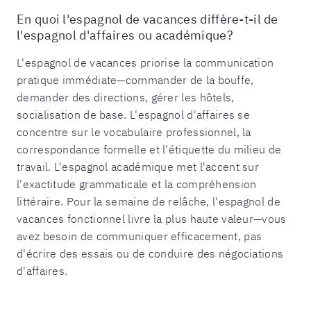
En quoi l'espagnol de vacances diffère-t-il de
l'espagnol d'affaires ou académique?
L'espagnol de vacances priorise la communication
pratique immédiate—commander de la bouffe,
demander des directions, gérer les hôtels,
socialisation de base. L'espagnol d'affaires se
concentre sur le vocabulaire professionnel, la
correspondance formelle et l'étiquette du milieu de
travail. L'espagnol académique met l'accent sur
l'exactitude grammaticale et la compréhension
littéraire. Pour la semaine de relâche, l'espagnol de
vacances fonctionnel livre la plus haute valeur—vous
avez besoin de communiquer efficacement, pas
d'écrire des essais ou de conduire des négociations
d'affaires.