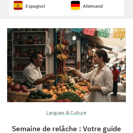
Espagnol
Allemand
Langues & Culture
Semaine de relâche : Votre guide