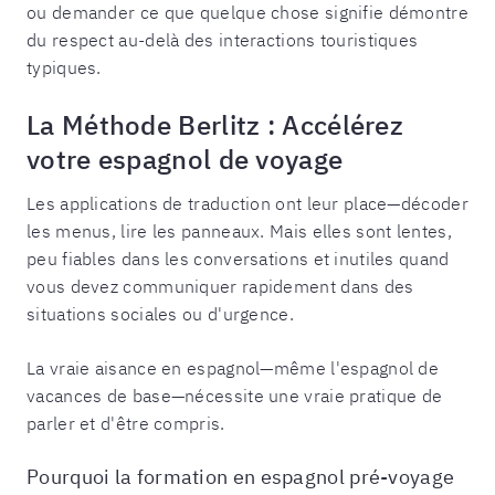
ou demander ce que quelque chose signifie démontre
du respect au-delà des interactions touristiques
typiques.
La Méthode Berlitz : Accélérez
votre espagnol de voyage
Les applications de traduction ont leur place—décoder
les menus, lire les panneaux. Mais elles sont lentes,
peu fiables dans les conversations et inutiles quand
vous devez communiquer rapidement dans des
situations sociales ou d'urgence.
La vraie aisance en espagnol—même l'espagnol de
vacances de base—nécessite une vraie pratique de
parler et d'être compris.
Pourquoi la formation en espagnol pré-voyage