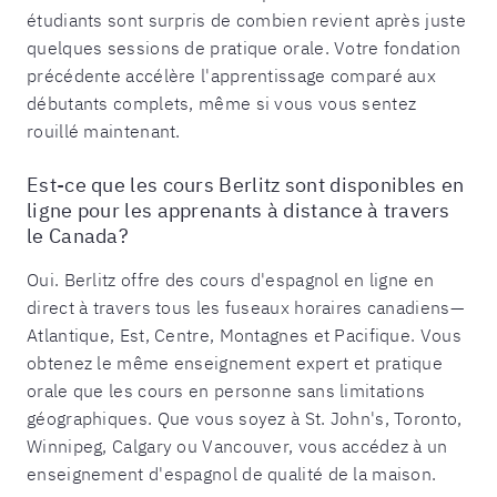
étudiants sont surpris de combien revient après juste
quelques sessions de pratique orale. Votre fondation
précédente accélère l'apprentissage comparé aux
débutants complets, même si vous vous sentez
rouillé maintenant.
Est-ce que les cours Berlitz sont disponibles en
ligne pour les apprenants à distance à travers
le Canada?
Oui. Berlitz offre des cours d'espagnol en ligne en
direct à travers tous les fuseaux horaires canadiens—
Atlantique, Est, Centre, Montagnes et Pacifique. Vous
obtenez le même enseignement expert et pratique
orale que les cours en personne sans limitations
géographiques. Que vous soyez à St. John's, Toronto,
Winnipeg, Calgary ou Vancouver, vous accédez à un
enseignement d'espagnol de qualité de la maison.