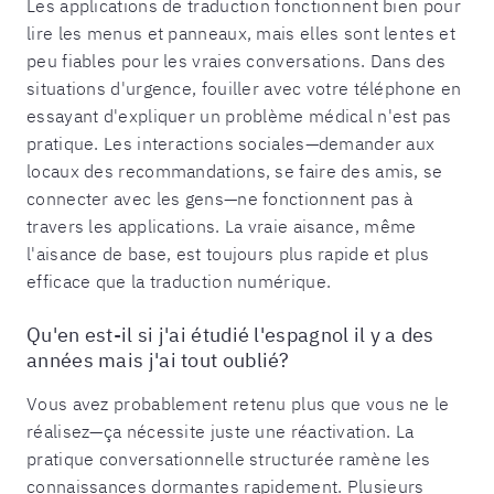
Les applications de traduction fonctionnent bien pour
lire les menus et panneaux, mais elles sont lentes et
peu fiables pour les vraies conversations. Dans des
situations d'urgence, fouiller avec votre téléphone en
essayant d'expliquer un problème médical n'est pas
pratique. Les interactions sociales—demander aux
locaux des recommandations, se faire des amis, se
connecter avec les gens—ne fonctionnent pas à
travers les applications. La vraie aisance, même
l'aisance de base, est toujours plus rapide et plus
efficace que la traduction numérique.
Qu'en est-il si j'ai étudié l'espagnol il y a des
années mais j'ai tout oublié?
Vous avez probablement retenu plus que vous ne le
réalisez—ça nécessite juste une réactivation. La
pratique conversationnelle structurée ramène les
connaissances dormantes rapidement. Plusieurs