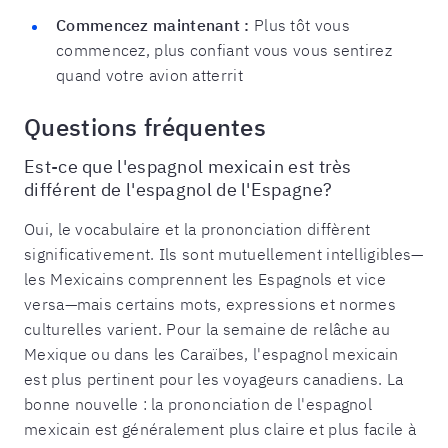
Commencez maintenant :
Plus tôt vous
commencez, plus confiant vous vous sentirez
quand votre avion atterrit
Questions fréquentes
Est-ce que l'espagnol mexicain est très
différent de l'espagnol de l'Espagne?
Oui, le vocabulaire et la prononciation diffèrent
significativement. Ils sont mutuellement intelligibles—
les Mexicains comprennent les Espagnols et vice
versa—mais certains mots, expressions et normes
culturelles varient. Pour la semaine de relâche au
Mexique ou dans les Caraïbes, l'espagnol mexicain
est plus pertinent pour les voyageurs canadiens. La
bonne nouvelle : la prononciation de l'espagnol
mexicain est généralement plus claire et plus facile à