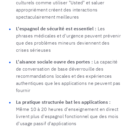
culturels comme utiliser "Usted" et saluer
appropriément créent des interactions
spectaculairement meilleures
L'espagnol de sécurité est essentiel :
Les
phrases médicales et d'urgence peuvent prévenir
que des problèmes mineurs deviennent des
crises sérieuses
L'aisance sociale ouvre des portes :
La capacité
de conversation de base déverrouille des
recommandations locales et des expériences
authentiques que les applications ne peuvent pas
fournir
La pratique structurée bat les applications :
Même 10 à 20 heures d'enseignement en direct
livrent plus d'espagnol fonctionnel que des mois
d'usage passif d'applications