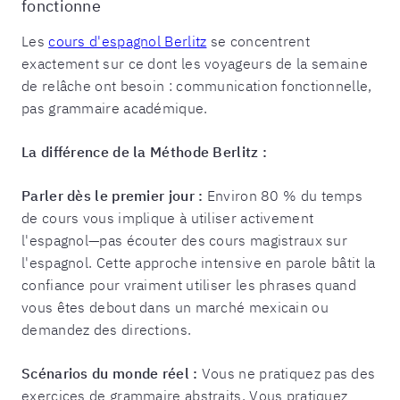
fonctionne
Les
cours d'espagnol Berlitz
se concentrent
exactement sur ce dont les voyageurs de la semaine
de relâche ont besoin : communication fonctionnelle,
pas grammaire académique.
La différence de la Méthode Berlitz :
Parler dès le premier jour :
Environ 80 % du temps
de cours vous implique à utiliser activement
l'espagnol—pas écouter des cours magistraux sur
l'espagnol. Cette approche intensive en parole bâtit la
confiance pour vraiment utiliser les phrases quand
vous êtes debout dans un marché mexicain ou
demandez des directions.
Scénarios du monde réel :
Vous ne pratiquez pas des
exercices de grammaire abstraits. Vous pratiquez