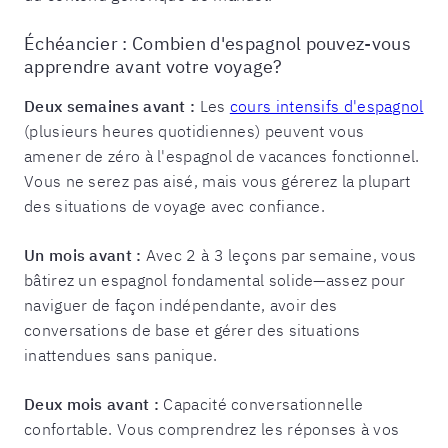
Échéancier : Combien d'espagnol pouvez-vous
apprendre avant votre voyage?
Deux semaines avant :
Les
cours intensifs d'espagnol
(plusieurs heures quotidiennes) peuvent vous
amener de zéro à l'espagnol de vacances fonctionnel.
Vous ne serez pas aisé, mais vous gérerez la plupart
des situations de voyage avec confiance.
Un mois avant :
Avec 2 à 3 leçons par semaine, vous
bâtirez un espagnol fondamental solide—assez pour
naviguer de façon indépendante, avoir des
conversations de base et gérer des situations
inattendues sans panique.
Deux mois avant :
Capacité conversationnelle
confortable. Vous comprendrez les réponses à vos