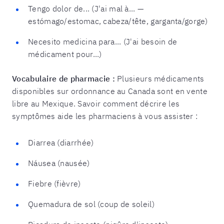
Tengo dolor de... (J'ai mal à... —
estómago/estomac, cabeza/tête, garganta/gorge)
Necesito medicina para... (J'ai besoin de
médicament pour...)
Vocabulaire de pharmacie :
Plusieurs médicaments
disponibles sur ordonnance au Canada sont en vente
libre au Mexique. Savoir comment décrire les
symptômes aide les pharmaciens à vous assister :
Diarrea (diarrhée)
Náusea (nausée)
Fiebre (fièvre)
Quemadura de sol (coup de soleil)