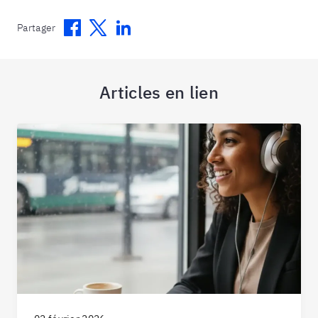
Facebook
Twitter
Linkedin
Partager
Articles en lien