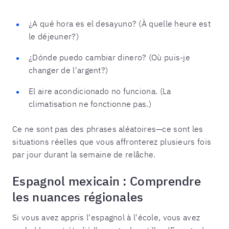
¿A qué hora es el desayuno? (À quelle heure est
le déjeuner?)
¿Dónde puedo cambiar dinero? (Où puis-je
changer de l'argent?)
El aire acondicionado no funciona. (La
climatisation ne fonctionne pas.)
Ce ne sont pas des phrases aléatoires—ce sont les
situations réelles que vous affronterez plusieurs fois
par jour durant la semaine de relâche.
Espagnol mexicain : Comprendre
les nuances régionales
Si vous avez appris l'espagnol à l'école, vous avez