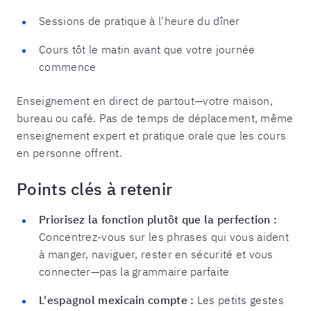
Sessions de pratique à l'heure du dîner
Cours tôt le matin avant que votre journée
commence
Enseignement en direct de partout—votre maison,
bureau ou café. Pas de temps de déplacement, même
enseignement expert et pratique orale que les cours
en personne offrent.
Points clés à retenir
Priorisez la fonction plutôt que la perfection :
Concentrez-vous sur les phrases qui vous aident
à manger, naviguer, rester en sécurité et vous
connecter—pas la grammaire parfaite
L'espagnol mexicain compte :
Les petits gestes