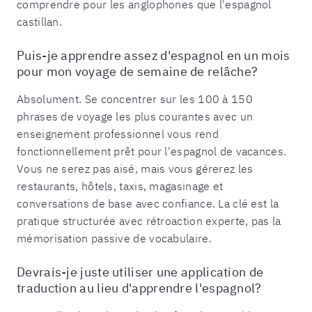
comprendre pour les anglophones que l'espagnol
castillan.
Puis-je apprendre assez d'espagnol en un mois
pour mon voyage de semaine de relâche?
Absolument. Se concentrer sur les 100 à 150
phrases de voyage les plus courantes avec un
enseignement professionnel vous rend
fonctionnellement prêt pour l'espagnol de vacances.
Vous ne serez pas aisé, mais vous gérerez les
restaurants, hôtels, taxis, magasinage et
conversations de base avec confiance. La clé est la
pratique structurée avec rétroaction experte, pas la
mémorisation passive de vocabulaire.
Devrais-je juste utiliser une application de
traduction au lieu d'apprendre l'espagnol?