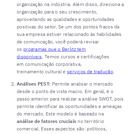
organização na indústria. Além disso, direciona a
organização para o seu crescimento,
aproveitando as qualidades e oportunidades
positivas do setor. Se um dos pontos fracos da
sua empresa estiver relacionado às habilidades
de comunicação, você poderá revisar
os
programas que o Berlitz tem
disponíveis
. Temos cursos e certificações
em comunicação corporativa,
treinamento cultural e
serviços de tradução
.
Análises PEST:
Permite analisar o mercado
desde o ponto de vista macro. Em geral, é o
passo anterior para realizar a análise SWOT, pois
permite identificar as oportunidades e ameaças
do mercado. Este modelo é baseado na
análise de fatores cruciais
no território
comercial. Esses aspectos são: políticos,