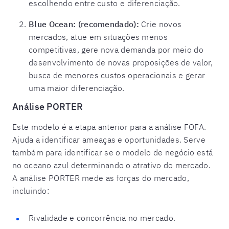
escolhendo entre custo e diferenciação.
Blue Ocean: (recomendado):
Crie novos
mercados, atue em situações menos
competitivas, gere nova demanda por meio do
desenvolvimento de novas proposições de valor,
busca de menores custos operacionais e gerar
uma maior diferenciação.
Análise PORTER
Este modelo é a etapa anterior para a análise FOFA.
Ajuda a identificar ameaças e oportunidades. Serve
também para identificar se o modelo de negócio está
no oceano azul determinando o atrativo do mercado.
A análise PORTER mede as forças do mercado,
incluindo:
Rivalidade e concorrência no mercado.