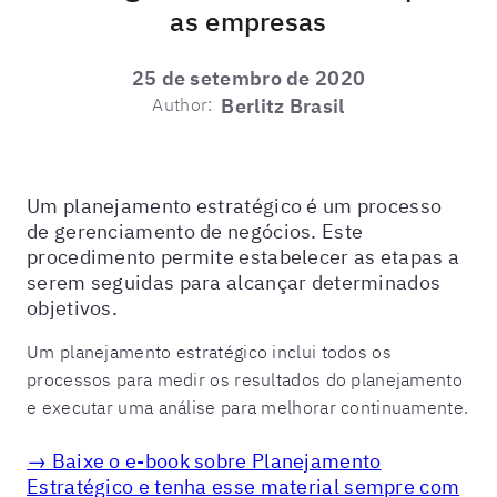
as empresas
25 de setembro de 2020
Author:
Berlitz Brasil
Um planejamento estratégico é um processo
de gerenciamento de negócios. Este
procedimento permite estabelecer as etapas a
serem seguidas para alcançar determinados
objetivos.
Um planejamento estratégico inclui todos os
processos para medir os resultados do planejamento
e executar uma análise para melhorar continuamente.
→ Baixe o e-book sobre Planejamento
Estratégico e tenha esse material sempre com