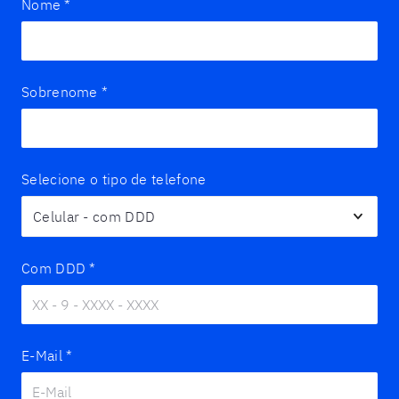
Nome
*
Sobrenome
*
Selecione o tipo de telefone
Com DDD
*
E-Mail
*