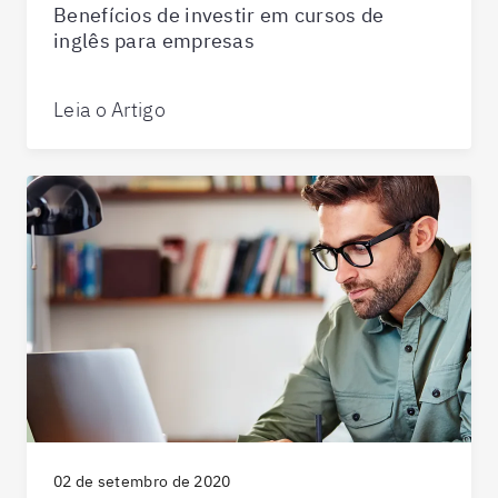
Benefícios de investir em cursos de
inglês para empresas
Leia o Artigo
02 de setembro de 2020