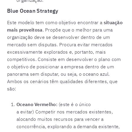
Blue Ocean Strategy
Este modelo tem como objetivo encontrar a
situação
mais proveitosa
. Propõe que o melhor para uma
organização deve se desenvolver dentro de um
mercado sem disputas. Procura evitar mercados
excessivamente explorados e, portanto, mais
competitivos. Consiste em desenvolver o plano com
o objetivo de posicionar a empresa dentro de um
panorama sem disputar, ou seja, o oceano azul.
Ambos os cenários têm qualidades diferentes, que
são:
Oceano Vermelho:
(este é o único
a evitar) Competir nos mercados existentes,
alocando muitos recursos para vencer a
concorrência, explorando a demanda existente,