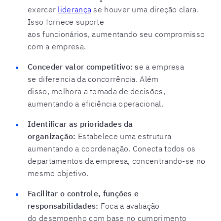
exercer
liderança
se houver uma direção clara.
Isso fornece suporte
aos funcionários, aumentando seu compromisso
com a empresa.
Conceder valor competitivo: s
e a empresa
se diferencia da concorrência. Além
disso, melhora a tomada de decisões,
aumentando a eficiência operacional.
Identificar as prioridades da
organização:
Estabelece uma estrutura
aumentando a coordenação. Conecta todos os
departamentos da empresa, concentrando-se no
mesmo objetivo.
Facilitar o controle, funções e
responsabilidades:
Foca a avaliação
do desempenho com base no cumprimento