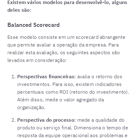
Existem vários modelos para desenvolvê-lo, alguns
deles são:
Balanced Scorecard
Esse modelo consiste em um scorecard abrangente
que permite avaliar a operação da empresa. Para
realizar esta avaliação, os seguintes aspectos são
levados em consideração:
Perspectivas financeiras:
avalia o retorno dos
investimentos. Para isso, existem indicadores
percentuais como ROI (retorno do investimento).
Além disso, mede o valor agregado da
organização.
Perspectiva do processo:
mede a qualidade do
produto ou serviço final. Dimensiona o tempo de
resposta da equipe operacional aos problemas e