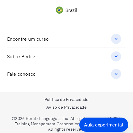
Brazil
Encontre um curso
Sobre Berlitz
Fale conosco
Política de Privacidade
Aviso de Privacidade
©2026 Berlitz Languages, Inc. All rights reserved. ©2026
Training Management Corporation. A Berlitz Company.
Aula experimental
All rights reserved.