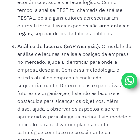
econômicos, sociais e tecnológicos. Com o
tempo, a análise PEST foi chamada de análise
PESTAL, pois alguns autores acrescentaram
outros fatores. Esses aspectos são
ambientais e
legais
, separando-os de fatores políticos.
Análise de lacunas (GAP Analysis):
O modelo de
análise de lacunas analisa a posição da empresa
no mercado, ajuda a identificar para onde a
empresa deseja ir. Com essa metodologia, o
estado atual da empresa é analisado
sequencialmente. Determina as expectativas
futuras da organização, listando as lacunas e
obstáculos para alcançar os objetivos. Além
disso, ajuda a observar os aspectos a serem
aprimorados para atingir as metas. Este modelo é
indicado para realizar um planejamento
estratégico com foco no crescimento da
organização.