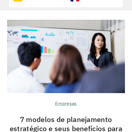
Empresas
7 modelos de planejamento
estratégico e seus benefícios para