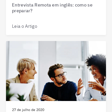
Entrevista Remota em inglês: como se
preparar?
Leia o Artigo
27 de julho de 2020