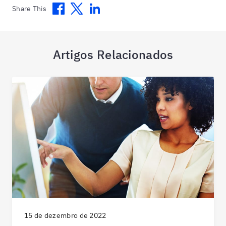
Facebook
Twitter
Linkedin
Share This
Artigos Relacionados
15 de dezembro de 2022