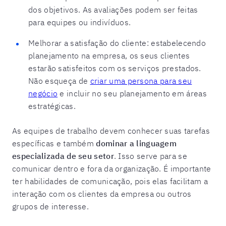
dos objetivos. As avaliações podem ser feitas
para equipes ou indivíduos.
Melhorar a satisfação do cliente: estabelecendo
planejamento na empresa, os seus clientes
estarão satisfeitos com os serviços prestados.
Não esqueça de
criar uma persona para seu
negócio
e incluir no seu planejamento em áreas
estratégicas.
As equipes de trabalho devem conhecer suas tarefas
específicas e também
dominar a linguagem
especializada de seu setor
. Isso serve para se
comunicar dentro e fora da organização. É importante
ter habilidades de comunicação, pois elas facilitam a
interação com os clientes da empresa ou outros
grupos de interesse.