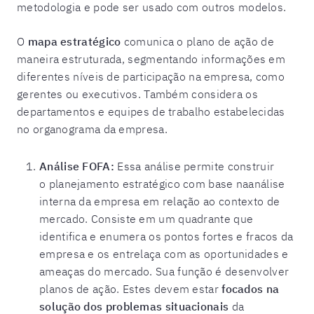
metodologia e pode ser usado com outros modelos.
O
mapa estratégico
comunica o plano de ação de
maneira estruturada, segmentando informações em
diferentes níveis de participação na empresa, como
gerentes ou executivos. Também considera os
departamentos e equipes de trabalho estabelecidas
no organograma da empresa.
Análise FOFA:
Essa análise permite construir
o planejamento estratégico com base naanálise
interna da empresa em relação ao contexto de
mercado. Consiste em um quadrante que
identifica e enumera os pontos fortes e fracos da
empresa e os entrelaça com as oportunidades e
ameaças do mercado. Sua função é desenvolver
planos de ação. Estes devem estar
focados na
solução dos problemas situacionais
da