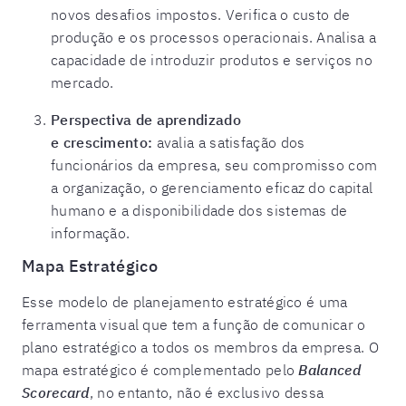
novos desafios impostos. Verifica o custo de
produção e os processos operacionais. Analisa a
capacidade de introduzir produtos e serviços no
mercado.
Perspectiva de aprendizado
e crescimento:
avalia a satisfação dos
funcionários da empresa, seu compromisso com
a organização, o gerenciamento eficaz do capital
humano e a disponibilidade dos sistemas de
informação.
Mapa Estratégico
Esse modelo de planejamento estratégico é uma
ferramenta visual que tem a função de comunicar o
plano estratégico a todos os membros da empresa. O
mapa estratégico é complementado pelo
Balanced
Scorecard
, no entanto, não é exclusivo dessa