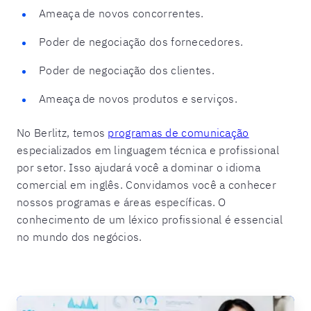
Ameaça de novos concorrentes.
Poder de negociação dos fornecedores.
Poder de negociação dos clientes.
Ameaça de novos produtos e serviços.
No Berlitz, temos
programas de comunicação
especializados em linguagem técnica e profissional
por setor. Isso ajudará você a dominar o idioma
comercial em inglês. Convidamos você a conhecer
nossos programas e áreas específicas. O
conhecimento de um léxico profissional é essencial
no mundo dos negócios.