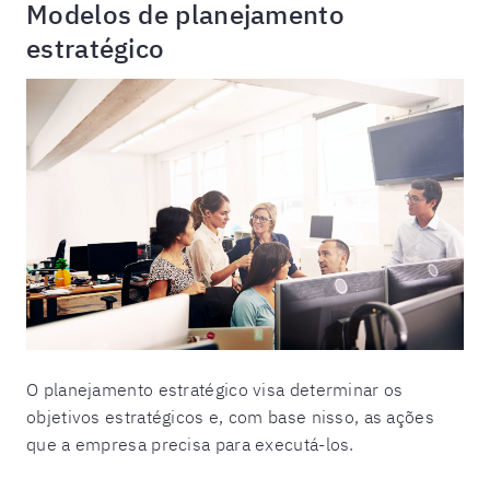
Modelos de planejamento
estratégico
O planejamento estratégico visa determinar os
objetivos estratégicos e, com base nisso, as ações
que a empresa precisa para executá-los.