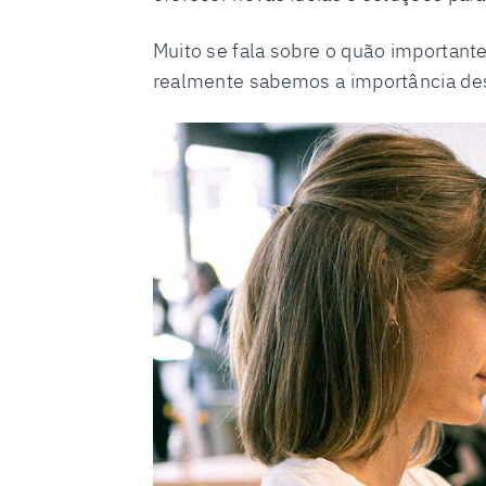
Muito se fala sobre o quão importan
realmente sabemos a importância des