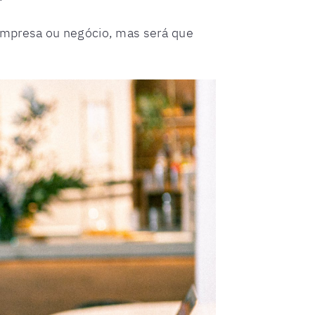
empresa ou negócio, mas será que