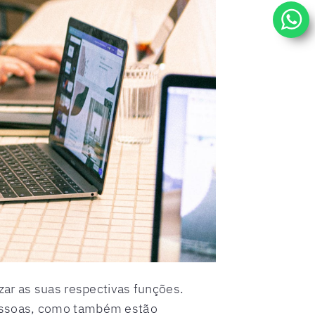
zar as suas respectivas funções.
pessoas, como também estão