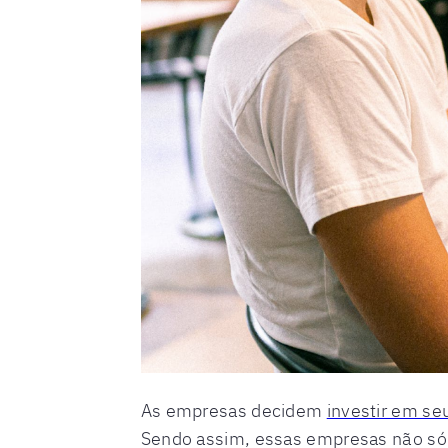
As empresas decidem
investir em se
Sendo assim, essas empresas não só