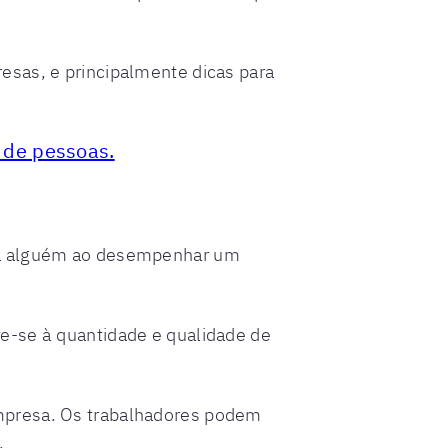
esas, e principalmente dicas para
 de pessoas.
 a alguém ao desempenhar um
e-se à quantidade e qualidade de
empresa. Os trabalhadores podem
.