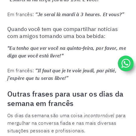
Em francês:
“Je serai là mardi à 3 heures. Et vous?”
Quando você tem que compartilhar notícias
com amigos tomando uma boa bebida:
"Eu tenho que ver você na quinta-feira, por favor, me
diga que você está livre!"
Em francês:
“Il faut que je te voie jeudi, par pitié,
j’espère que tu seras libre!”
Outras frases para usar os dias da
semana em francês
Os dias da semana são uma coisa
incontornável
para
mergulhar na conversa fiada e nas mais diversas
situações pessoais e profissionais.