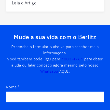
Leia o Artigo
Mude a sua vida com o Berlitz
Preencha o formulário abaixo para receber mais
informações.
Você também pode ligar para
4003-4764
para obter
ajuda ou falar conosco agora mesmo pelo nosso
Whatsapp
AQUI.
Nome
*