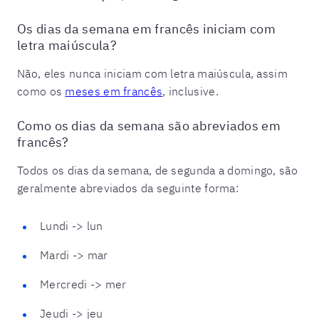
Os dias da semana em francês iniciam com
letra maiúscula?
Não, eles nunca iniciam com letra maiúscula, assim
como os
meses em francês
, inclusive.
Como os dias da semana são abreviados em
francês?
Todos os dias da semana, de segunda a domingo, são
geralmente abreviados da seguinte forma:
Lundi -> lun
Mardi -> mar
Mercredi -> mer
Jeudi -> jeu