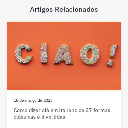
Artigos Relacionados
18 de março de 2025
Como dizer olá em italiano de 27 formas
clássicas e divertidas