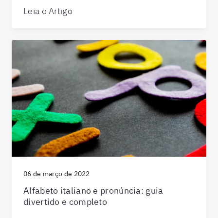
Leia o Artigo
06 de março de 2022
Alfabeto italiano e pronúncia: guia
divertido e completo