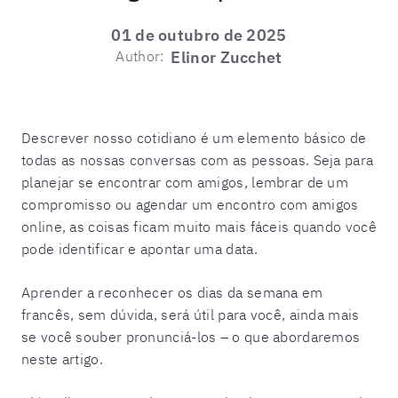
01 de outubro de 2025
Author:
Elinor Zucchet
Descrever nosso cotidiano é um elemento básico de
todas as nossas conversas com as pessoas. Seja para
planejar se encontrar com amigos, lembrar de um
compromisso ou agendar um encontro com amigos
online, as coisas ficam muito mais fáceis quando você
pode identificar e apontar uma data.
Aprender a reconhecer os dias da semana em
francês, sem dúvida, será útil para você, ainda mais
se você souber pronunciá-los – o que abordaremos
neste artigo.