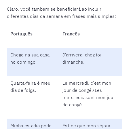
Claro, você também se beneficiará ao incluir
diferentes dias da semana em frases mais simples:
Português
Francês
Chego na sua casa
J’arriverai chez toi
no domingo.
dimanche.
Quarta-feira é meu
Le mercredi, c’est mon
dia de folga.
jour de congé./Les
mercredis sont mon jour
de congé.
Minha estadia pode
Est-ce que mon séjour