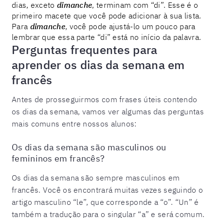
dias, exceto
dimanche
, terminam com “di”. Esse é o
primeiro macete que você pode adicionar à sua lista.
Para
dimanche
, você pode ajustá-lo um pouco para
lembrar que essa parte “di” está no início da palavra.
Perguntas frequentes para
aprender os dias da semana em
francês
Antes de prosseguirmos com frases úteis contendo
os dias da semana, vamos ver algumas das perguntas
mais comuns entre nossos alunos:
Os dias da semana são masculinos ou
femininos em francês?
Os dias da semana são sempre masculinos em
francês. Você os encontrará muitas vezes seguindo o
artigo masculino “le”, que corresponde a “o”. “Un” é
também a tradução para o singular “a” e será comum.