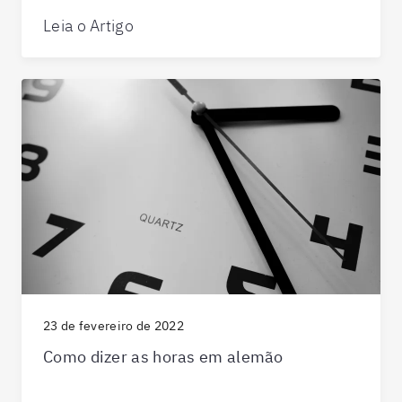
Leia o Artigo
23 de fevereiro de 2022
Como dizer as horas em alemão