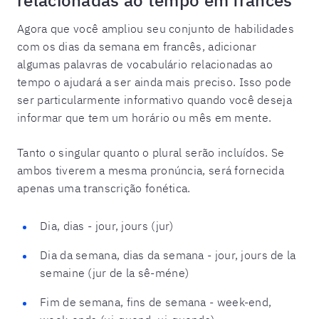
relacionadas ao tempo em francês
Agora que você ampliou seu conjunto de habilidades
com os dias da semana em francês, adicionar
algumas palavras de vocabulário relacionadas ao
tempo o ajudará a ser ainda mais preciso. Isso pode
ser particularmente informativo quando você deseja
informar que tem um horário ou mês em mente.
Tanto o singular quanto o plural serão incluídos. Se
ambos tiverem a mesma pronúncia, será fornecida
apenas uma transcrição fonética.
Dia, dias - jour, jours (jur)
Dia da semana, dias da semana - jour, jours de la
semaine (jur de la sê-méne)
Fim de semana, fins de semana - week-end,