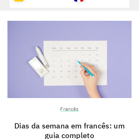
Francês
Dias da semana em francês: um
guia completo