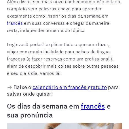
Além disso, seu mais novo conhecimento não estaria
completo sem palavras-chave para aprender
exatamente como inserir os dias da semana em
francês
em suas conversas e chegar da maneira
certa, independentemente do tópico.
Logo você poderá explicar tudo o que ama fazer,
viajar com muita facilidade para países de língua
francesa (e fazer reservas como um profissional!),
além de descobrir mais coisas sobre outras pessoas
e seu dia a dia. Vamos lá!
→ Baixe o
calendário em francês gratuito
para
salvar onde quiser!
Os dias da semana em
francês
e
sua pronúncia