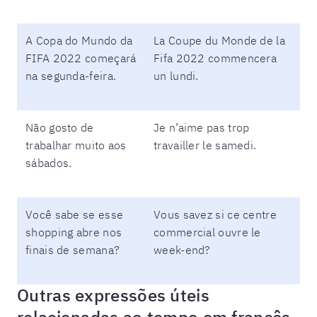
A Copa do Mundo da
La Coupe du Monde de la
FIFA 2022 começará
Fifa 2022 commencera
na segunda-feira.
un lundi.
Não gosto de
Je n’aime pas trop
trabalhar muito aos
travailler le samedi.
sábados.
Você sabe se esse
Vous savez si ce centre
shopping abre nos
commercial ouvre le
finais de semana?
week-end?
Outras expressões úteis