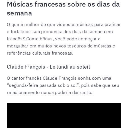
Músicas francesas sobre os dias da
semana
O que é melhor do que vídeos e músicas para praticar
e fortalecer sua pronúncia dos dias da semana em
francês? Como bônus, você pode começar a
mergulhar em muitos novos tesouros de músicas e
referências culturais francesas.
Claude François - Le lundi au soleil
O cantor francês Claude François sonha com uma
“segunda-feira passada sob o sol”, pois sabe que seu
relacionamento nunca poderia dar certo.